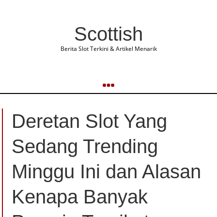
Scottish
Berita Slot Terkini & Artikel Menarik
Deretan Slot Yang
Sedang Trending
Minggu Ini dan Alasan
Kenapa Banyak