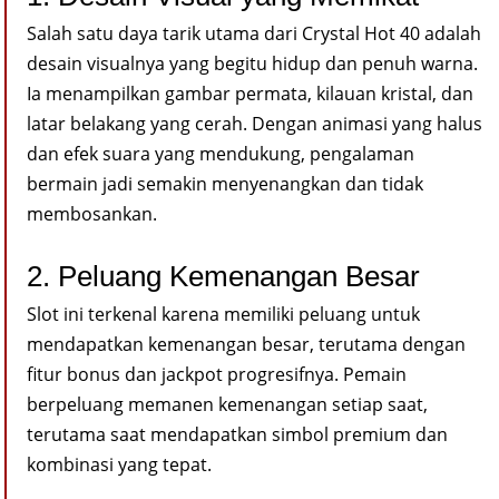
Salah satu daya tarik utama dari Crystal Hot 40 adalah
desain visualnya yang begitu hidup dan penuh warna.
Ia menampilkan gambar permata, kilauan kristal, dan
latar belakang yang cerah. Dengan animasi yang halus
dan efek suara yang mendukung, pengalaman
bermain jadi semakin menyenangkan dan tidak
membosankan.
2. Peluang Kemenangan Besar
Slot ini terkenal karena memiliki peluang untuk
mendapatkan kemenangan besar, terutama dengan
fitur bonus dan jackpot progresifnya. Pemain
berpeluang memanen kemenangan setiap saat,
terutama saat mendapatkan simbol premium dan
kombinasi yang tepat.