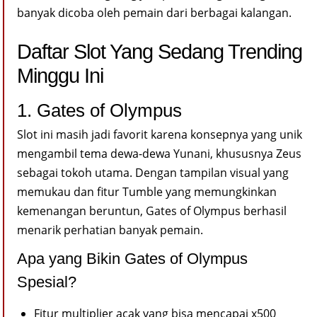
banyak dicoba oleh pemain dari berbagai kalangan.
Daftar Slot Yang Sedang Trending
Minggu Ini
1. Gates of Olympus
Slot ini masih jadi favorit karena konsepnya yang unik
mengambil tema dewa-dewa Yunani, khususnya Zeus
sebagai tokoh utama. Dengan tampilan visual yang
memukau dan fitur Tumble yang memungkinkan
kemenangan beruntun, Gates of Olympus berhasil
menarik perhatian banyak pemain.
Apa yang Bikin Gates of Olympus
Spesial?
Fitur multiplier acak yang bisa mencapai x500