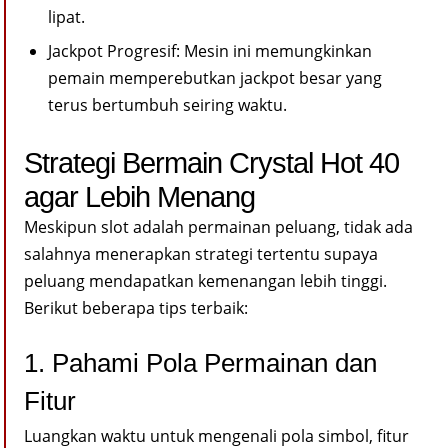
lipat.
Jackpot Progresif: Mesin ini memungkinkan
pemain memperebutkan jackpot besar yang
terus bertumbuh seiring waktu.
Strategi Bermain Crystal Hot 40
agar Lebih Menang
Meskipun slot adalah permainan peluang, tidak ada
salahnya menerapkan strategi tertentu supaya
peluang mendapatkan kemenangan lebih tinggi.
Berikut beberapa tips terbaik:
1. Pahami Pola Permainan dan
Fitur
Luangkan waktu untuk mengenali pola simbol, fitur