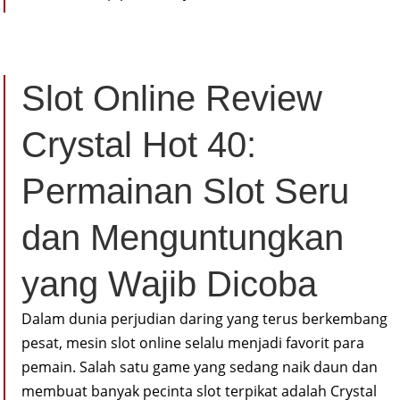
Slot Online Review
Crystal Hot 40:
Permainan Slot Seru
dan Menguntungkan
yang Wajib Dicoba
Dalam dunia perjudian daring yang terus berkembang
pesat, mesin slot online selalu menjadi favorit para
pemain. Salah satu game yang sedang naik daun dan
membuat banyak pecinta slot terpikat adalah Crystal