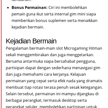
Bonus Permainan:
Ciri ini membolehkan
pemain guna ikut serta internal gim mini siapa
memberikan bonus suplemen serta menaikkan
kejadian bermain.
Kejadian Bermain
Pengalaman bermain-main slot Microgaming Hitman
sekali menggembirakan dan juga menggetarkan.
Bersama antarmuka siapa bersahabat pengguna,
partisipan dapat dengan sederhana menavigasi gim
dan juga memahami cara kerjanya. Kelajuan
permainan yang cepat serta efek nada yang dramatis
membuat tiap rotasi terasa penuh sesak ketegangan.
Selain tersebut, permainan ini mampu dijangkau di
berbagai perangkat, termasuk desktop serta
perangkat seluler, membolehkan partisipan untuk