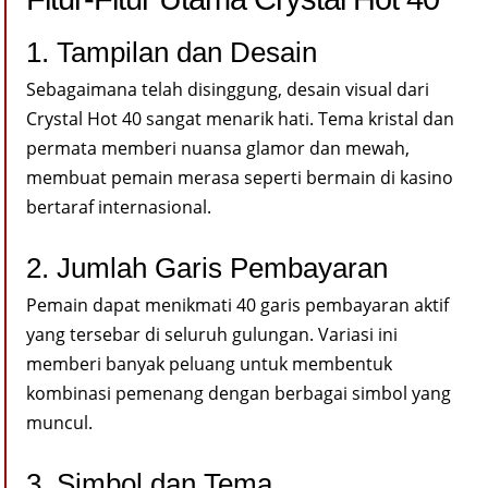
1. Tampilan dan Desain
Sebagaimana telah disinggung, desain visual dari
Crystal Hot 40 sangat menarik hati. Tema kristal dan
permata memberi nuansa glamor dan mewah,
membuat pemain merasa seperti bermain di kasino
bertaraf internasional.
2. Jumlah Garis Pembayaran
Pemain dapat menikmati 40 garis pembayaran aktif
yang tersebar di seluruh gulungan. Variasi ini
memberi banyak peluang untuk membentuk
kombinasi pemenang dengan berbagai simbol yang
muncul.
3. Simbol dan Tema