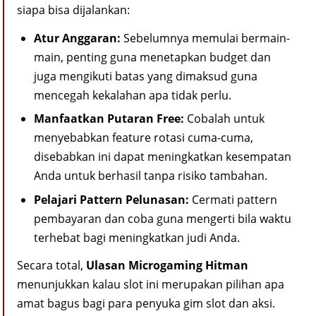
siapa bisa dijalankan:
Atur Anggaran:
Sebelumnya memulai bermain-
main, penting guna menetapkan budget dan
juga mengikuti batas yang dimaksud guna
mencegah kekalahan apa tidak perlu.
Manfaatkan Putaran Free:
Cobalah untuk
menyebabkan feature rotasi cuma-cuma,
disebabkan ini dapat meningkatkan kesempatan
Anda untuk berhasil tanpa risiko tambahan.
Pelajari Pattern Pelunasan:
Cermati pattern
pembayaran dan coba guna mengerti bila waktu
terhebat bagi meningkatkan judi Anda.
Secara total,
Ulasan Microgaming Hitman
menunjukkan kalau slot ini merupakan pilihan apa
amat bagus bagi para penyuka gim slot dan aksi.