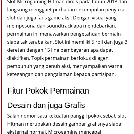
Slot Microgaming Hitman dirilis pada tahun 2018 dan
langsung menggaet perhatian sekumpulan penyuka
slot dan juga fans game aksi. Dengan visual yang
mempesona dan soundtrack apa mendebarkan,
permainan ini menawarkan pengetahuan bermain
siapa tak terabaikan. Slot ini memiliki 5 roll dan juga 3
deretan dengan 15 line pembayaran apa dapat
diaktifkan. Topik permainan berfokus di agen
pembunuh yang penuh aksi, menyampaikan warna
ketegangan dan pengalaman kepada partisipan.
Fitur Pokok Permainan
Desain dan juga Grafis
Salah nomor satu kekuatan panggil pokok sebab slot
Hitman merupakan desain gambar grafisnya siapa
eksternal normal. Microgaming mencapai