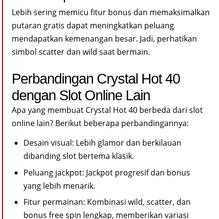
Lebih sering memicu fitur bonus dan memaksimalkan
putaran gratis dapat meningkatkan peluang
mendapatkan kemenangan besar. Jadi, perhatikan
simbol scatter dan wild saat bermain.
Perbandingan Crystal Hot 40
dengan Slot Online Lain
Apa yang membuat Crystal Hot 40 berbeda dari slot
online lain? Berikut beberapa perbandingannya:
Desain visual: Lebih glamor dan berkilauan
dibanding slot bertema klasik.
Peluang jackpot: Jackpot progresif dan bonus
yang lebih menarik.
Fitur permainan: Kombinasi wild, scatter, dan
bonus free spin lengkap, memberikan variasi