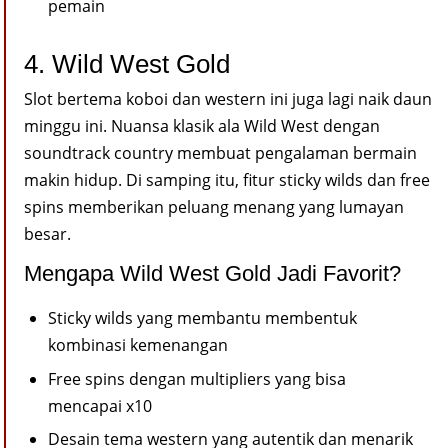
pemain
4. Wild West Gold
Slot bertema koboi dan western ini juga lagi naik daun
minggu ini. Nuansa klasik ala Wild West dengan
soundtrack country membuat pengalaman bermain
makin hidup. Di samping itu, fitur sticky wilds dan free
spins memberikan peluang menang yang lumayan
besar.
Mengapa Wild West Gold Jadi Favorit?
Sticky wilds yang membantu membentuk
kombinasi kemenangan
Free spins dengan multipliers yang bisa
mencapai x10
Desain tema western yang autentik dan menarik