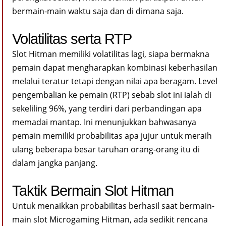
bermain-main waktu saja dan di dimana saja.
Volatilitas serta RTP
Slot Hitman memiliki volatilitas lagi, siapa bermakna
pemain dapat mengharapkan kombinasi keberhasilan
melalui teratur tetapi dengan nilai apa beragam. Level
pengembalian ke pemain (RTP) sebab slot ini ialah di
sekeliling 96%, yang terdiri dari perbandingan apa
memadai mantap. Ini menunjukkan bahwasanya
pemain memiliki probabilitas apa jujur untuk meraih
ulang beberapa besar taruhan orang-orang itu di
dalam jangka panjang.
Taktik Bermain Slot Hitman
Untuk menaikkan probabilitas berhasil saat bermain-
main slot Microgaming Hitman, ada sedikit rencana