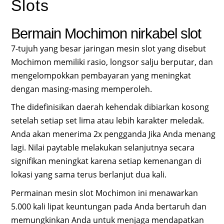
Slots
Bermain Mochimon nirkabel slot
7-tujuh yang besar jaringan mesin slot yang disebut
Mochimon memiliki rasio, longsor salju berputar, dan
mengelompokkan pembayaran yang meningkat
dengan masing-masing memperoleh.
The didefinisikan daerah kehendak dibiarkan kosong
setelah setiap set lima atau lebih karakter meledak.
Anda akan menerima 2x pengganda Jika Anda menang
lagi. Nilai paytable melakukan selanjutnya secara
signifikan meningkat karena setiap kemenangan di
lokasi yang sama terus berlanjut dua kali.
Permainan mesin slot Mochimon ini menawarkan
5.000 kali lipat keuntungan pada Anda bertaruh dan
memungkinkan Anda untuk menjaga mendapatkan