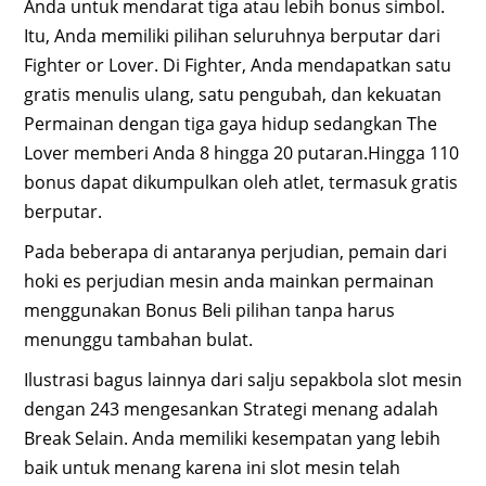
Anda untuk mendarat tiga atau lebih bonus simbol.
Itu, Anda memiliki pilihan seluruhnya berputar dari
Fighter or Lover. Di Fighter, Anda mendapatkan satu
gratis menulis ulang, satu pengubah, dan kekuatan
Permainan dengan tiga gaya hidup sedangkan The
Lover memberi Anda 8 hingga 20 putaran.Hingga 110
bonus dapat dikumpulkan oleh atlet, termasuk gratis
berputar.
Pada beberapa di antaranya perjudian, pemain dari
hoki es perjudian mesin anda mainkan permainan
menggunakan Bonus Beli pilihan tanpa harus
menunggu tambahan bulat.
Ilustrasi bagus lainnya dari salju sepakbola slot mesin
dengan 243 mengesankan Strategi menang adalah
Break Selain. Anda memiliki kesempatan yang lebih
baik untuk menang karena ini slot mesin telah