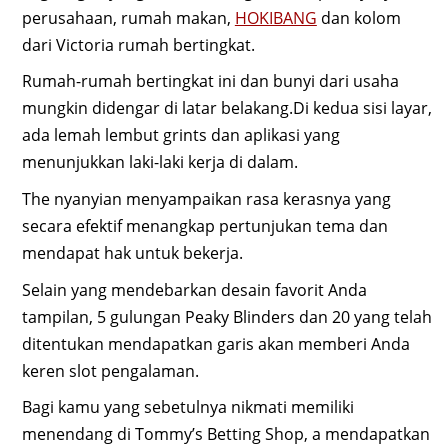
perusahaan, rumah makan,
HOKIBANG
dan kolom
dari Victoria rumah bertingkat.
Rumah-rumah bertingkat ini dan bunyi dari usaha
mungkin didengar di latar belakang.Di kedua sisi layar,
ada lemah lembut grints dan aplikasi yang
menunjukkan laki-laki kerja di dalam.
The nyanyian menyampaikan rasa kerasnya yang
secara efektif menangkap pertunjukan tema dan
mendapat hak untuk bekerja.
Selain yang mendebarkan desain favorit Anda
tampilan, 5 gulungan Peaky Blinders dan 20 yang telah
ditentukan mendapatkan garis akan memberi Anda
keren slot pengalaman.
Bagi kamu yang sebetulnya nikmati memiliki
menendang di Tommy’s Betting Shop, a mendapatkan