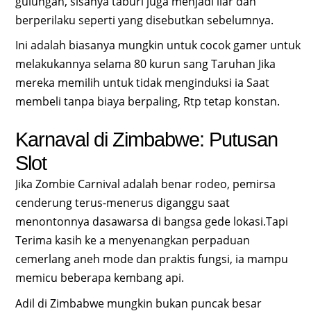
gulungan, sisanya taburi juga menjadi liar dan
berperilaku seperti yang disebutkan sebelumnya.
Ini adalah biasanya mungkin untuk cocok gamer untuk
melakukannya selama 80 kurun sang Taruhan Jika
mereka memilih untuk tidak menginduksi ia Saat
membeli tanpa biaya berpaling, Rtp tetap konstan.
Karnaval di Zimbabwe: Putusan
Slot
Jika Zombie Carnival adalah benar rodeo, pemirsa
cenderung terus-menerus diganggu saat
menontonnya dasawarsa di bangsa gede lokasi.Tapi
Terima kasih ke a menyenangkan perpaduan
cemerlang aneh mode dan praktis fungsi, ia mampu
memicu beberapa kembang api.
Adil di Zimbabwe mungkin bukan puncak besar