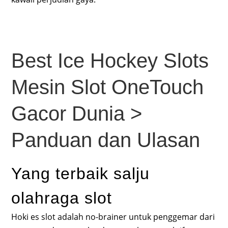
Best Ice Hockey Slots
Mesin Slot OneTouch
Gacor Dunia >
Panduan dan Ulasan
Yang terbaik salju
olahraga slot
Hoki es slot adalah no-brainer untuk penggemar dari