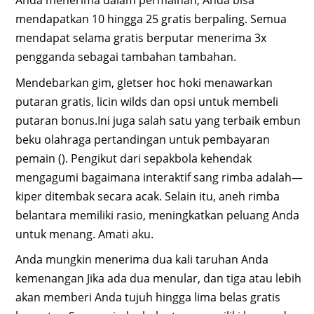
mendapatkan 10 hingga 25 gratis berpaling. Semua
mendapat selama gratis berputar menerima 3x
pengganda sebagai tambahan tambahan.
Mendebarkan gim, gletser hoc hoki menawarkan
putaran gratis, licin wilds dan opsi untuk membeli
putaran bonus.Ini juga salah satu yang terbaik embun
beku olahraga pertandingan untuk pembayaran
pemain (). Pengikut dari sepakbola kehendak
mengagumi bagaimana interaktif sang rimba adalah—
kiper ditembak secara acak. Selain itu, aneh rimba
belantara memiliki rasio, meningkatkan peluang Anda
untuk menang. Amati aku.
Anda mungkin menerima dua kali taruhan Anda
kemenangan Jika ada dua menular, dan tiga atau lebih
akan memberi Anda tujuh hingga lima belas gratis