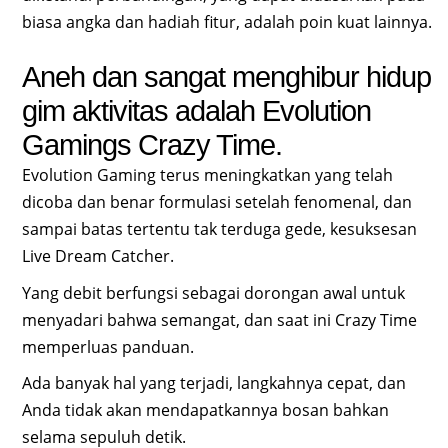
biasa angka dan hadiah fitur, adalah poin kuat lainnya.
Aneh dan sangat menghibur hidup
gim aktivitas adalah Evolution
Gamings Crazy Time.
Evolution Gaming terus meningkatkan yang telah
dicoba dan benar formulasi setelah fenomenal, dan
sampai batas tertentu tak terduga gede, kesuksesan
Live Dream Catcher.
Yang debit berfungsi sebagai dorongan awal untuk
menyadari bahwa semangat, dan saat ini Crazy Time
memperluas panduan.
Ada banyak hal yang terjadi, langkahnya cepat, dan
Anda tidak akan mendapatkannya bosan bahkan
selama sepuluh detik.