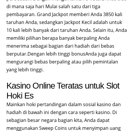
di mana saja hari Mulai salah satu dari tiga
pembayaran. Grand Jackpot memberi Anda 3850 kali
taruhan Anda, sedangkan Jackpot Kecil adalah untuk
10 kali lebih banyak dari taruhan Anda. Selain itu, Anda
memiliki pilihan berapa banyak berpaling Anda
menerima sebagai bagian dari hadiah dari bebas
berputar.Dengan lebih tinggi bonusAnda juga dapat
mengurangi bebas berpaling atau pilih pemintalan
yang lebih tinggi.
Kasino Online Teratas untuk Slot
Hoki Es
Mainkan hoki pertandingan dalam sosial kasino dan
hadiah di bawah ini dengan cara seperti kasino. Di
sebagian besar negara bagian kita, Anda dapat
menggunakan Sweep Coins untuk menyimpan uang