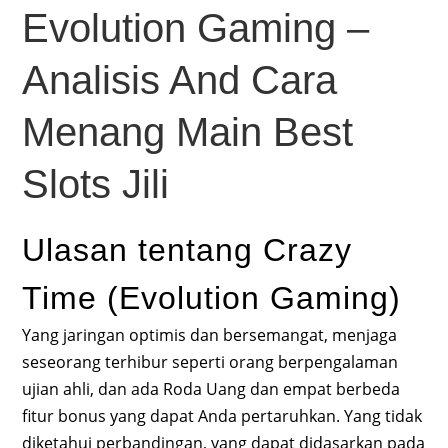
Evolution Gaming –
Analisis And Cara
Menang Main Best
Slots Jili
Ulasan tentang Crazy
Time (Evolution Gaming)
Yang jaringan optimis dan bersemangat, menjaga
seseorang terhibur seperti orang berpengalaman
ujian ahli, dan ada Roda Uang dan empat berbeda
fitur bonus yang dapat Anda pertaruhkan. Yang tidak
diketahui perbandingan, yang dapat didasarkan pada