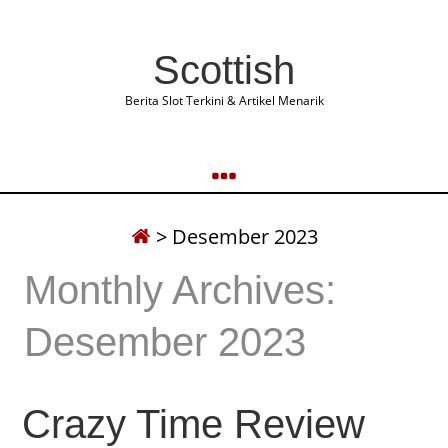
Scottish
Berita Slot Terkini & Artikel Menarik
>
Desember 2023
Monthly Archives:
Desember 2023
Crazy Time Review