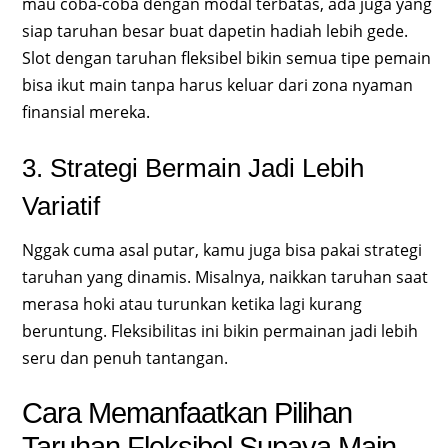
mau coba-coba dengan modal terbatas, ada juga yang
siap taruhan besar buat dapetin hadiah lebih gede.
Slot dengan taruhan fleksibel bikin semua tipe pemain
bisa ikut main tanpa harus keluar dari zona nyaman
finansial mereka.
3. Strategi Bermain Jadi Lebih
Variatif
Nggak cuma asal putar, kamu juga bisa pakai strategi
taruhan yang dinamis. Misalnya, naikkan taruhan saat
merasa hoki atau turunkan ketika lagi kurang
beruntung. Fleksibilitas ini bikin permainan jadi lebih
seru dan penuh tantangan.
Cara Memanfaatkan Pilihan
Taruhan Fleksibel Supaya Main