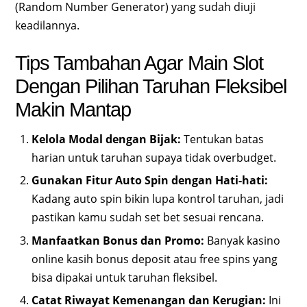
(Random Number Generator) yang sudah diuji
keadilannya.
Tips Tambahan Agar Main Slot
Dengan Pilihan Taruhan Fleksibel
Makin Mantap
Kelola Modal dengan Bijak:
Tentukan batas
harian untuk taruhan supaya tidak overbudget.
Gunakan Fitur Auto Spin dengan Hati-hati:
Kadang auto spin bikin lupa kontrol taruhan, jadi
pastikan kamu sudah set bet sesuai rencana.
Manfaatkan Bonus dan Promo:
Banyak kasino
online kasih bonus deposit atau free spins yang
bisa dipakai untuk taruhan fleksibel.
Catat Riwayat Kemenangan dan Kerugian:
Ini