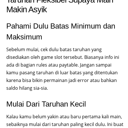
Makin Asyik
Pahami Dulu Batas Minimum dan
Maksimum
Sebelum mulai, cek dulu batas taruhan yang
disediakan oleh game slot tersebut. Biasanya info ini
ada di bagian rules atau paytable. Jangan sampai
kamu pasang taruhan di luar batas yang ditentukan
karena bisa bikin permainan jadi error atau bahkan
saldo hilang sia-sia.
Mulai Dari Taruhan Kecil
Kalau kamu belum yakin atau baru pertama kali main,
sebaiknya mulai dari taruhan paling kecil dulu. Ini buat