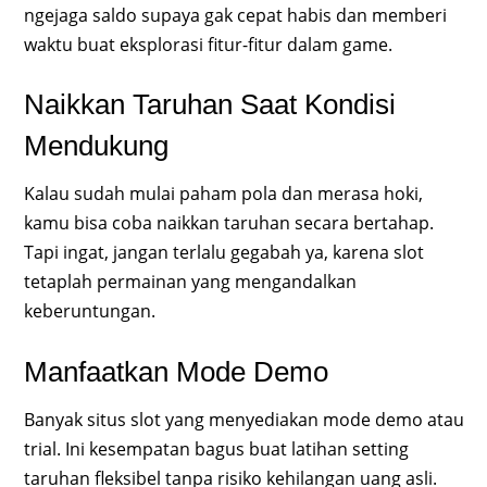
ngejaga saldo supaya gak cepat habis dan memberi
waktu buat eksplorasi fitur-fitur dalam game.
Naikkan Taruhan Saat Kondisi
Mendukung
Kalau sudah mulai paham pola dan merasa hoki,
kamu bisa coba naikkan taruhan secara bertahap.
Tapi ingat, jangan terlalu gegabah ya, karena slot
tetaplah permainan yang mengandalkan
keberuntungan.
Manfaatkan Mode Demo
Banyak situs slot yang menyediakan mode demo atau
trial. Ini kesempatan bagus buat latihan setting
taruhan fleksibel tanpa risiko kehilangan uang asli.