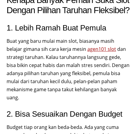
Kenapa Banyak Pemain Suka Slot
Dengan Pilihan Taruhan Fleksibel?
1. Lebih Ramah Buat Pemula
Buat yang baru mulai main slot, biasanya masih
belajar gimana sih cara kerja mesin
agen101 slot
dan
strategi taruhan. Kalau taruhannya langsung gede,
bisa bikin cepat habis dan malah stres sendiri. Dengan
adanya pilihan taruhan yang fleksibel, pemula bisa
mulai dari taruhan kecil dulu, pelan-pelan paham
mekanisme game tanpa takut kehilangan banyak
uang.
2. Bisa Sesuaikan Dengan Budget
Budget tiap orang kan beda-beda. Ada yang cuma