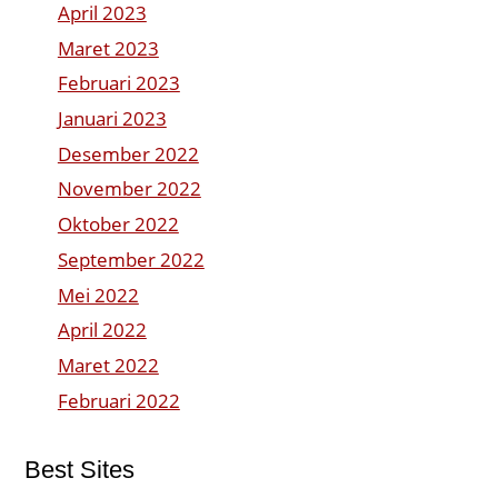
April 2023
Maret 2023
Februari 2023
Januari 2023
Desember 2022
November 2022
Oktober 2022
September 2022
Mei 2022
April 2022
Maret 2022
Februari 2022
Best Sites