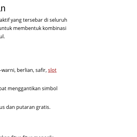
an
tif yang tersebar di seluruh
g untuk membentuk kombinasi
l.
rni, berlian, safir,
slot
apat menggantikan simbol
s dan putaran gratis.