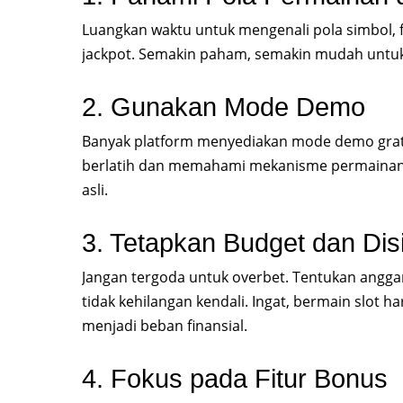
Luangkan waktu untuk mengenali pola simbol, 
jackpot. Semakin paham, semakin mudah untu
2. Gunakan Mode Demo
Banyak platform menyediakan mode demo gratis
berlatih dan memahami mekanisme permainan t
asli.
3. Tetapkan Budget dan Disi
Jangan tergoda untuk overbet. Tentukan anggar
tidak kehilangan kendali. Ingat, bermain slot
menjadi beban finansial.
4. Fokus pada Fitur Bonus