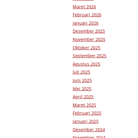
Maret 2026
Februari 2026
Januari 2026
Desember 2025
November 2025
Oktober 2025
September 2025
Agustus 2025
Juli 2025
Juni 2025
Mei 2025
April 2025
Maret 2025
Februari 2025
Januari 2025
Desember 2024
November 2024