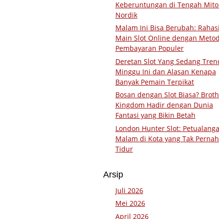
Keberuntungan di Tengah Mito
Nordik
Malam Ini Bisa Berubah: Rahas
Main Slot Online dengan Meto
Pembayaran Populer
Deretan Slot Yang Sedang Tren
Minggu Ini dan Alasan Kenapa
Banyak Pemain Terpikat
Bosan dengan Slot Biasa? Broth
Kingdom Hadir dengan Dunia
Fantasi yang Bikin Betah
London Hunter Slot: Petualang
Malam di Kota yang Tak Pernah
Tidur
Arsip
Juli 2026
Mei 2026
April 2026