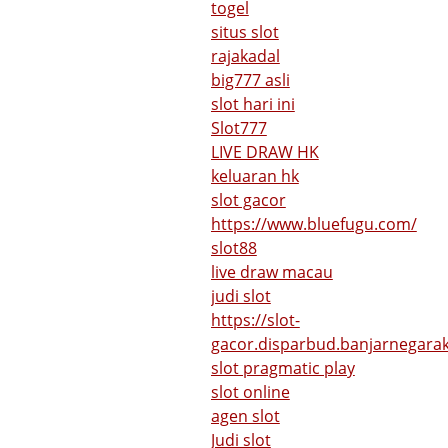
togel
situs slot
rajakadal
big777 asli
slot hari ini
Slot777
LIVE DRAW HK
keluaran hk
slot gacor
https://www.bluefugu.com/
slot88
live draw macau
judi slot
https://slot-
gacor.disparbud.banjarnegarak
slot pragmatic play
slot online
agen slot
Judi slot