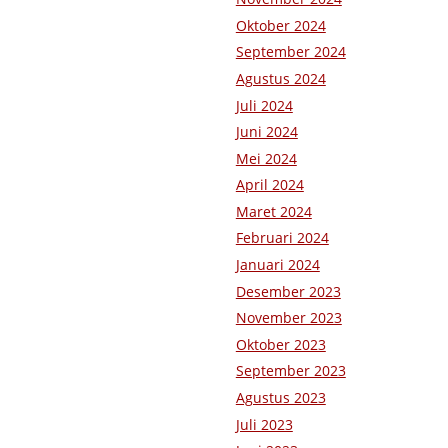
Oktober 2024
September 2024
Agustus 2024
Juli 2024
Juni 2024
Mei 2024
April 2024
Maret 2024
Februari 2024
Januari 2024
Desember 2023
November 2023
Oktober 2023
September 2023
Agustus 2023
Juli 2023