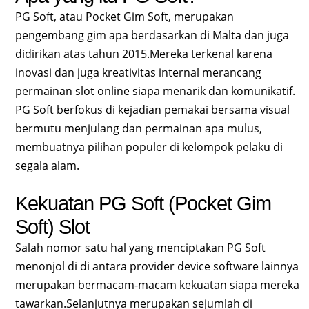
PG Soft, atau Pocket Gim Soft, merupakan
pengembang gim apa berdasarkan di Malta dan juga
didirikan atas tahun 2015.Mereka terkenal karena
inovasi dan juga kreativitas internal merancang
permainan slot online siapa menarik dan komunikatif.
PG Soft berfokus di kejadian pemakai bersama visual
bermutu menjulang dan permainan apa mulus,
membuatnya pilihan populer di kelompok pelaku di
segala alam.
Kekuatan PG Soft (Pocket Gim
Soft) Slot
Salah nomor satu hal yang menciptakan PG Soft
menonjol di di antara provider device software lainnya
merupakan bermacam-macam kekuatan siapa mereka
tawarkan.Selanjutnya merupakan sejumlah di