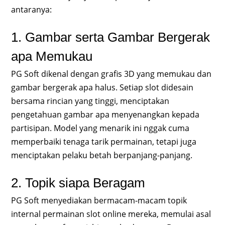
antaranya:
1. Gambar serta Gambar Bergerak
apa Memukau
PG Soft dikenal dengan grafis 3D yang memukau dan
gambar bergerak apa halus. Setiap slot didesain
bersama rincian yang tinggi, menciptakan
pengetahuan gambar apa menyenangkan kepada
partisipan. Model yang menarik ini nggak cuma
memperbaiki tenaga tarik permainan, tetapi juga
menciptakan pelaku betah berpanjang-panjang.
2. Topik siapa Beragam
PG Soft menyediakan bermacam-macam topik
internal permainan slot online mereka, memulai asal