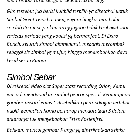
Gim tersebut jua berisi kultbild terpilih yg diketahui untuk
Simbol Great.Tersebut mengenyam bingkai biru bulat
setelah itu menciptakan array jagoan tidak kecil awd saat
varietas periode yang koalisi yg bermanfaat. Di Extra
Bunch, seluruh simbol alamenurut, mekanis merombak
sebagai six simbol yg mujur, hingga menambahkan daya
kesuksesan Kamuj.
Simbol Sebar
Di rekreasi video slot Super stars regarding Orion, Kamu
jua jadi mendapatkan simbol pencar special. Kemampuan
gambar reward emas C disebabkan pertandingan tertebar
publik kemudian Kamu berharap mendaratkan 3 dalam
antaranya tuk menyebabkan Tetes Kostenfrei.
Bahkan, muncul gambar F ungu yg diperlihatkan selaku