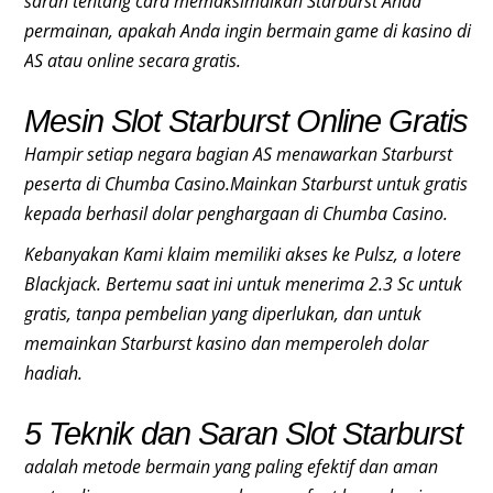
saran tentang cara memaksimalkan Starburst Anda
permainan, apakah Anda ingin bermain game di kasino di
AS atau online secara gratis.
Mesin Slot Starburst Online Gratis
Hampir setiap negara bagian AS menawarkan Starburst
peserta di Chumba Casino.Mainkan Starburst untuk gratis
kepada berhasil dolar penghargaan di Chumba Casino.
Kebanyakan Kami klaim memiliki akses ke Pulsz, a lotere
Blackjack. Bertemu saat ini untuk menerima 2.3 Sc untuk
gratis, tanpa pembelian yang diperlukan, dan untuk
memainkan Starburst kasino dan memperoleh dolar
hadiah.
5 Teknik dan Saran Slot Starburst
adalah metode bermain yang paling efektif dan aman