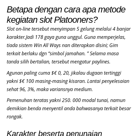
Betapa dengan cara apa metode
kegiatan slot Platooners?
Slot on-line tersebut menyimpan 5 gelung melalui 4 banjar
karakter.Jadi 178 gaya guna unggul. Guna memperjelas,
tiada sistem Win All Ways nan diterapkan disini; Gim
terkait berlaku dgn “simbol jamahan. ” Selama masa
tanda silih bertalian, tersebut mengatur paylines.
Agunan paling cuma $€ 0, 20, jikalau dugaan tertinggi
yakni $€ 100 masing-masing kisaran. Lantai penyelesaian
sehat 96, 3%, maka variansnya medium.
Pemenuhan teratas yakni 250. 000 modal tunai, namun
demikian benda menyentil anda bahwasanya terkait besar
rongak.
Karakter beserta penunaian