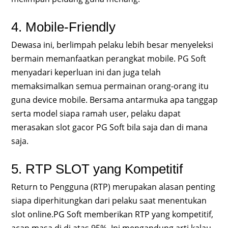
4. Mobile-Friendly
Dewasa ini, berlimpah pelaku lebih besar menyeleksi
bermain memanfaatkan perangkat mobile. PG Soft
menyadari keperluan ini dan juga telah
memaksimalkan semua permainan orang-orang itu
guna device mobile. Bersama antarmuka apa tanggap
serta model siapa ramah user, pelaku dapat
merasakan slot gacor PG Soft bila saja dan di mana
saja.
5. RTP SLOT yang Kompetitif
Return to Pengguna (RTP) merupakan alasan penting
siapa diperhitungkan dari pelaku saat menentukan
slot online.PG Soft memberikan RTP yang kompetitif,
acap masa di di atas 95%. Ini mengandung arti kalau