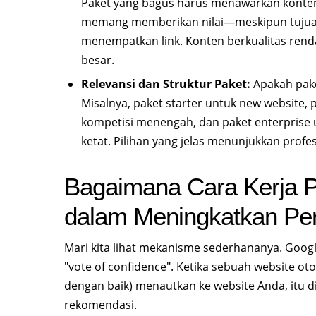
Paket yang bagus harus menawarkan konten 
memang memberikan nilai—meskipun tujua
menempatkan link. Konten berkualitas ren
besar.
Relevansi dan Struktur Paket:
Apakah pak
Misalnya, paket starter untuk new website, 
kompetisi menengah, dan paket enterprise 
ketat. Pilihan yang jelas menunjukkan profe
Bagaimana Cara Kerja 
dalam Meningkatkan Per
Mari kita lihat mekanisme sederhananya. Googl
"vote of confidence". Ketika sebuah website otor
dengan baik) menautkan ke website Anda, itu 
rekomendasi.