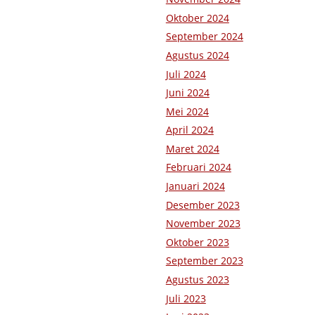
Oktober 2024
September 2024
Agustus 2024
Juli 2024
Juni 2024
Mei 2024
April 2024
Maret 2024
Februari 2024
Januari 2024
Desember 2023
November 2023
Oktober 2023
September 2023
Agustus 2023
Juli 2023