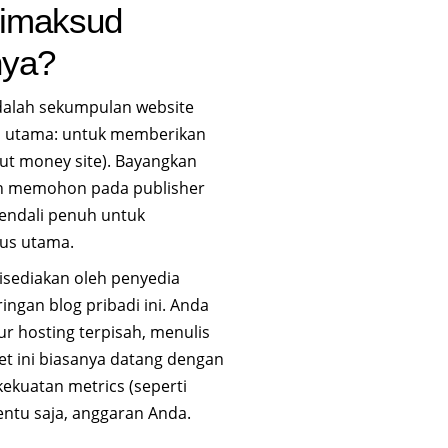
Dimaksud
nya?
adalah sekumpulan website
an utama: untuk memberikan
but money site). Bayangkan
alih memohon pada publisher
kendali penuh untuk
us utama.
sediakan oleh penyedia
ngan blog pribadi ini. Anda
r hosting terpisah, menulis
et ini biasanya datang dengan
kekuatan metrics (seperti
tentu saja, anggaran Anda.