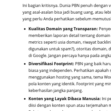
Ini bagian kritisnya. Dunia PBN penuh dengan va
yang asal-asalan bisa jadi buang uang, atau lebi
yang perlu Anda perhatikan sebelum memutus
Kualitas Domain yang Transparan:
Penyed
memberikan laporan detail tentang domain
metrics seperti usia domain, riwayat backli
digunakan untuk spam?), otoritas domain, 
di Google. Jangan percaya hanya pada angka
Diversifikasi Footprint:
PBN yang baik harus
biasa yang independen. Perhatikan apakah 
menggunakan hosting yang sama, tema Wor
pola konten yang identik. Footprint yang mi
keberhasilan jangka panjang.
Konten yang Layak Dibaca Manusia:
Ini p
diisi dengan konten spun atau terjemahan 