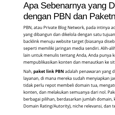
Apa Sebenarnya yang 
dengan PBN dan Paket
PBN, atau Private Blog Network, pada intinya 
yang dibangun dan dikelola dengan satu tuju
backlink menuju website target (biasanya dise
seperti memiliki jaringan media sendiri. Alih-
lain untuk menulis tentang Anda, Anda punya 
mempublikasikan konten dan menautkan ke sit
Nah,
paket link PBN
adalah penawaran yang di
layanan, di mana mereka sudah menyiapkan jari
tidak perlu repot membeli domain tua, mengatu
konten, dan melakukan semuanya dari nol. Pak
berbagai pilihan, berdasarkan jumlah domain, 
Domain Rating/Autority), niche relevansi, dan 