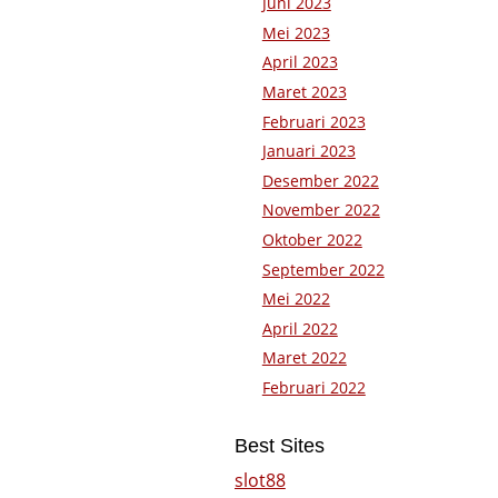
Juni 2023
Mei 2023
April 2023
Maret 2023
Februari 2023
Januari 2023
Desember 2022
November 2022
Oktober 2022
September 2022
Mei 2022
April 2022
Maret 2022
Februari 2022
Best Sites
slot88