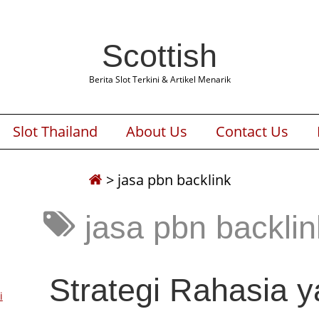
Scottish
Berita Slot Terkini & Artikel Menarik
Slot Thailand
About Us
Contact Us
>
jasa pbn backlink
jasa pbn backlin
Strategi Rahasia 
i