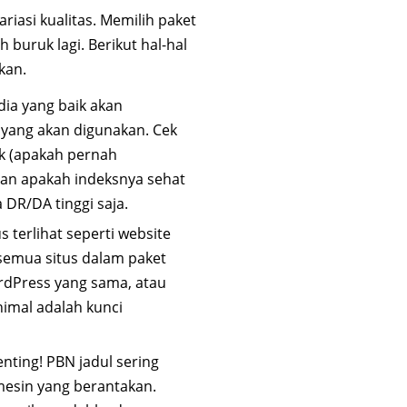
riasi kualitas. Memilih paket
h buruk lagi. Berikut hal-hal
kan.
ia yang baik akan
 yang akan digunakan. Cek
nk (apakah pernah
dan apakah indeksnya sehat
 DR/DA tinggi saja.
 terlihat seperti website
semua situs dalam paket
dPress yang sama, atau
nimal adalah kunci
enting! PBN jadul sering
mesin yang berantakan.