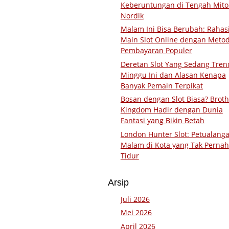
Keberuntungan di Tengah Mito
Nordik
Malam Ini Bisa Berubah: Rahas
Main Slot Online dengan Meto
Pembayaran Populer
Deretan Slot Yang Sedang Tren
Minggu Ini dan Alasan Kenapa
Banyak Pemain Terpikat
Bosan dengan Slot Biasa? Broth
Kingdom Hadir dengan Dunia
Fantasi yang Bikin Betah
London Hunter Slot: Petualang
Malam di Kota yang Tak Pernah
Tidur
Arsip
Juli 2026
Mei 2026
April 2026