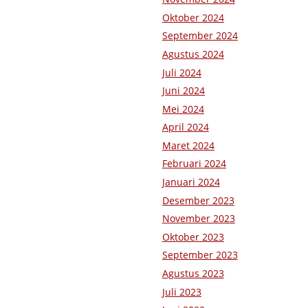
Oktober 2024
September 2024
Agustus 2024
Juli 2024
Juni 2024
Mei 2024
April 2024
Maret 2024
Februari 2024
Januari 2024
Desember 2023
November 2023
Oktober 2023
September 2023
Agustus 2023
Juli 2023