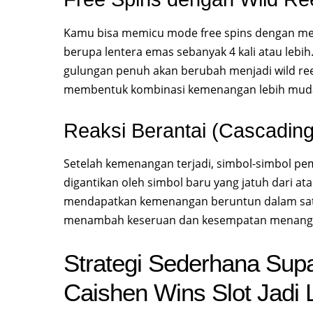
Kamu bisa memicu mode free spins dengan me
berupa lentera emas sebanyak 4 kali atau lebih
gulungan penuh akan berubah menjadi wild r
membentuk kombinasi kemenangan lebih muda
Reaksi Berantai (Cascading
Setelah kemenangan terjadi, simbol-simbol pe
digantikan oleh simbol baru yang jatuh dari a
mendapatkan kemenangan beruntun dalam sat
menambah keseruan dan kesempatan menang 
Strategi Sederhana Sup
Caishen Wins Slot Jadi 