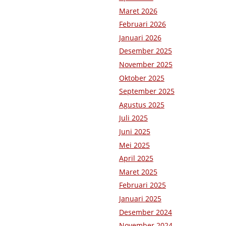
Maret 2026
Februari 2026
Januari 2026
Desember 2025
November 2025
Oktober 2025
September 2025
Agustus 2025
Juli 2025
Juni 2025
Mei 2025
April 2025
Maret 2025
Februari 2025
Januari 2025
Desember 2024
November 2024