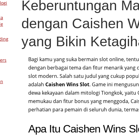
Keberuntungan Ma
logi
ia
dengan Caishen Wi
de
yang Bikin Ketagi
ding
Bagi kamu yang suka bermain slot online, tentu 
ers
dengan berbagai tema dan fitur menarik yang
slot modern. Salah satu judul yang cukup popu
an
adalah
Caishen Wins Slot
. Game ini mengusun
dewa kekayaan dalam mitologi Tiongkok, yaitu 
memukau dan fitur bonus yang menggoda, Cais
perhatian para pemain di seluruh dunia, terma
Apa Itu Caishen Wins Sl