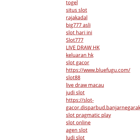
togel
situs slot
rajakadal
big777 asli
slot hari ini
Slot777
LIVE DRAW HK
keluaran hk
slot gacor
https://www.bluefugu.com/
slot88
live draw macau
judi slot
https://slot-
gacor.disparbud.banjarnegarak
slot pragmatic play
slot online
agen slot
Judi slot