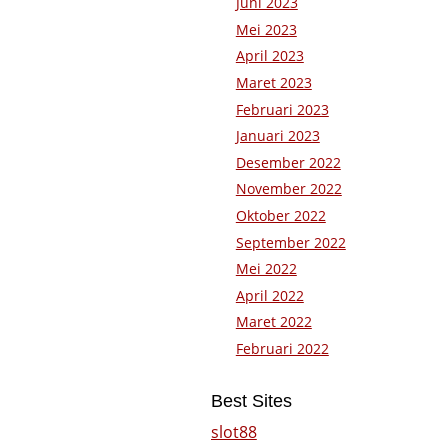
Juni 2023
Mei 2023
April 2023
Maret 2023
Februari 2023
Januari 2023
Desember 2022
November 2022
Oktober 2022
September 2022
Mei 2022
April 2022
Maret 2022
Februari 2022
Best Sites
slot88