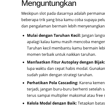
Menguntungkan
Meskipun slot pada dasarnya adalah permaina
beberapa trik yang bisa kamu coba supaya pe
dan pengalaman bermain lebih menyenangkan
Mulai dengan Taruhan Kecil:
Jangan langs
apalagi kalau kamu masih mencoba mengen
Taruhan kecil membantu kamu bermain lebi
momen terbaik untuk naikkan taruhan.
Manfaatkan Fitur Autoplay dengan Bijak
lupa waktu dan cepat habis modal. Gunakan 
sudah yakin dengan strategi taruhan.
Perhatikan Pola Cascading:
Karena kemena
terjadi, jangan buru-buru berhenti setelah
terus sampai multiplier maksimal atau free s
Kelola Modal dengan Baik:
Tetapkan batas