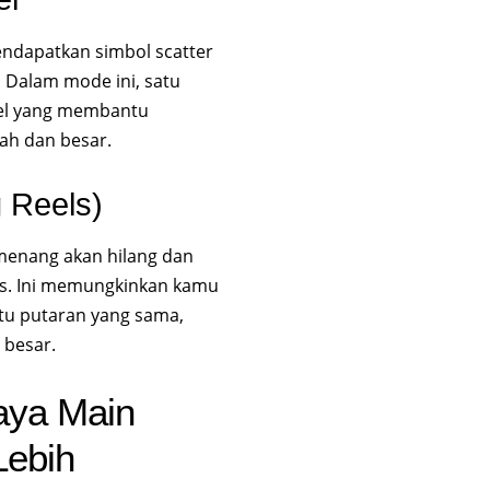
ndapatkan simbol scatter
. Dalam mode ini, satu
eel yang membantu
h dan besar.
 Reels)
menang akan hilang dan
tas. Ini memungkinkan kamu
u putaran yang sama,
besar.
aya Main
Lebih