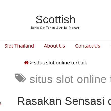
Scottish
Berita Slot Terkini & Artikel Menarik
Slot Thailand
About Us
Contact Us
>
situs slot online terbaik
situs slot online 
Rasakan Sensasi 
i