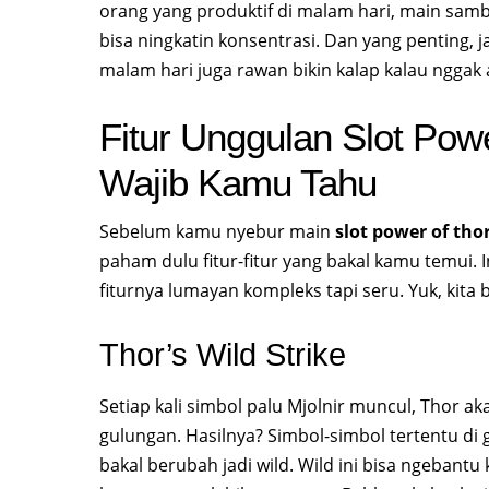
orang yang produktif di malam hari, main sam
bisa ningkatin konsentrasi. Dan yang penting,
malam hari juga rawan bikin kalap kalau nggak 
Fitur Unggulan Slot Pow
Wajib Kamu Tahu
Sebelum kamu nyebur main
slot power of th
paham dulu fitur-fitur yang bakal kamu temui.
fiturnya lumayan kompleks tapi seru. Yuk, kita 
Thor’s Wild Strike
Setiap kali simbol palu Mjolnir muncul, Thor 
gulungan. Hasilnya? Simbol-simbol tertentu di 
bakal berubah jadi wild. Wild ini bisa ngebant