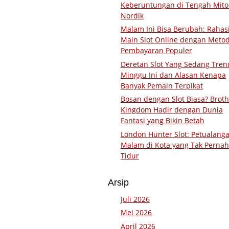
Keberuntungan di Tengah Mito
Nordik
Malam Ini Bisa Berubah: Rahas
Main Slot Online dengan Meto
Pembayaran Populer
Deretan Slot Yang Sedang Tren
Minggu Ini dan Alasan Kenapa
Banyak Pemain Terpikat
Bosan dengan Slot Biasa? Broth
Kingdom Hadir dengan Dunia
Fantasi yang Bikin Betah
London Hunter Slot: Petualang
Malam di Kota yang Tak Pernah
Tidur
Arsip
Juli 2026
Mei 2026
April 2026