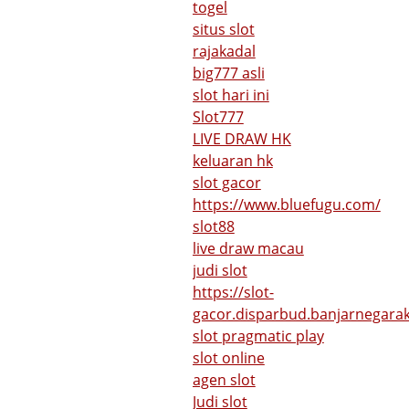
togel
situs slot
rajakadal
big777 asli
slot hari ini
Slot777
LIVE DRAW HK
keluaran hk
slot gacor
https://www.bluefugu.com/
slot88
live draw macau
judi slot
https://slot-
gacor.disparbud.banjarnegarak
slot pragmatic play
slot online
agen slot
Judi slot