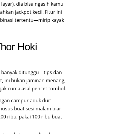
 layar), dia bisa ngasih kamu
hkan jackpot kecil. Fitur ini
binasi tertentu—mirip kayak
Thor Hoki
ng banyak ditunggu—tips dan
at, ini bukan jaminan menang,
gak cuma asal pencet tombol.
ngan campur aduk duit
husus buat sesi malam biar
0 ribu, pakai 100 ribu buat