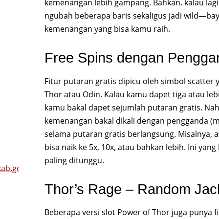
kemenangan lebih gampang. Bahkan, kalau lagi 
ngubah beberapa baris sekaligus jadi wild—ba
kemenangan yang bisa kamu raih.
Free Spins dengan Pengga
Fitur putaran gratis dipicu oleh simbol scatte
Thor atau Odin. Kalau kamu dapet tiga atau lebi
kamu bakal dapet sejumlah putaran gratis. Nah, 
kemenangan bakal dikali dengan pengganda (mul
selama putaran gratis berlangsung. Misalnya, 
bisa naik ke 5x, 10x, atau bahkan lebih. Ini yan
paling ditunggu.
ab.go.id/
Thor’s Rage – Random Jack
Beberapa versi slot Power of Thor juga punya f