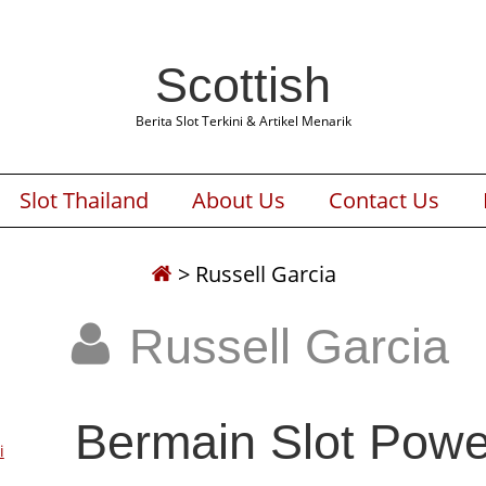
Scottish
Berita Slot Terkini & Artikel Menarik
Slot Thailand
About Us
Contact Us
>
Russell Garcia
Russell Garcia
Bermain Slot Powe
i