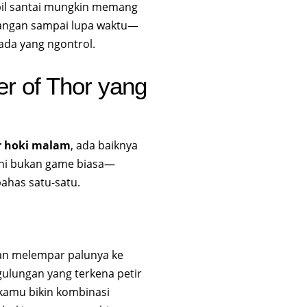
bil santai mungkin memang
 jangan sampai lupa waktu—
ada yang ngontrol.
er of Thor yang
or hoki malam
, ada baiknya
 Ini bukan game biasa—
bahas satu-satu.
akan melempar palunya ke
gulungan yang terkena petir
u kamu bikin kombinasi