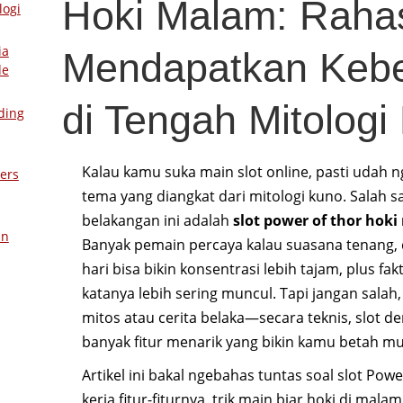
Hoki Malam: Raha
logi
ia
Mendapatkan Keb
de
di Tengah Mitologi
ding
Kalau kamu suka main slot online, pasti udah n
ers
tema yang diangkat dari mitologi kuno. Salah s
belakangan ini adalah
slot power of thor hok
an
Banyak pemain percaya kalau suasana tenang, 
hari bisa bikin konsentrasi lebih tajam, plus f
katanya lebih sering muncul. Tapi jangan salah
mitos atau cerita belaka—secara teknis, slot d
banyak fitur menarik yang bikin kamu betah m
Artikel ini bakal ngebahas tuntas soal slot Powe
kerja fitur-fiturnya, trik main biar hoki di mal