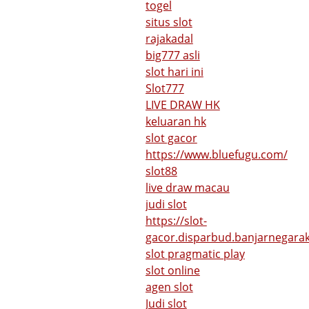
togel
situs slot
rajakadal
big777 asli
slot hari ini
Slot777
LIVE DRAW HK
keluaran hk
slot gacor
https://www.bluefugu.com/
slot88
live draw macau
judi slot
https://slot-
gacor.disparbud.banjarnegarak
slot pragmatic play
slot online
agen slot
Judi slot