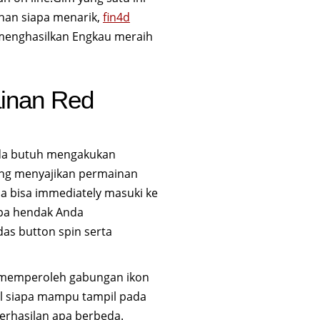
nan siapa menarik,
fin4d
menghasilkan Engkau meraih
ainan Red
nda butuh mengakukan
yang menyajikan permainan
nda bisa immediately masuki ke
apa hendak Anda
s button spin serta
u memperoleh gabungan ikon
l siapa mampu tampil pada
berhasilan apa berbeda.