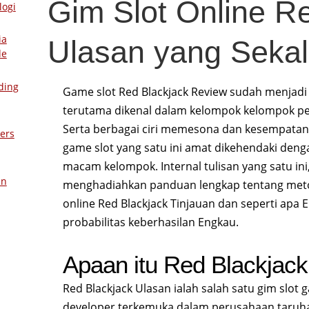
Gim Slot Online R
logi
ia
Ulasan yang Sekal
de
ding
Game slot Red Blackjack Review sudah menjadi
terutama dikenal dalam kelompok kelompok pe
Serta berbagai ciri memesona dan kesempatan 
ers
game slot yang satu ini amat dikehendaki de
macam kelompok. Internal tulisan yang satu in
an
menghadiahkan panduan lengkap tentang met
online Red Blackjack Tinjauan dan seperti apa
probabilitas keberhasilan Engkau.
Apaan itu Red Blackjac
Red Blackjack Ulasan ialah salah satu gim slot g
developer terkemuka dalam perusahaan taruhan