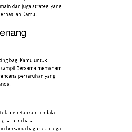
main dan juga strategi yang
berhasilan Kamu.
Menang
nting bagi Kamu untuk
ng tampil.Bersama memahami
 rencana pertaruhan yang
Anda.
ntuk menetapkan kendala
g satu ini bakal
u bersama bagus dan juga