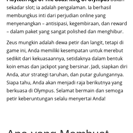
sekadar slot; ia adalah pengalaman. Ia berhasil
membungkus inti dari perjudian online yang
menyenangkan – antisipasi, kegembiraan, dan reward
– dalam paket yang sangat polished dan menghibur.
Zeus mungkin adalah dewa petir dan langit, tetapi di
game ini, Anda memiliki kesempatan untuk merebut
sedikit dari kekuasaannya, setidaknya dalam bentuk
koin emas dan jackpot yang bersinar. Jadi, siapkan diri
Anda, atur strategi taruhan, dan putar gulungannya.
Siapa tahu, Anda akan menjadi raja berikutnya yang
berkuasa di Olympus. Selamat bermain dan semoga
petir keberuntungan selalu menyertai Anda!