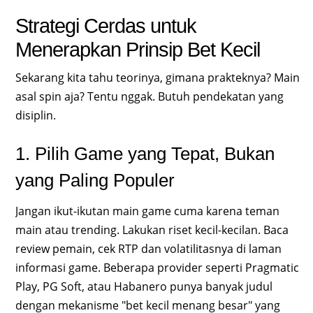
Strategi Cerdas untuk
Menerapkan Prinsip Bet Kecil
Sekarang kita tahu teorinya, gimana prakteknya? Main
asal spin aja? Tentu nggak. Butuh pendekatan yang
disiplin.
1. Pilih Game yang Tepat, Bukan
yang Paling Populer
Jangan ikut-ikutan main game cuma karena teman
main atau trending. Lakukan riset kecil-kecilan. Baca
review pemain, cek RTP dan volatilitasnya di laman
informasi game. Beberapa provider seperti Pragmatic
Play, PG Soft, atau Habanero punya banyak judul
dengan mekanisme "bet kecil menang besar" yang