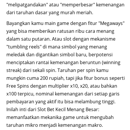
"melipatgandakan" atau "memperbesar" kemenangan
dari taruhan dasar yang murah meriah.
Bayangkan kamu main game dengan fitur "Megaways"
yang bisa memberikan ratusan ribu cara menang
dalam satu putaran. Atau slot dengan mekanisme
"tumbling reels" di mana simbol yang menang
meledak dan digantikan simbol baru, berpotensi
menciptakan rantai kemenangan beruntun (winning
streak) dari sekali spin. Taruhan per spin kamu
mungkin cuma 200 rupiah, tapi jika fitur bonus seperti
Free Spins dengan multiplier x10, x20, atau bahkan
x100 terpicu, nominal kemenangan dari setiap garis
pembayaran yang aktif itu bisa melambung tinggi.
Inilah inti dari Slot Bet Kecil Menang Besar:
memanfaatkan mekanika game untuk mengubah
taruhan mikro menjadi kemenangan makro.