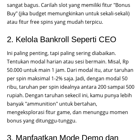
sangat bagus. Carilah slot yang memiliki fitur "Bonus
Buy" (jika budget memungkinkan untuk sekali-sekali)
atau fitur free spins yang mudah terpicu.
2. Kelola Bankroll Seperti CEO
Ini paling penting, tapi paling sering diabaikan.
Tentukan modal harian atau sesi bermain. Misal, Rp
50.000 untuk main 1 jam. Dari modal itu, atur taruhan
per spin maksimal 1-2% saja. Jadi, dengan modal 50
ribu, taruhan per spin idealnya antara 200 sampai 500
rupiah. Dengan taruhan sekecil ini, kamu punya lebih
banyak "ammunition" untuk bertahan,
mengeksplorasi fitur game, dan menunggu momen
bonus yang ditunggu-tunggu.
3. Manfaatkan Mode Demo dan