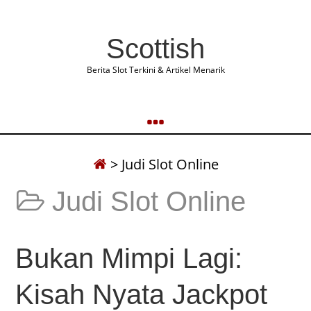
Scottish
Berita Slot Terkini & Artikel Menarik
>
Judi Slot Online
Judi Slot Online
Bukan Mimpi Lagi:
Kisah Nyata Jackpot