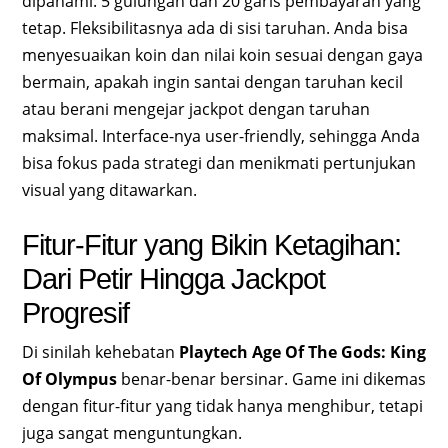
dipahami: 5 gulungan dan 20 garis pembayaran yang
tetap. Fleksibilitasnya ada di sisi taruhan. Anda bisa
menyesuaikan koin dan nilai koin sesuai dengan gaya
bermain, apakah ingin santai dengan taruhan kecil
atau berani mengejar jackpot dengan taruhan
maksimal. Interface-nya user-friendly, sehingga Anda
bisa fokus pada strategi dan menikmati pertunjukan
visual yang ditawarkan.
Fitur-Fitur yang Bikin Ketagihan:
Dari Petir Hingga Jackpot
Progresif
Di sinilah kehebatan
Playtech Age Of The Gods: King
Of Olympus
benar-benar bersinar. Game ini dikemas
dengan fitur-fitur yang tidak hanya menghibur, tetapi
juga sangat menguntungkan.