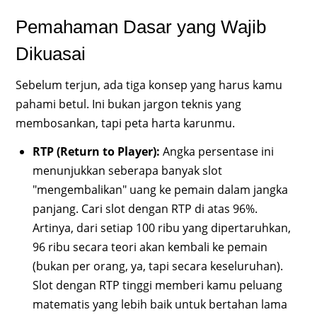
Pemahaman Dasar yang Wajib
Dikuasai
Sebelum terjun, ada tiga konsep yang harus kamu
pahami betul. Ini bukan jargon teknis yang
membosankan, tapi peta harta karunmu.
RTP (Return to Player):
Angka persentase ini
menunjukkan seberapa banyak slot
"mengembalikan" uang ke pemain dalam jangka
panjang. Cari slot dengan RTP di atas 96%.
Artinya, dari setiap 100 ribu yang dipertaruhkan,
96 ribu secara teori akan kembali ke pemain
(bukan per orang, ya, tapi secara keseluruhan).
Slot dengan RTP tinggi memberi kamu peluang
matematis yang lebih baik untuk bertahan lama