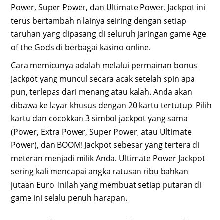
Power, Super Power, dan Ultimate Power. Jackpot ini
terus bertambah nilainya seiring dengan setiap
taruhan yang dipasang di seluruh jaringan game Age
of the Gods di berbagai kasino online.
Cara memicunya adalah melalui permainan bonus
Jackpot yang muncul secara acak setelah spin apa
pun, terlepas dari menang atau kalah. Anda akan
dibawa ke layar khusus dengan 20 kartu tertutup. Pilih
kartu dan cocokkan 3 simbol jackpot yang sama
(Power, Extra Power, Super Power, atau Ultimate
Power), dan BOOM! Jackpot sebesar yang tertera di
meteran menjadi milik Anda. Ultimate Power Jackpot
sering kali mencapai angka ratusan ribu bahkan
jutaan Euro. Inilah yang membuat setiap putaran di
game ini selalu penuh harapan.