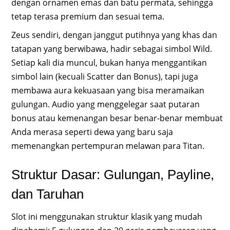
dengan ornamen emas dan batu permata, sehingga
tetap terasa premium dan sesuai tema.
Zeus sendiri, dengan janggut putihnya yang khas dan
tatapan yang berwibawa, hadir sebagai simbol Wild.
Setiap kali dia muncul, bukan hanya menggantikan
simbol lain (kecuali Scatter dan Bonus), tapi juga
membawa aura kekuasaan yang bisa meramaikan
gulungan. Audio yang menggelegar saat putaran
bonus atau kemenangan besar benar-benar membuat
Anda merasa seperti dewa yang baru saja
memenangkan pertempuran melawan para Titan.
Struktur Dasar: Gulungan, Payline,
dan Taruhan
Slot ini menggunakan struktur klasik yang mudah