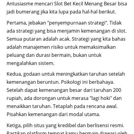
Antusiasme mencari Slot Bet Kecil Menang Besar bisa
jadi bumerang jika kita lupa pada hal-hal berikut.
Pertama, jebakan "penyempurnaan strategi". Tidak
ada strategi yang bisa menjamin kemenangan di slot.
Semua putaran adalah acak. Strategi yang kita bahas
adalah manajemen risiko untuk memaksimalkan
peluang dan durasi bermain, bukan untuk
mengalahkan sistem.
Kedua, godaan untuk meningkatkan taruhan setelah
kemenangan beruntun. Psikologi ini berbahaya.
Setelah dapat kemenangan besar dari taruhan 200
rupiah, ada dorongan untuk merasa "lagi hoki" dan
menaikkan taruhan. Tetaplah pada rencana awal.
Pisahkan kemenangan dari modal utama.
Ketiga, pilih situs yang kredibel dan berlisensi resmi.
Pastikan platform tempat kamu bermain diawasi oleh