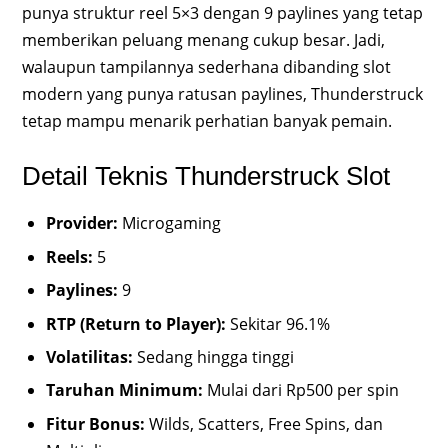
punya struktur reel 5×3 dengan 9 paylines yang tetap
memberikan peluang menang cukup besar. Jadi,
walaupun tampilannya sederhana dibanding slot
modern yang punya ratusan paylines, Thunderstruck
tetap mampu menarik perhatian banyak pemain.
Detail Teknis Thunderstruck Slot
Provider:
Microgaming
Reels:
5
Paylines:
9
RTP (Return to Player):
Sekitar 96.1%
Volatilitas:
Sedang hingga tinggi
Taruhan Minimum:
Mulai dari Rp500 per spin
Fitur Bonus:
Wilds, Scatters, Free Spins, dan