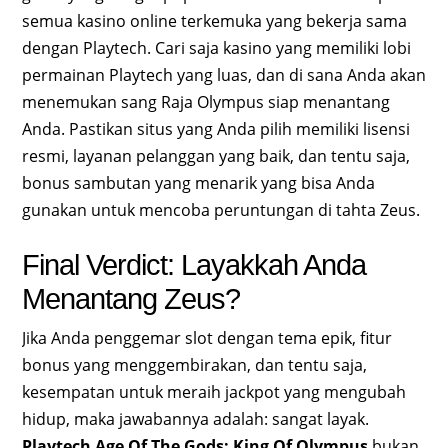
semua kasino online terkemuka yang bekerja sama
dengan Playtech. Cari saja kasino yang memiliki lobi
permainan Playtech yang luas, dan di sana Anda akan
menemukan sang Raja Olympus siap menantang
Anda. Pastikan situs yang Anda pilih memiliki lisensi
resmi, layanan pelanggan yang baik, dan tentu saja,
bonus sambutan yang menarik yang bisa Anda
gunakan untuk mencoba peruntungan di tahta Zeus.
Final Verdict: Layakkah Anda
Menantang Zeus?
Jika Anda penggemar slot dengan tema epik, fitur
bonus yang menggembirakan, dan tentu saja,
kesempatan untuk meraih jackpot yang mengubah
hidup, maka jawabannya adalah: sangat layak.
Playtech Age Of The Gods: King Of Olympus
bukan