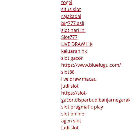
togel
situs slot
rajakadal
big777 asli
slot hari ini
Slot777
LIVE DRAW HK
keluaran hk
slot gacor
https://www.bluefugu.com/
slot88
live draw macau
judi slot
https://slot-
gacor.disparbud.banjarnegarak
slot pragmatic play
slot online
agen slot
Judi slot