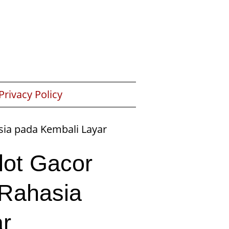
Privacy Policy
sia pada Kembali Layar
lot Gacor
 Rahasia
r