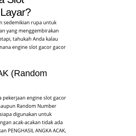
Layar?
in sedemikian rupa untuk
an yang menggembirakan
etapi, tahukah Anda kalau
mana engine slot gacor gacor
AK (Random
 pekerjaan engine slot gacor
maupun Random Number
siapa digunakan untuk
engan acak-acakan tidak ada
kan PENGHASIL ANGKA ACAK,