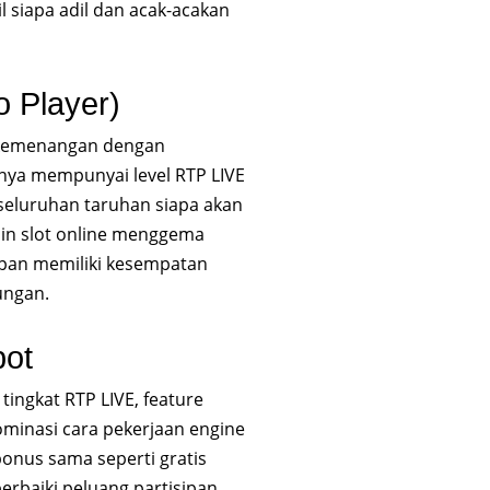
 siapa adil dan acak-acakan
o Player)
n kemenangan dengan
ya mempunyai level RTP LIVE
seluruhan taruhan siapa akan
sin slot online menggema
ipan memiliki kesempatan
ungan.
pot
ngkat RTP LIVE, feature
ominasi cara pekerjaan engine
bonus sama seperti gratis
erbaiki peluang partisipan