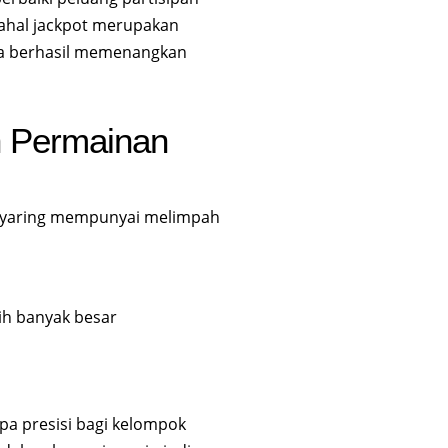
dahal jackpot merupakan
ila berhasil memenangkan
 Permainan
 nyaring mempunyai melimpah
ih banyak besar
iapa presisi bagi kelompok