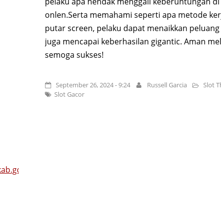
pelaku apa hendak menggali keberuntungan di
onlen.Serta memahami seperti apa metode kerj
putar screen, pelaku dapat menaikkan peluang
juga mencapai keberhasilan gigantic. Aman me
semoga sukses!
September 26, 2024 - 9:24
Russell Garcia
Slot T
Slot Gacor
ab.go.id/