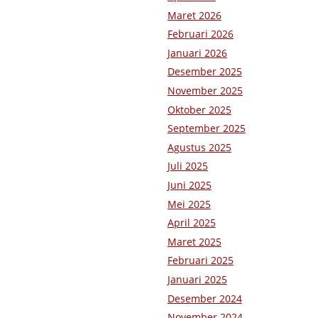
Maret 2026
Februari 2026
Januari 2026
Desember 2025
November 2025
Oktober 2025
September 2025
Agustus 2025
Juli 2025
Juni 2025
Mei 2025
April 2025
Maret 2025
Februari 2025
Januari 2025
Desember 2024
November 2024