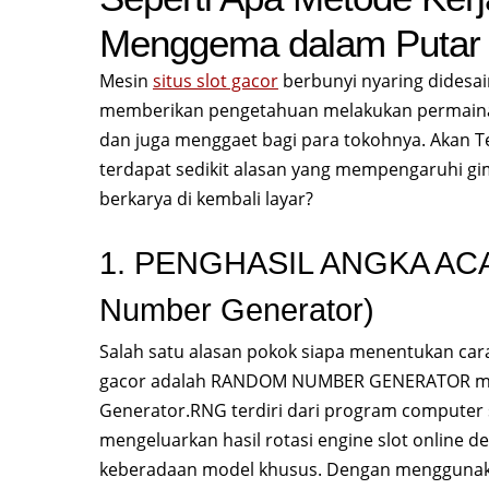
Menggema dalam Putar 
Mesin
situs slot gacor
berbunyi nyaring didesa
memberikan pengetahuan melakukan permain
dan juga menggaet bagi para tokohnya. Akan T
terdapat sedikit alasan yang mempengaruhi gi
berkarya di kembali layar?
1. PENGHASIL ANGKA AC
Number Generator)
Salah satu alasan pokok siapa menentukan cara
gacor adalah RANDOM NUMBER GENERATOR 
Generator.RNG terdiri dari program computer 
mengeluarkan hasil rotasi engine slot online d
keberadaan model khusus. Dengan mengguna