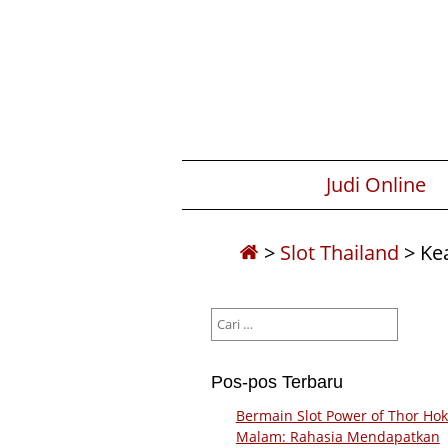
Judi Online
>
Slot Thailand
>
Ke
Cari
untuk:
Pos-pos Terbaru
Bermain Slot Power of Thor Hok
Malam: Rahasia Mendapatkan