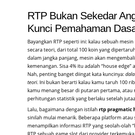
RTP Bukan Sekedar Angk
Kunci Pemahaman Dasa
Bayangkan RTP seperti ini: kalau sebuah mesin 
secara teori, dari total 100 koin yang diperta
dalam jangka panjang, mesin akan mengembali
kemenangan. Sisa 4% itu adalah “house edge” 
Nah, penting banget diingat kata kuncinya:
dala
teori
. Ini bukan berarti kalau kamu taruh 100 ribu
kamu menang besar di putaran pertama, atau m
perhitungan statistik yang berlaku setelah juta
Lalu, bagaimana dengan istilah
rtp pragmatic 
sinilah mulai menarik. Beberapa platform atau s
menampilkan informasi RTP yang seolah-olah “h
RTP sebuah game slot dari provider terkemuka 