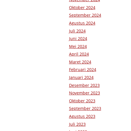
Oktober 2024
September 2024
Agustus 2024
Juli 2024
Juni 2024
Mei 2024
April 2024
Maret 2024
Februari 2024
Januari 2024
Desember 2023
November 2023
Oktober 2023
September 2023
Agustus 2023
Juli 2023