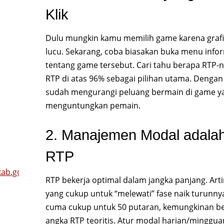
Klik
Dulu mungkin kamu memilih game karena grafi
lucu. Sekarang, coba biasakan buka menu infor
tentang game tersebut. Cari tahu berapa RTP-
RTP di atas 96% sebagai pilihan utama. Dengan 
sudah mengurangi peluang bermain di game y
menguntungkan pemain.
2. Manajemen Modal adalah
RTP
ab.go.id/
RTP bekerja optimal dalam jangka panjang. Art
yang cukup untuk “melewati” fase naik turunn
cuma cukup untuk 50 putaran, kemungkinan bes
angka RTP teoritis. Atur modal harian/mingguan