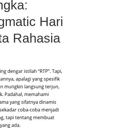
ngka:
matic Hari
ata Rahasia
ing dengar istilah “RTP”. Tapi,
nnya, apalagi yang spesifik
n mungkin langsung terjun,
ak. Padahal, memahami
ama yang sifatnya dinamis
 sekadar coba-coba menjadi
ng, tapi tentang membuat
 yang ada.