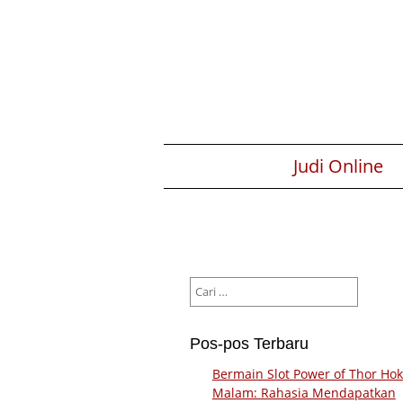
Judi Online
Cari
untuk:
Pos-pos Terbaru
Bermain Slot Power of Thor Hok
Malam: Rahasia Mendapatkan