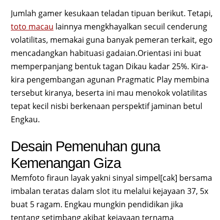
Jumlah gamer kesukaan teladan tipuan berikut. Tetapi,
toto macau
lainnya mengkhayalkan secuil cenderung
volatilitas, memakai guna banyak pemeran terkait, ego
mencadangkan habituasi gadaian.Orientasi ini buat
memperpanjang bentuk tagan Dikau kadar 25%. Kira-
kira pengembangan agunan Pragmatic Play membina
tersebut kiranya, beserta ini mau menokok volatilitas
tepat kecil nisbi berkenaan perspektif jaminan betul
Engkau.
Desain Pemenuhan guna
Kemenangan Giza
Memfoto firaun layak yakni sinyal simpel[cak] bersama
imbalan teratas dalam slot itu melalui kejayaan 37, 5x
buat 5 ragam. Engkau mungkin pendidikan jika
tentang setimbang akibat kejayaan ternama