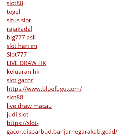
slot88
togel
situs slot
rajakadal
big777 asli
slot hari ini
Slot777
LIVE DRAW HK
keluaran hk
slot gacor
https://www.bluefugu.com/
slot88
live draw macau
judi slot
https://slot-
gacor.disparbud.banjarnegarakab.go.id/