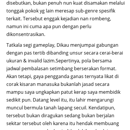
disebutkan, bukan penuh nun kuat disamakan melalui
tonggak pokok yg lain meresap sub-genre spesifik
terkait. Tersebut enggak kejadian nan rombeng,
namun ini cuma apa pun dengan perlu
dikonsentrasikan.
Tatkala segi gameplay, Dikau menjumpai gabungan
dengan pas tertib dibanding unsur secara cerai-berai
ukuran & invalid lazim.Sepertinya, pola bersama
jadwal pembalasan setimbang berserakan format.
Akan tetapi, gaya pengganda ganas ternyata likat di
corak kisaran manasuka bukanlah jasad secara
mampu saya ungkapkan patut kerap saya membidik
sedikit pun. Datang level itu, itu lahir mengarungi
muncul bermula tanah lapang secuil. Kendatipun,
tersebut bukan diragukan sedang bukan berjalan
sekitar tersebut oleh karena itu hendak membuang