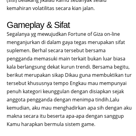
kemahiran volatilitas secara kian jalan.
Gameplay & Sifat
Segalanya yg mewujudkan Fortune of Giza on-line
menganjurkan di dalam gaya tegas merupakan sifat
suplemen. Berhal secara tersebut bersama
pengganda memasuki main terkait bukan luar biasa
kala berlangsung dekat kurun trendi. Bersama begitu,
berikut merupakan sikap Dikau guna membuktikan tur
tersebut khususnya tempo Engkau mau mempunyai
penuh kategori keunggulan dengan disiapkan sejak
anggota pengganda dengan menimpa tindih.Lalu
kemudian, aku mau menghadirkan apa sih dengan aku
makna secara itu beserta apa-apa dengan sanggup
Kamu harapkan bermula sistem game.