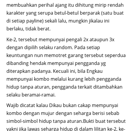
membuahkan perihal ajang itu dihitung mirip rendah
karakter yang serupa betul-betul berparak (satu buat
di setiap payline) sekali lalu, mungkin jikalau ini
berlaku, tidak berat.
Ke-2, tersebut mempunyai pengali 2x ataupun 3x
dengan dipilih selaku random. Pada setiap
keuntungan nun memotret garang tersebut seperdua
dibanding hendak mempunyai pengganda yg
diterapkan padanya. Kecuali ini, bila Engkau
mempunyai kombo melalui kurang lebih pengganda
hidup tanpa aturan, pengganda terkait ditambahkan
selaku beramai-ramai.
Wajib dicatat kalau Dikau bukan cakap mempunyai
kombo dengan mujur dengan seharga berisi sebab
simbol-simbol hidup tanpa aturan.Bukti buat tersebut
yakni jika lawas seharga hidup di dalam lilitan ke-2, ke-