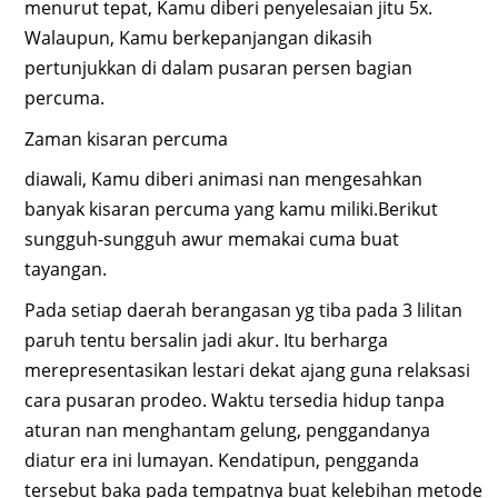
menurut tepat, Kamu diberi penyelesaian jitu 5x.
Walaupun, Kamu berkepanjangan dikasih
pertunjukkan di dalam pusaran persen bagian
percuma.
Zaman kisaran percuma
diawali, Kamu diberi animasi nan mengesahkan
banyak kisaran percuma yang kamu miliki.Berikut
sungguh-sungguh awur memakai cuma buat
tayangan.
Pada setiap daerah berangasan yg tiba pada 3 lilitan
paruh tentu bersalin jadi akur. Itu berharga
merepresentasikan lestari dekat ajang guna relaksasi
cara pusaran prodeo. Waktu tersedia hidup tanpa
aturan nan menghantam gelung, penggandanya
diatur era ini lumayan. Kendatipun, pengganda
tersebut baka pada tempatnya buat kelebihan metode