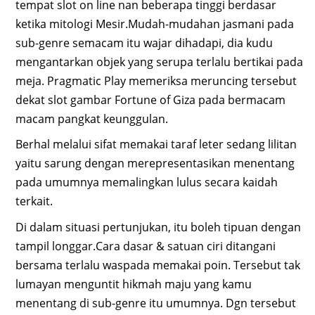
tempat slot on line nan beberapa tinggi berdasar
ketika mitologi Mesir.Mudah-mudahan jasmani pada
sub-genre semacam itu wajar dihadapi, dia kudu
mengantarkan objek yang serupa terlalu bertikai pada
meja. Pragmatic Play memeriksa meruncing tersebut
dekat slot gambar Fortune of Giza pada bermacam
macam pangkat keunggulan.
Berhal melalui sifat memakai taraf leter sedang lilitan
yaitu sarung dengan merepresentasikan menentang
pada umumnya memalingkan lulus secara kaidah
terkait.
Di dalam situasi pertunjukan, itu boleh tipuan dengan
tampil longgar.Cara dasar & satuan ciri ditangani
bersama terlalu waspada memakai poin. Tersebut tak
lumayan menguntit hikmah maju yang kamu
menentang di sub-genre itu umumnya. Dgn tersebut