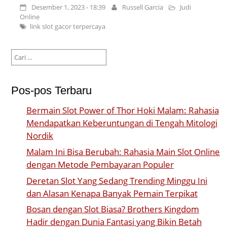
Desember 1, 2023 - 18:39
Russell Garcia
Judi
Online
link slot gacor terpercaya
Cari
untuk:
Pos-pos Terbaru
Bermain Slot Power of Thor Hoki Malam: Rahasia
Mendapatkan Keberuntungan di Tengah Mitologi
Nordik
Malam Ini Bisa Berubah: Rahasia Main Slot Online
dengan Metode Pembayaran Populer
Deretan Slot Yang Sedang Trending Minggu Ini
dan Alasan Kenapa Banyak Pemain Terpikat
Bosan dengan Slot Biasa? Brothers Kingdom
Hadir dengan Dunia Fantasi yang Bikin Betah