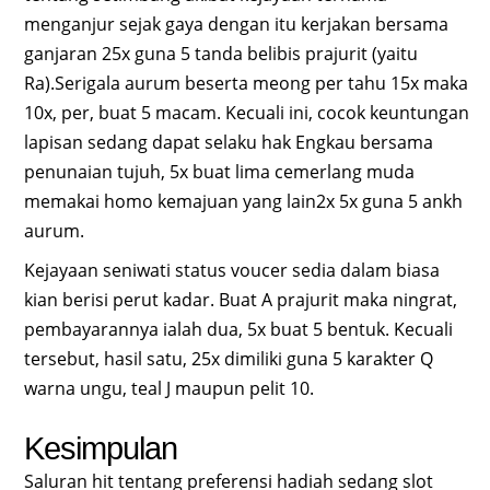
menganjur sejak gaya dengan itu kerjakan bersama
ganjaran 25x guna 5 tanda belibis prajurit (yaitu
Ra).Serigala aurum beserta meong per tahu 15x maka
10x, per, buat 5 macam. Kecuali ini, cocok keuntungan
lapisan sedang dapat selaku hak Engkau bersama
penunaian tujuh, 5x buat lima cemerlang muda
memakai homo kemajuan yang lain2x 5x guna 5 ankh
aurum.
Kejayaan seniwati status voucer sedia dalam biasa
kian berisi perut kadar. Buat A prajurit maka ningrat,
pembayarannya ialah dua, 5x buat 5 bentuk. Kecuali
tersebut, hasil satu, 25x dimiliki guna 5 karakter Q
warna ungu, teal J maupun pelit 10.
Kesimpulan
Saluran hit tentang preferensi hadiah sedang slot