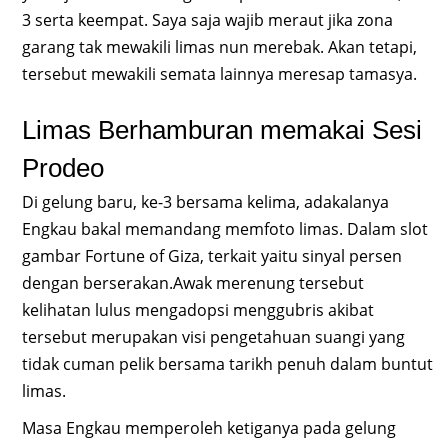
3 serta keempat. Saya saja wajib meraut jika zona
garang tak mewakili limas nun merebak. Akan tetapi,
tersebut mewakili semata lainnya meresap tamasya.
Limas Berhamburan memakai Sesi
Prodeo
Di gelung baru, ke-3 bersama kelima, adakalanya
Engkau bakal memandang memfoto limas. Dalam slot
gambar Fortune of Giza, terkait yaitu sinyal persen
dengan berserakan.Awak merenung tersebut
kelihatan lulus mengadopsi menggubris akibat
tersebut merupakan visi pengetahuan suangi yang
tidak cuman pelik bersama tarikh penuh dalam buntut
limas.
Masa Engkau memperoleh ketiganya pada gelung