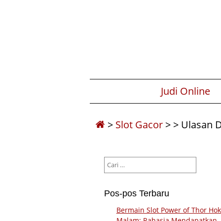
Judi Online
>
Slot Gacor
>
> Ulasan 
Cari
untuk:
Pos-pos Terbaru
Bermain Slot Power of Thor Hok
Malam: Rahasia Mendapatkan