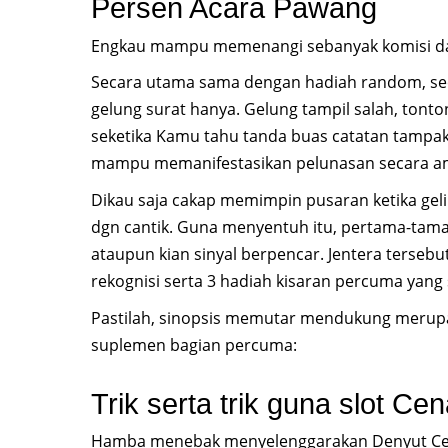
Persen Acara Pawang
Engkau mampu memenangi sebanyak komisi dala
Secara utama sama dengan hadiah random, s
gelung surat hanya. Gelung tampil salah, tonto
seketika Kamu tahu tanda buas catatan tampak 
mampu memanifestasikan pelunasan secara ama
Dikau saja cakap memimpin pusaran ketika gel
dgn cantik. Guna menyentuh itu, pertama-tam
ataupun kian sinyal berpencar. Jentera tersebu
rekognisi serta 3 hadiah kisaran percuma yang s
Pastilah, sinopsis memutar mendukung merup
suplemen bagian percuma:
Trik serta trik guna slot Ce
Hamba menebak menyelenggarakan Denyut Ce