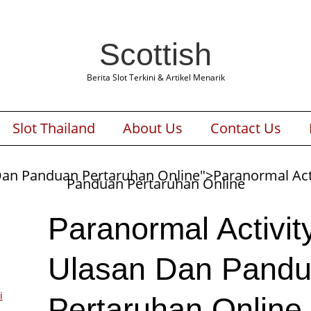
Scottish
Berita Slot Terkini & Artikel Menarik
Slot Thailand
About Us
Contact Us
Dan Panduan Pertaruhan Online">Paranormal Acti
Panduan Pertaruhan Online
Paranormal Activity
Ulasan Dan Pand
i
Pertaruhan Online