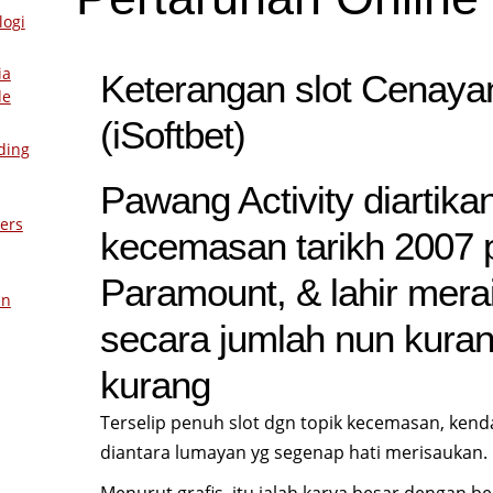
logi
ia
Keterangan slot Cenayan
de
(iSoftbet)
ding
Pawang Activity diartika
ers
kecemasan tarikh 2007 
Paramount, & lahir mera
an
secara jumlah nun kura
kurang
Terselip penuh slot dgn topik kecemasan, kenda
diantara lumayan yg segenap hati merisaukan.
Menurut grafis, itu ialah karya besar dengan 