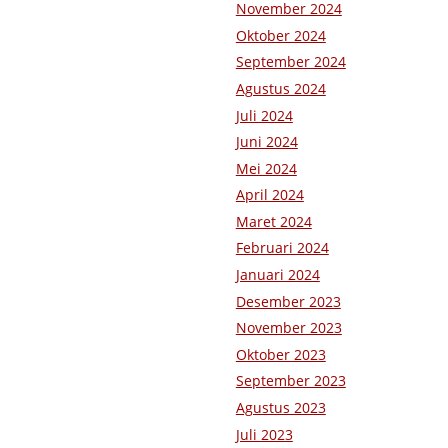
November 2024
Oktober 2024
September 2024
Agustus 2024
Juli 2024
Juni 2024
Mei 2024
April 2024
Maret 2024
Februari 2024
Januari 2024
Desember 2023
November 2023
Oktober 2023
September 2023
Agustus 2023
Juli 2023