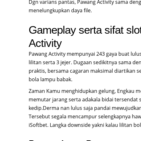
Dgn varians pantas, Pawang Activity sama den
menelungkupkan daya file.
Gameplay serta sifat sl
Activity
Pawang Activity mempunyai 243 gaya buat lulu
lilitan serta 3 jejer. Dugaan sedikitnya sama 
praktis, bersama cagaran maksimal diartikan se
bola lampu babak.
Zaman Kamu menghidupkan gelung, Engkau me
memutar jarang serta adakala bidai tersendat 
kedip.Derma nan lulus saja pandai mewujudkan 
Tersebut segala mencampur selengkapnya hawa
iSoftbet. Langka downside yakni kalau lilitan bol