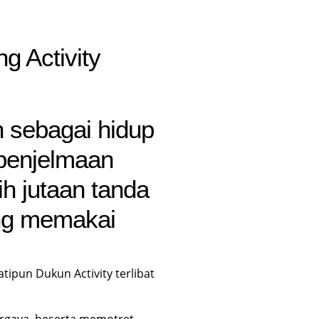
g Activity
n sebagai hidup
penjelmaan
ih jutaan tanda
ng memakai
tipun Dukun Activity terlibat
bergaya, beserta memotret