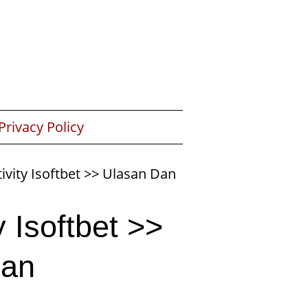
Privacy Policy
vity Isoftbet >> Ulasan Dan
 Isoftbet >>
uan