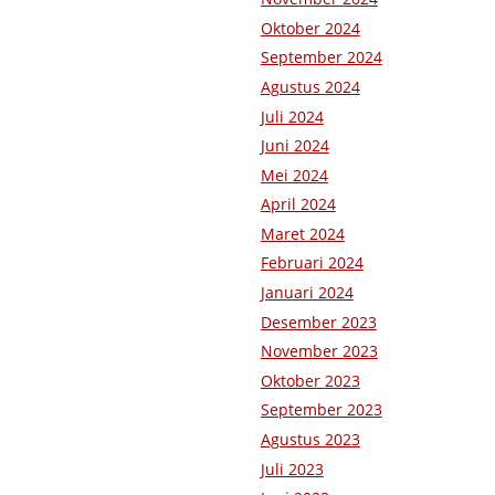
Oktober 2024
September 2024
Agustus 2024
Juli 2024
Juni 2024
Mei 2024
April 2024
Maret 2024
Februari 2024
Januari 2024
Desember 2023
November 2023
Oktober 2023
September 2023
Agustus 2023
Juli 2023