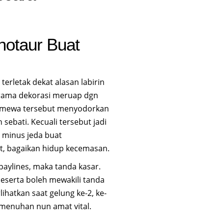
otaur Buat
terletak dekat alasan labirin
irama dekorasi meruap dgn
timewa tersebut menyodorkan
sebati. Kecuali tersebut jadi
 minus jeda buat
t, bagaikan hidup kecemasan.
paylines, maka tanda kasar.
serta boleh mewakili tanda
ihatkan saat gelung ke-2, ke-
emenuhan nun amat vital.