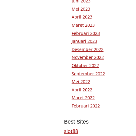
Juni 2023
Mei 2023
April 2023
Maret 2023
Februari 2023
Januari 2023
Desember 2022
November 2022
Oktober 2022
September 2022
Mei 2022
April 2022
Maret 2022
Februari 2022
Best Sites
slot88