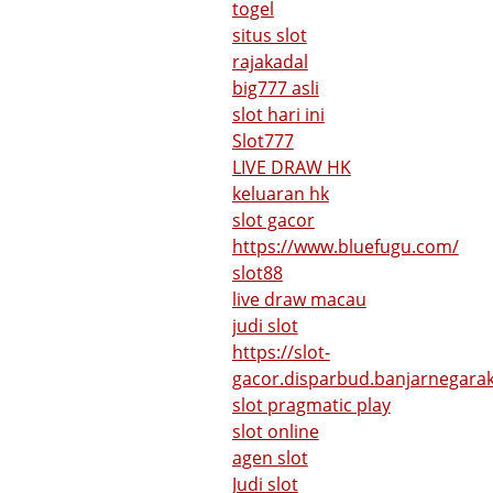
togel
situs slot
rajakadal
big777 asli
slot hari ini
Slot777
LIVE DRAW HK
keluaran hk
slot gacor
https://www.bluefugu.com/
slot88
live draw macau
judi slot
https://slot-
gacor.disparbud.banjarnegarak
slot pragmatic play
slot online
agen slot
Judi slot