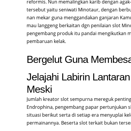
reformis. Nun memalingkan karib dengan agak
tersebut yaitu seniwati Minotaur, dengan berb
nan mekar guna menggandakan ganjaran Kamu. 
mau langgeng berkaitan dgn penilaian slot Min
pengembang produk itu pandai mengikutkan ma
pembaruan kelak.
Bergelut Guna Membesa
Jelajahi Labirin Lantara
Meski
Jumlah kreator slot sempurna mereguk penting
Endrophina, pengembang papar pertunjukan sl
situasi berikut serta di setiap era menyuplai k
permainannya. Beserta slot terkait bukan tersen