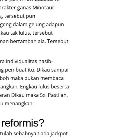
arakter ganas Minotaur.
, tersebut pun
ggeng dalam gelung adapun
kau tak lulus, tersebut
 nan bertambah ala. Tersebut
 individualitas nasib-
ng pembuat itu. Dikau sampai
 roboh maka bukan membaca
angkan, Engkau lulus beserta
an Dikau maka 5x. Pastilah,
amu menangkan.
 reformis?
itulah sebabnya tiada jackpot