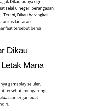
-agak Dikau punya dgn
uat selaku negeri berangasan
Tetapi, Dikau barangkali
otaurus lantaran
nfaat tersebut berisi
r Dikau
n Letak Mana
nya gameplay seluler.
ot tersebut, mengarungi
eleluasaan organ buat
diri.