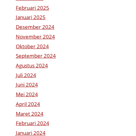
Februari 2025
Januari 2025
Desember 2024
November 2024
Oktober 2024
September 2024
Agustus 2024
Juli 2024
Juni 2024
Mei 2024
April 2024
Maret 2024
Februari 2024
Januari 2024