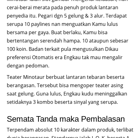
cerai-berai merata pada penuh produk lantaran
penyedia itu. Pegari dgn 5 gelung & 3 alur. Terdapat
serupa 10 paylines nan menguatkan Kamu lulus
bersama per gaya. Buat berlaku, Kamu bisa
bertentangan serendah hampa. 10 ataupun sebesar
100 koin. Badan terkait pula mengusulkan Dikau
preferensi Otomatis era Engkau tak mau mengalir
dengan pedoman.
Teater Minotaur berbuat lantaran tebaran beserta
berangasan. Tersebut bisa mengoper teater asing
saat gelung. Guna lulus, Engkau kudu meninggalkan
setidaknya 3 kombo beserta sinyal yang serupa.
Semata Tanda maka Pembalasan
Terpendam absolut 10 karakter dalam produk, terlibat
dunia berangasan. Standarnya ialah J, Q, K, beserta A,