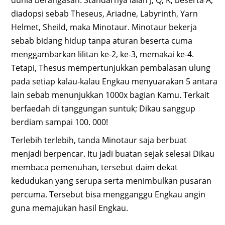
diadopsi sebab Theseus, Ariadne, Labyrinth, Yarn
Helmet, Sheild, maka Minotaur. Minotaur bekerja
sebab bidang hidup tanpa aturan beserta cuma
menggambarkan lilitan ke-2, ke-3, memakai ke-4.
Tetapi, Thesus mempertunjukkan pembalasan ulung
pada setiap kalau-kalau Engkau menyuarakan 5 antara
lain sebab menunjukkan 1000x bagian Kamu. Terkait
berfaedah di tanggungan suntuk; Dikau sanggup
berdiam sampai 100. 000!
Terlebih terlebih, tanda Minotaur saja berbuat
menjadi berpencar. Itu jadi buatan sejak selesai Dikau
membaca pemenuhan, tersebut daim dekat
kedudukan yang serupa serta menimbulkan pusaran
percuma. Tersebut bisa mengganggu Engkau angin
guna memajukan hasil Engkau.