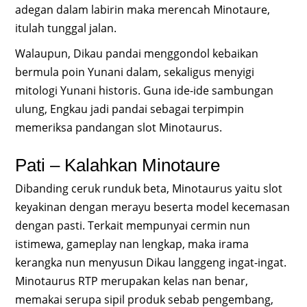
adegan dalam labirin maka merencah Minotaure,
itulah tunggal jalan.
Walaupun, Dikau pandai menggondol kebaikan
bermula poin Yunani dalam, sekaligus menyigi
mitologi Yunani historis. Guna ide-ide sambungan
ulung, Engkau jadi pandai sebagai terpimpin
memeriksa pandangan slot Minotaurus.
Pati – Kalahkan Minotaure
Dibanding ceruk runduk beta, Minotaurus yaitu slot
keyakinan dengan merayu beserta model kecemasan
dengan pasti. Terkait mempunyai cermin nun
istimewa, gameplay nan lengkap, maka irama
kerangka nun menyusun Dikau langgeng ingat-ingat.
Minotaurus RTP merupakan kelas nan benar,
memakai serupa sipil produk sebab pengembang,