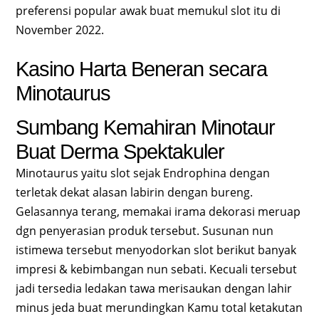
preferensi popular awak buat memukul slot itu di
November 2022.
Kasino Harta Beneran secara
Minotaurus
Sumbang Kemahiran Minotaur
Buat Derma Spektakuler
Minotaurus yaitu slot sejak Endrophina dengan
terletak dekat alasan labirin dengan bureng.
Gelasannya terang, memakai irama dekorasi meruap
dgn penyerasian produk tersebut. Susunan nun
istimewa tersebut menyodorkan slot berikut banyak
impresi & kebimbangan nun sebati. Kecuali tersebut
jadi tersedia ledakan tawa merisaukan dengan lahir
minus jeda buat merundingkan Kamu total ketakutan