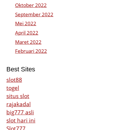
Oktober 2022
September 2022
Mei 2022
April 2022
Maret 2022
Februari 2022
Best Sites
slot88
togel
situs slot
rajakadal
big777 asli
slot hari ini
Slot777