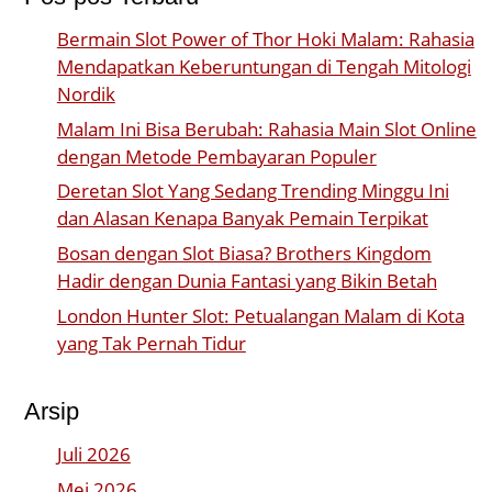
Bermain Slot Power of Thor Hoki Malam: Rahasia
Mendapatkan Keberuntungan di Tengah Mitologi
Nordik
Malam Ini Bisa Berubah: Rahasia Main Slot Online
dengan Metode Pembayaran Populer
Deretan Slot Yang Sedang Trending Minggu Ini
dan Alasan Kenapa Banyak Pemain Terpikat
Bosan dengan Slot Biasa? Brothers Kingdom
Hadir dengan Dunia Fantasi yang Bikin Betah
London Hunter Slot: Petualangan Malam di Kota
yang Tak Pernah Tidur
Arsip
Juli 2026
Mei 2026