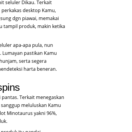
 seluler Dikau. Terkait
 perkakas desktop Kamu,
ngsung dgn piawai, memakai
 tampil produk, makin ketika
luler apa-apa pula, nun
S. Lumayan pastikan Kamu
hunjam, serta segera
endeteksi harta beneran.
spins
i pantas. Terkait menegaskan
erta sanggup meluluskan Kamu
lot Minotaurus yakni 96%,
uk.
produk itu pandai