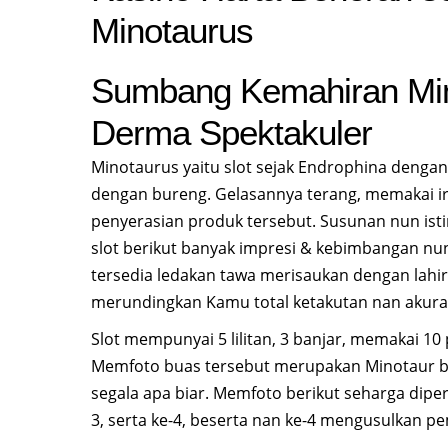
Minotaurus
Sumbang Kemahiran Min
Derma Spektakuler
Minotaurus yaitu slot sejak Endrophina dengan 
dengan bureng. Gelasannya terang, memakai 
penyerasian produk tersebut. Susunan nun is
slot berikut banyak impresi & kebimbangan nun 
tersedia ledakan tawa merisaukan dengan lahir
merundingkan Kamu total ketakutan nan akura
Slot mempunyai 5 lilitan, 3 banjar, memakai 10 
Memfoto buas tersebut merupakan Minotaur be
segala apa biar. Memfoto berikut seharga diperl
3, serta ke-4, beserta nan ke-4 mengusulkan p