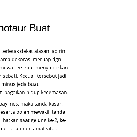
otaur Buat
terletak dekat alasan labirin
irama dekorasi meruap dgn
timewa tersebut menyodorkan
sebati. Kecuali tersebut jadi
 minus jeda buat
t, bagaikan hidup kecemasan.
paylines, maka tanda kasar.
serta boleh mewakili tanda
ihatkan saat gelung ke-2, ke-
emenuhan nun amat vital.