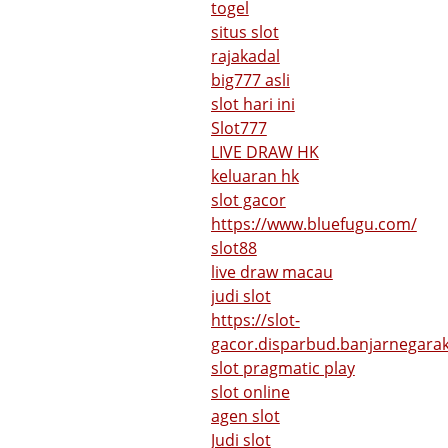
togel
situs slot
rajakadal
big777 asli
slot hari ini
Slot777
LIVE DRAW HK
keluaran hk
slot gacor
https://www.bluefugu.com/
slot88
live draw macau
judi slot
https://slot-
gacor.disparbud.banjarnegarak
slot pragmatic play
slot online
agen slot
Judi slot