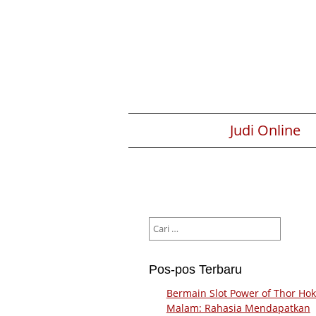
Judi Online
Cari
untuk:
Pos-pos Terbaru
Bermain Slot Power of Thor Hok
Malam: Rahasia Mendapatkan