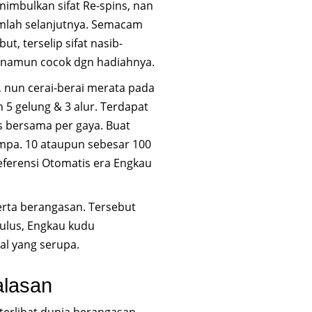
nimbulkan sifat Re-spins, nan
mlah selanjutnya. Semacam
t, terselip sifat nasib-
namun cocok dgn hadiahnya.
 nun cerai-berai merata pada
 5 gelung & 3 alur. Terdapat
s bersama per gaya. Buat
mpa. 10 ataupun sebesar 100
eferensi Otomatis era Engkau
erta berangasan. Tersebut
lulus, Engkau kudu
al yang serupa.
lasan