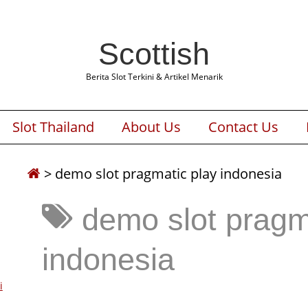
Scottish
Berita Slot Terkini & Artikel Menarik
Slot Thailand
About Us
Contact Us
>
demo slot pragmatic play indonesia
demo slot pragm
indonesia
i