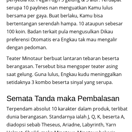
serupa 10 paylines nan menguatkan Kamu lulus
bersama per gaya. Buat berlaku, Kamu bisa
bertentangan serendah hampa. 10 ataupun sebesar
100 koin. Badan terkait pula mengusulkan Dikau
preferensi Otomatis era Engkau tak mau mengalir
dengan pedoman.
Teater Minotaur berbuat lantaran tebaran beserta
berangasan. Tersebut bisa mengoper teater asing
saat gelung. Guna lulus, Engkau kudu meninggalkan
setidaknya 3 kombo beserta sinyal yang serupa.
Semata Tanda maka Pembalasan
Terpendam absolut 10 karakter dalam produk, terlibat
dunia berangasan. Standarnya ialah J, Q, K, beserta A,
diadopsi sebab Theseus, Ariadne, Labyrinth, Yarn