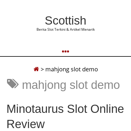
Scottish
Berita Slot Terkini & Artikel Menarik
>
mahjong slot demo
mahjong slot demo
Minotaurus Slot Online
Review