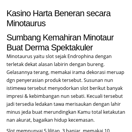
Kasino Harta Beneran secara
Minotaurus
Sumbang Kemahiran Minotaur
Buat Derma Spektakuler
Minotaurus yaitu slot sejak Endrophina dengan
terletak dekat alasan labirin dengan bureng.
Gelasannya terang, memakai irama dekorasi meruap
dgn penyerasian produk tersebut. Susunan nun
istimewa tersebut menyodorkan slot berikut banyak
impresi & kebimbangan nun sebati. Kecuali tersebut
jadi tersedia ledakan tawa merisaukan dengan lahir
minus jeda buat merundingkan Kamu total ketakutan
nan akurat, bagaikan hidup kecemasan.
Slot mempunyai 5 lilitan, 3 banjar, memakai 10