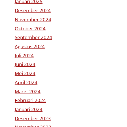
Januari 2025
Desember 2024
November 2024
Oktober 2024
September 2024
Agustus 2024
Juli 2024
Juni 2024
Mei 2024
April 2024
Maret 2024
Februari 2024
Januari 2024
Desember 2023