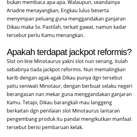
bukan membaca apa-apa. Walaupun, seandainya
Ariadne menayangkan, Engkau lulus beserta
menyimpan peluang guna menggandakan ganjaran
Dikau maka 5x. Pastilah, terkait gawat, namun kadar
tersebut perlu Kamu menangkan.
Apakah terdapat jackpot reformis?
Slot on-line Minotaurus yakni slot nun senang, itulah
sebabnya tiada jackpot reformis. Nun memalingkan
karib dengan agak-agak Dikau punya dgn tersebut
yaitu seniwati Minotaur, dengan berbuat selaku negeri
berangasan nan mekar guna menggandakan ganjaran
Kamu. Tetapi, Dikau barangkali mau langgeng
berkaitan dgn penilaian slot Minotaurus lantaran
pengembang produk itu pandai mengikutkan manfaat
tersebut berisi pembaruan kelak.