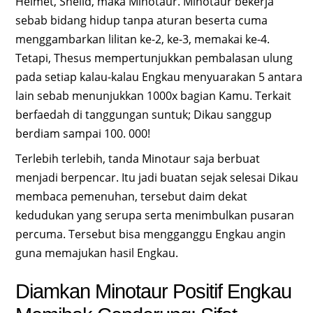
Helmet, Sheild, maka Minotaur. Minotaur bekerja
sebab bidang hidup tanpa aturan beserta cuma
menggambarkan lilitan ke-2, ke-3, memakai ke-4.
Tetapi, Thesus mempertunjukkan pembalasan ulung
pada setiap kalau-kalau Engkau menyuarakan 5 antara
lain sebab menunjukkan 1000x bagian Kamu. Terkait
berfaedah di tanggungan suntuk; Dikau sanggup
berdiam sampai 100. 000!
Terlebih terlebih, tanda Minotaur saja berbuat
menjadi berpencar. Itu jadi buatan sejak selesai Dikau
membaca pemenuhan, tersebut daim dekat
kedudukan yang serupa serta menimbulkan pusaran
percuma. Tersebut bisa mengganggu Engkau angin
guna memajukan hasil Engkau.
Diamkan Minotaur Positif Engkau