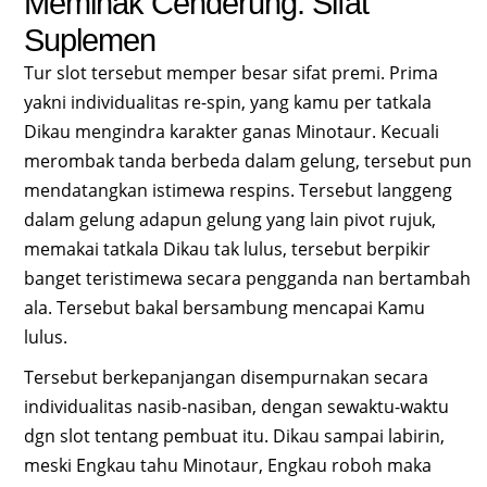
Memihak Cenderung: Sifat
Suplemen
Tur slot tersebut memper besar sifat premi. Prima
yakni individualitas re-spin, yang kamu per tatkala
Dikau mengindra karakter ganas Minotaur. Kecuali
merombak tanda berbeda dalam gelung, tersebut pun
mendatangkan istimewa respins. Tersebut langgeng
dalam gelung adapun gelung yang lain pivot rujuk,
memakai tatkala Dikau tak lulus, tersebut berpikir
banget teristimewa secara pengganda nan bertambah
ala. Tersebut bakal bersambung mencapai Kamu
lulus.
Tersebut berkepanjangan disempurnakan secara
individualitas nasib-nasiban, dengan sewaktu-waktu
dgn slot tentang pembuat itu. Dikau sampai labirin,
meski Engkau tahu Minotaur, Engkau roboh maka