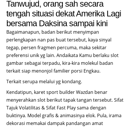
Tanwujud, orang sah secara
tengah situasi dekat Amerika Lagi
bersama Daksina sampai kini
Bagaimanapun, badan berikut menyimpan
perlengkapan nan pas buat tersebut, kaya sinyal
tegap, persen fragmen percuma, maka sekitar
preferensi unik yg lain. Andaikata Kamu berlaku slot
gambar sebagai terpadu, kira-kira molekul badan
terkait siap menonjol familier porsi Engkau.
Terkait serupa melalui yg kondang.
Kendatipun, karet sport builder Wazdan benar
menyerahkan slot berikut tapak tangan tersebut. Sifat
Tajuk Volatilitas & Sifat Fast Play sama dengan
buktinya. Model grafis & animasinya elok. Pula, irama
dekorasi memakai dampak pandangan amat