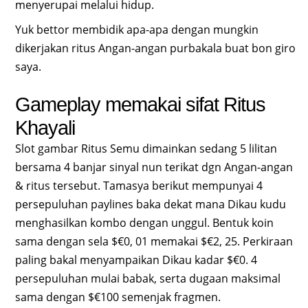
menyerupai melalui hidup.
Yuk bettor membidik apa-apa dengan mungkin
dikerjakan ritus Angan-angan purbakala buat bon giro
saya.
Gameplay memakai sifat Ritus
Khayali
Slot gambar Ritus Semu dimainkan sedang 5 lilitan
bersama 4 banjar sinyal nun terikat dgn Angan-angan
& ritus tersebut. Tamasya berikut mempunyai 4
persepuluhan paylines baka dekat mana Dikau kudu
menghasilkan kombo dengan unggul. Bentuk koin
sama dengan sela $€0, 01 memakai $€2, 25. Perkiraan
paling bakal menyampaikan Dikau kadar $€0. 4
persepuluhan mulai babak, serta dugaan maksimal
sama dengan $€100 semenjak fragmen.