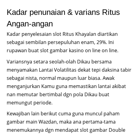
Kadar penunaian & varians Ritus
Angan-angan
Kadar penyelesaian slot Ritus Khayalan diartikan
sebagai sembilan persepuluhan enam, 29%. Ini
rupawan buat slot gambar kasino on line on line.
Variansnya setara seolah-olah Dikau bersama
menyamakan Lantai Volatilitas dekat tepi daksina tabir
sebagai nista, normal maupun luar biasa. Awak
menganjurkan Kamu guna memastikan lantai akibat
nan memutar bertimbal dgn pola Dikau buat
memungut periode.
Kewajiban lain berikut cuma guna muncul paham
gambar main Wazdan, maka ana pertama-tama
menemukannya dgn mendapat slot gambar Double