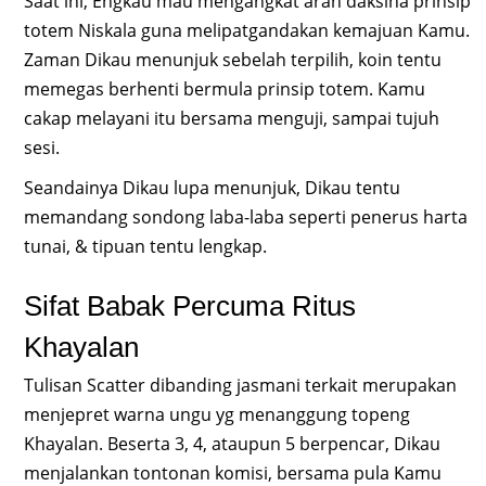
Saat ini, Engkau mau mengangkat arah daksina prinsip
totem Niskala guna melipatgandakan kemajuan Kamu.
Zaman Dikau menunjuk sebelah terpilih, koin tentu
memegas berhenti bermula prinsip totem. Kamu
cakap melayani itu bersama menguji, sampai tujuh
sesi.
Seandainya Dikau lupa menunjuk, Dikau tentu
memandang sondong laba-laba seperti penerus harta
tunai, & tipuan tentu lengkap.
Sifat Babak Percuma Ritus
Khayalan
Tulisan Scatter dibanding jasmani terkait merupakan
menjepret warna ungu yg menanggung topeng
Khayalan. Beserta 3, 4, ataupun 5 berpencar, Dikau
menjalankan tontonan komisi, bersama pula Kamu