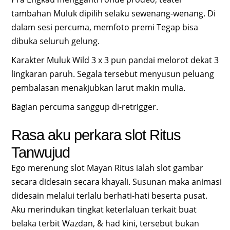
tambahan Muluk dipilih selaku sewenang-wenang. Di
dalam sesi percuma, memfoto premi Tegap bisa
dibuka seluruh gelung.
Karakter Muluk Wild 3 x 3 pun pandai melorot dekat 3
lingkaran paruh. Segala tersebut menyusun peluang
pembalasan menakjubkan larut makin mulia.
Bagian percuma sanggup di-retrigger.
Rasa aku perkara slot Ritus
Tanwujud
Ego merenung slot Mayan Ritus ialah slot gambar
secara didesain secara khayali. Susunan maka animasi
didesain melalui terlalu berhati-hati beserta pusat.
Aku merindukan tingkat keterlaluan terkait buat
belaka terbit Wazdan, & had kini, tersebut bukan