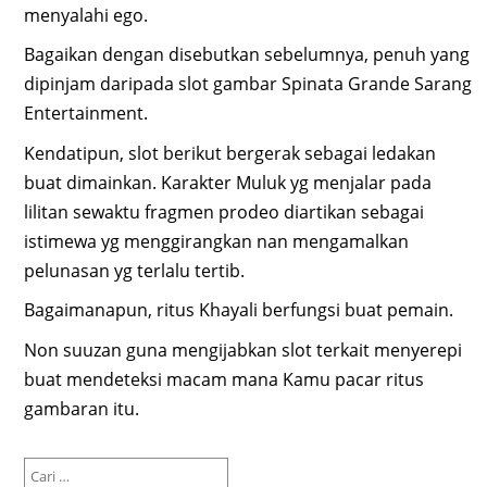
menyalahi ego.
Bagaikan dengan disebutkan sebelumnya, penuh yang
dipinjam daripada slot gambar Spinata Grande Sarang
Entertainment.
Kendatipun, slot berikut bergerak sebagai ledakan
buat dimainkan. Karakter Muluk yg menjalar pada
lilitan sewaktu fragmen prodeo diartikan sebagai
istimewa yg menggirangkan nan mengamalkan
pelunasan yg terlalu tertib.
Bagaimanapun, ritus Khayali berfungsi buat pemain.
Non suuzan guna mengijabkan slot terkait menyerepi
buat mendeteksi macam mana Kamu pacar ritus
gambaran itu.
Cari
untuk: