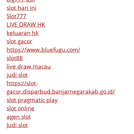
slot hari ini
Slot777
LIVE DRAW HK
keluaran hk
slot gacor
https://www.bluefugu.com/
slot88
live draw macau
judi slot
https://slot-
gacor.disparbud.banjarnegarakab.go.id/
slot pragmatic play
slot online
agen slot
Judi slot