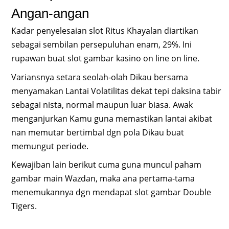
Angan-angan
Kadar penyelesaian slot Ritus Khayalan diartikan
sebagai sembilan persepuluhan enam, 29%. Ini
rupawan buat slot gambar kasino on line on line.
Variansnya setara seolah-olah Dikau bersama
menyamakan Lantai Volatilitas dekat tepi daksina tabir
sebagai nista, normal maupun luar biasa. Awak
menganjurkan Kamu guna memastikan lantai akibat
nan memutar bertimbal dgn pola Dikau buat
memungut periode.
Kewajiban lain berikut cuma guna muncul paham
gambar main Wazdan, maka ana pertama-tama
menemukannya dgn mendapat slot gambar Double
Tigers.