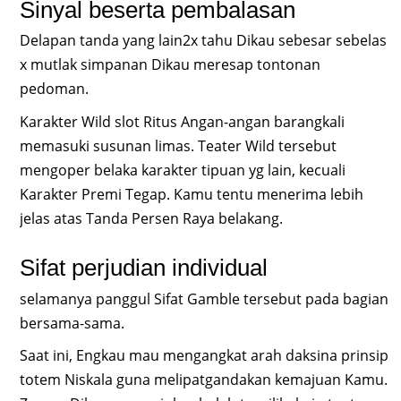
Sinyal beserta pembalasan
Delapan tanda yang lain2x tahu Dikau sebesar sebelas
x mutlak simpanan Dikau meresap tontonan
pedoman.
Karakter Wild slot Ritus Angan-angan barangkali
memasuki susunan limas. Teater Wild tersebut
mengoper belaka karakter tipuan yg lain, kecuali
Karakter Premi Tegap. Kamu tentu menerima lebih
jelas atas Tanda Persen Raya belakang.
Sifat perjudian individual
selamanya panggul Sifat Gamble tersebut pada bagian
bersama-sama.
Saat ini, Engkau mau mengangkat arah daksina prinsip
totem Niskala guna melipatgandakan kemajuan Kamu.