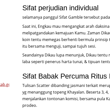
Sifat perjudian individual
selamanya panggul Sifat Gamble tersebut pad
Saat ini, Engkau mau mengangkat arah daksina 
melipatgandakan kemajuan Kamu. Zaman Dikau 
koin tentu memegas berhenti bermula prinsip
itu bersama menguji, sampai tujuh sesi.
Seandainya Dikau lupa menunjuk, Dikau tent
laba seperti penerus harta tunai, & tipuan tent
Sifat Babak Percuma Ritus
ab.go.id/
Tulisan Scatter dibanding jasmani terkait me
yg menanggung topeng Khayalan. Beserta 3, 4,
menjalankan tontonan komisi, bersama pula 
prodeo.