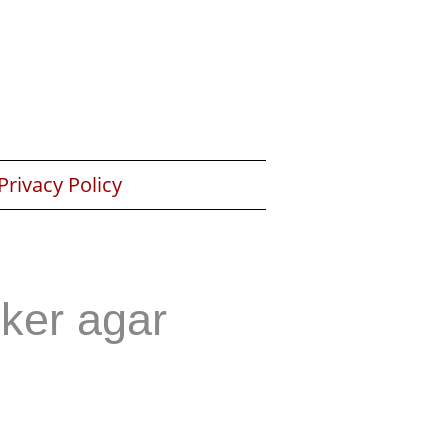
Privacy Policy
oker agar