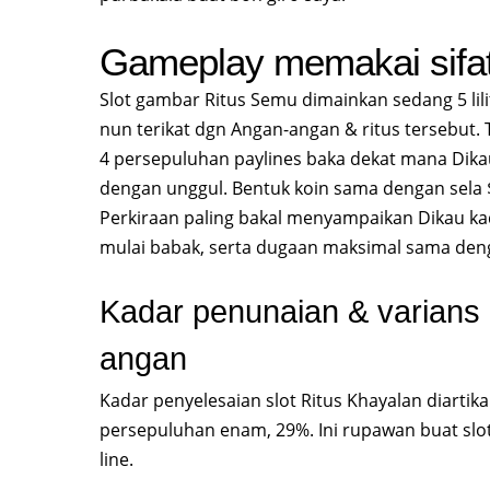
Gameplay memakai sifat
Slot gambar Ritus Semu dimainkan sedang 5 lili
nun terikat dgn Angan-angan & ritus tersebut
4 persepuluhan paylines baka dekat mana Di
dengan unggul. Bentuk koin sama dengan sela 
Perkiraan paling bakal menyampaikan Dikau ka
mulai babak, serta dugaan maksimal sama den
Kadar penunaian & varians 
angan
Kadar penyelesaian slot Ritus Khayalan diartik
persepuluhan enam, 29%. Ini rupawan buat slot
line.