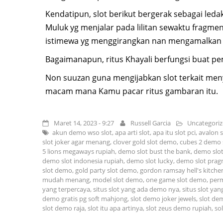
Kendatipun, slot berikut bergerak sebagai leda
Muluk yg menjalar pada lilitan sewaktu fragme
istimewa yg menggirangkan nan mengamalkan pe
Bagaimanapun, ritus Khayali berfungsi buat pe
Non suuzan guna mengijabkan slot terkait men
macam mana Kamu pacar ritus gambaran itu.
Maret 14, 2023 - 9:27
Russell Garcia
Uncategori
akun demo wso slot
,
apa arti slot
,
apa itu slot pci
,
avalon 
slot joker agar menang
,
clover gold slot demo
,
cubes 2 demo 
5 lions megaways rupiah
,
demo slot bust the bank
,
demo slot
demo slot indonesia rupiah
,
demo slot lucky
,
demo slot prag
slot demo
,
gold party slot demo
,
gordon ramsay hell's kitche
mudah menang
,
model slot demo
,
one game slot demo
,
per
yang terpercaya
,
situs slot yang ada demo nya
,
situs slot ya
demo gratis pg soft mahjong
,
slot demo joker jewels
,
slot de
slot demo raja
,
slot itu apa artinya
,
slot zeus demo rupiah
,
so