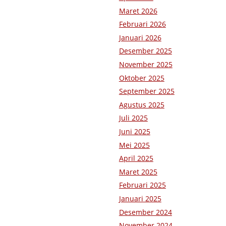
Maret 2026
Februari 2026
Januari 2026
Desember 2025
November 2025
Oktober 2025
September 2025
Agustus 2025
Juli 2025
Juni 2025
Mei 2025
April 2025
Maret 2025
Februari 2025
Januari 2025
Desember 2024
November 2024