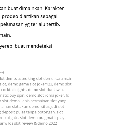
kan buat dimainkan. Karakter
n prodeo diartikan sebagai
lunasan yg terlalu tertib.
main.
yerepi buat mendeteksi
zed
slot demo
,
aztec king slot demo
,
cara main
slot
,
demo game slot joker123
,
demo slot
 cocktail nights
,
demo slot duniawin
,
matic buy spin
,
demo slot roma joker
,
fc
n slot demo
,
jenis permainan slot yang
mainan slot akun demo
,
situs judi slot
ng deposit pulsa tanpa potongan
,
slot
mo koi gate
,
slot demo pragmatic play
,
lar wilds slot review & demo 2022