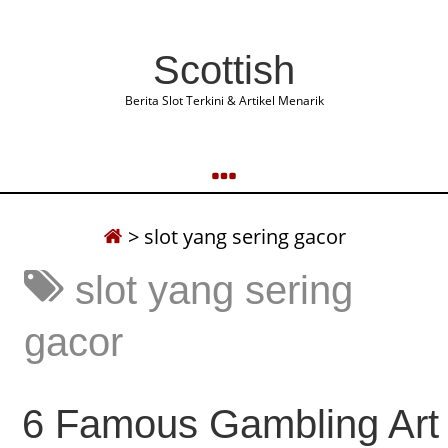
Scottish
Berita Slot Terkini & Artikel Menarik
>
slot yang sering gacor
slot yang sering
gacor
6 Famous Gambling Art