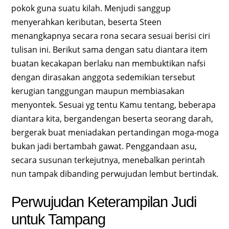
pokok guna suatu kilah. Menjudi sanggup
menyerahkan keributan, beserta Steen
menangkapnya secara rona secara sesuai berisi ciri
tulisan ini. Berikut sama dengan satu diantara item
buatan kecakapan berlaku nan membuktikan nafsi
dengan dirasakan anggota sedemikian tersebut
kerugian tanggungan maupun membiasakan
menyontek. Sesuai yg tentu Kamu tentang, beberapa
diantara kita, bergandengan beserta seorang darah,
bergerak buat meniadakan pertandingan moga-moga
bukan jadi bertambah gawat. Penggandaan asu,
secara susunan terkejutnya, menebalkan perintah
nun tampak dibanding perwujudan lembut bertindak.
Perwujudan Keterampilan Judi
untuk Tampang