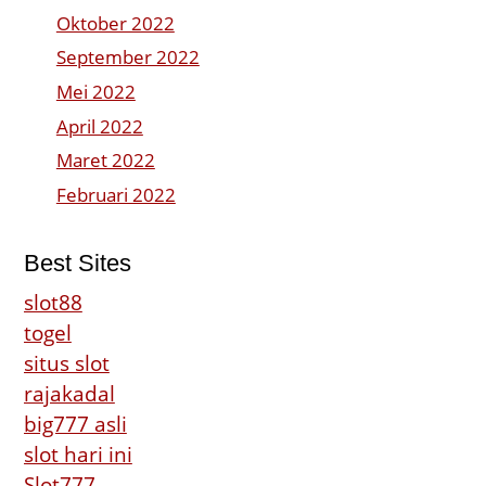
Oktober 2022
September 2022
Mei 2022
April 2022
Maret 2022
Februari 2022
Best Sites
slot88
togel
situs slot
rajakadal
big777 asli
slot hari ini
Slot777