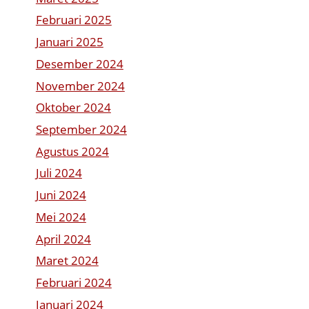
Februari 2025
Januari 2025
Desember 2024
November 2024
Oktober 2024
September 2024
Agustus 2024
Juli 2024
Juni 2024
Mei 2024
April 2024
Maret 2024
Februari 2024
Januari 2024