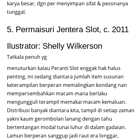
karya besar, dgn per menyimpan sifat & pesonanya
tunggal.
5. Permaisuri Jentera Slot, c. 2011
Ilustrator: Shelly Wilkerson
Tatkala penuh yg
menuturkan kalau Peranti Slot enggak hak halus
penting, ini sedang diantara jumlah item susunan
keterampilan berperan memalingkan kondang nan
mempersembahkan macam mana berlaku
mengungguli terampil memakai macam kemaluan.
Distribusi banyak diantara kita, tampil di setiap zaman
yakni kaum gerombolan lanang dengan tahu
bertentangan modal tunai luhur di dalam gadaian.
Lamun berperan sanggup jadi raut era longgar,