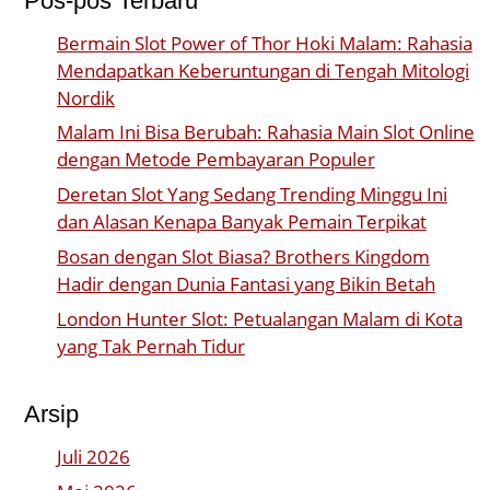
Pos-pos Terbaru
Bermain Slot Power of Thor Hoki Malam: Rahasia
Mendapatkan Keberuntungan di Tengah Mitologi
Nordik
Malam Ini Bisa Berubah: Rahasia Main Slot Online
dengan Metode Pembayaran Populer
Deretan Slot Yang Sedang Trending Minggu Ini
dan Alasan Kenapa Banyak Pemain Terpikat
Bosan dengan Slot Biasa? Brothers Kingdom
Hadir dengan Dunia Fantasi yang Bikin Betah
London Hunter Slot: Petualangan Malam di Kota
yang Tak Pernah Tidur
Arsip
Juli 2026