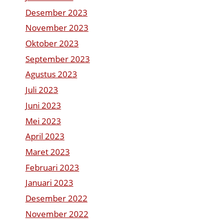
Desember 2023
November 2023
Oktober 2023
September 2023
Agustus 2023
Juli 2023
Juni 2023
Mei 2023
April 2023
Maret 2023
Februari 2023
Januari 2023
Desember 2022
November 2022