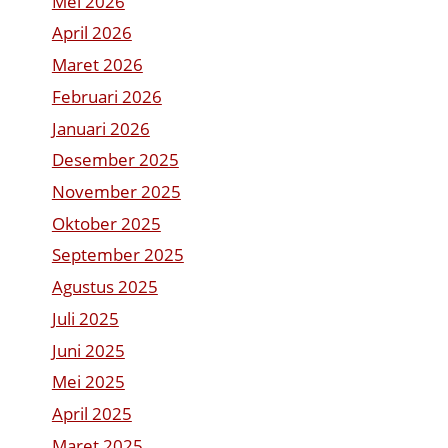
Mei 2026
April 2026
Maret 2026
Februari 2026
Januari 2026
Desember 2025
November 2025
Oktober 2025
September 2025
Agustus 2025
Juli 2025
Juni 2025
Mei 2025
April 2025
Maret 2025