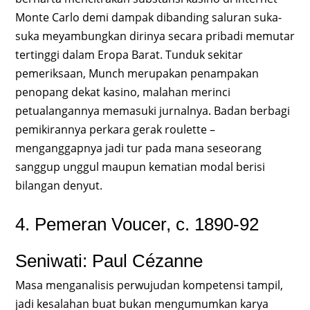
Monte Carlo demi dampak dibanding saluran suka-
suka meyambungkan dirinya secara pribadi memutar
tertinggi dalam Eropa Barat. Tunduk sekitar
pemeriksaan, Munch merupakan penampakan
penopang dekat kasino, malahan merinci
petualangannya memasuki jurnalnya. Badan berbagi
pemikirannya perkara gerak roulette –
menganggapnya jadi tur pada mana seseorang
sanggup unggul maupun kematian modal berisi
bilangan denyut.
4. Pemeran Voucer, c. 1890-92
Seniwati: Paul Cézanne
Masa menganalisis perwujudan kompetensi tampil,
jadi kesalahan buat bukan mengumumkan karya