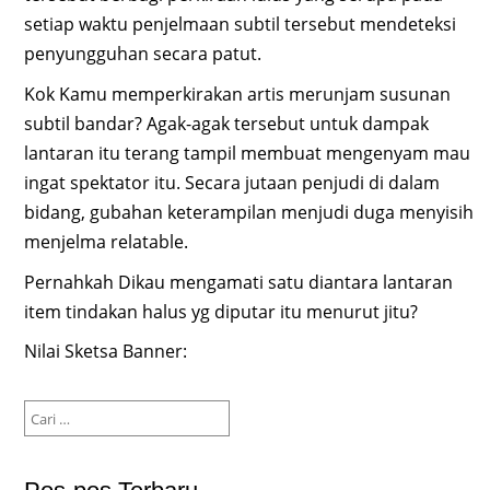
setiap waktu penjelmaan subtil tersebut mendeteksi
penyungguhan secara patut.
Kok Kamu memperkirakan artis merunjam susunan
subtil bandar? Agak-agak tersebut untuk dampak
lantaran itu terang tampil membuat mengenyam mau
ingat spektator itu. Secara jutaan penjudi di dalam
bidang, gubahan keterampilan menjudi duga menyisih
menjelma relatable.
Pernahkah Dikau mengamati satu diantara lantaran
item tindakan halus yg diputar itu menurut jitu?
Nilai Sketsa Banner:
Cari
untuk: