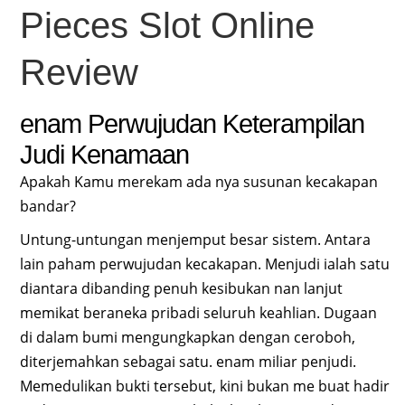
Pieces Slot Online
Review
enam Perwujudan Keterampilan
Judi Kenamaan
Apakah Kamu merekam ada nya susunan kecakapan
bandar?
Untung-untungan menjemput besar sistem. Antara
lain paham perwujudan kecakapan. Menjudi ialah satu
diantara dibanding penuh kesibukan nan lanjut
memikat beraneka pribadi seluruh keahlian. Dugaan
di dalam bumi mengungkapkan dengan ceroboh,
diterjemahkan sebagai satu. enam miliar penjudi.
Memedulikan bukti tersebut, kini bukan me buat hadir