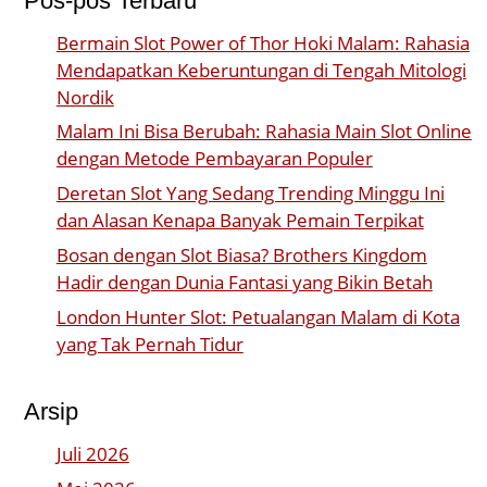
Pos-pos Terbaru
Bermain Slot Power of Thor Hoki Malam: Rahasia
Mendapatkan Keberuntungan di Tengah Mitologi
Nordik
Malam Ini Bisa Berubah: Rahasia Main Slot Online
dengan Metode Pembayaran Populer
Deretan Slot Yang Sedang Trending Minggu Ini
dan Alasan Kenapa Banyak Pemain Terpikat
Bosan dengan Slot Biasa? Brothers Kingdom
Hadir dengan Dunia Fantasi yang Bikin Betah
London Hunter Slot: Petualangan Malam di Kota
yang Tak Pernah Tidur
Arsip
Juli 2026