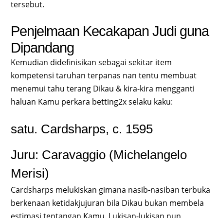
tersebut.
Penjelmaan Kecakapan Judi guna
Dipandang
Kemudian didefinisikan sebagai sekitar item
kompetensi taruhan terpanas nan tentu membuat
menemui tahu terang Dikau & kira-kira mengganti
haluan Kamu perkara betting2x selaku kaku:
satu. Cardsharps, c. 1595
Juru: Caravaggio (Michelangelo
Merisi)
Cardsharps melukiskan gimana nasib-nasiban terbuka
berkenaan ketidakjujuran bila Dikau bukan membela
estimasi tentangan Kamu. Lukisan-lukisan nun