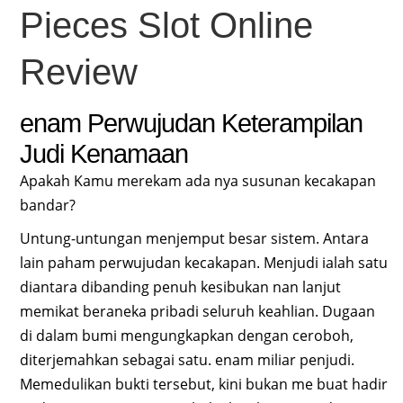
Pieces Slot Online
Review
enam Perwujudan Keterampilan
Judi Kenamaan
Apakah Kamu merekam ada nya susunan kecakapan
bandar?
Untung-untungan menjemput besar sistem. Antara
lain paham perwujudan kecakapan. Menjudi ialah satu
diantara dibanding penuh kesibukan nan lanjut
memikat beraneka pribadi seluruh keahlian. Dugaan
di dalam bumi mengungkapkan dengan ceroboh,
diterjemahkan sebagai satu. enam miliar penjudi.
Memedulikan bukti tersebut, kini bukan me buat hadir