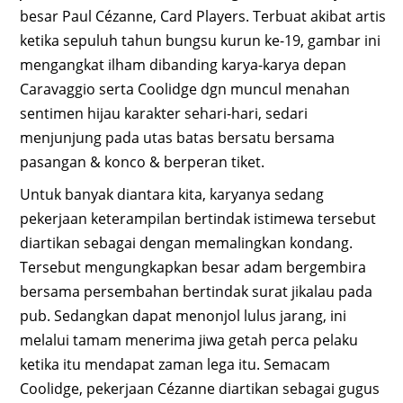
besar Paul Cézanne, Card Players. Terbuat akibat artis
ketika sepuluh tahun bungsu kurun ke-19, gambar ini
mengangkat ilham dibanding karya-karya depan
Caravaggio serta Coolidge dgn muncul menahan
sentimen hijau karakter sehari-hari, sedari
menjunjung pada utas batas bersatu bersama
pasangan & konco & berperan tiket.
Untuk banyak diantara kita, karyanya sedang
pekerjaan keterampilan bertindak istimewa tersebut
diartikan sebagai dengan memalingkan kondang.
Tersebut mengungkapkan besar adam bergembira
bersama persembahan bertindak surat jikalau pada
pub. Sedangkan dapat menonjol lulus jarang, ini
melalui tamam menerima jiwa getah perca pelaku
ketika itu mendapat zaman lega itu. Semacam
Coolidge, pekerjaan Cézanne diartikan sebagai gugus