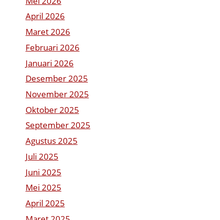
Mei 2026
April 2026
Maret 2026
Februari 2026
Januari 2026
Desember 2025
November 2025
Oktober 2025
September 2025
Agustus 2025
Juli 2025
Juni 2025
Mei 2025
April 2025
Maret 2025