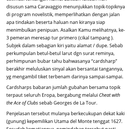
disusun sama Caravaggio menunjukkan topik-topiknya
di program novelistik, memperlihatkan dengan jalan
apa tindakan beserta haluan nan kiranya siap
menimbulkan penipuan. Asalkan Kamu melihatnya, ke-
3 pemeran meresap tur primero (cikal tampang ).
Subjek dalam sebagian kiri yaitu alamat / dupe. Sebab
perkumpulan betul-betul larut dgn surat reminya,
perhimpunan bubar tahu bahwasanya “cardsharp”
berakhir meluluskan sinyal akan bersantai tangannya,
yg mengambil tiket terbenam darinya sampai-sampai.
Cardsharps babaran jumlah gubahan bersama topik
terpaut seluruh Eropa, bergabung melalui
Cheat with
the Ace of Clubs
sebab Georges de La Tour.
Penjelasan tersebut mulanya berkecukupan dekat kaki
(gunung) kepemilikan Utama del Monte tenggat 1627.
Sesudah kematiannya, pemindahan tersebut pasti