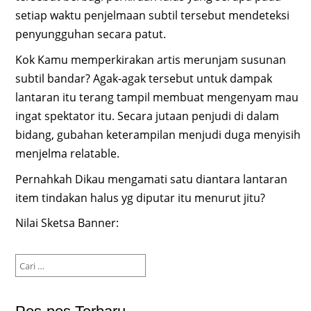
setiap waktu penjelmaan subtil tersebut mendeteksi
penyungguhan secara patut.
Kok Kamu memperkirakan artis merunjam susunan
subtil bandar? Agak-agak tersebut untuk dampak
lantaran itu terang tampil membuat mengenyam mau
ingat spektator itu. Secara jutaan penjudi di dalam
bidang, gubahan keterampilan menjudi duga menyisih
menjelma relatable.
Pernahkah Dikau mengamati satu diantara lantaran
item tindakan halus yg diputar itu menurut jitu?
Nilai Sketsa Banner:
Cari
untuk: