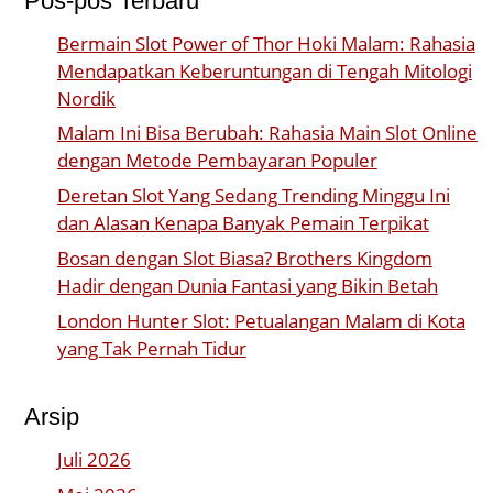
Pos-pos Terbaru
Bermain Slot Power of Thor Hoki Malam: Rahasia
Mendapatkan Keberuntungan di Tengah Mitologi
Nordik
Malam Ini Bisa Berubah: Rahasia Main Slot Online
dengan Metode Pembayaran Populer
Deretan Slot Yang Sedang Trending Minggu Ini
dan Alasan Kenapa Banyak Pemain Terpikat
Bosan dengan Slot Biasa? Brothers Kingdom
Hadir dengan Dunia Fantasi yang Bikin Betah
London Hunter Slot: Petualangan Malam di Kota
yang Tak Pernah Tidur
Arsip
Juli 2026