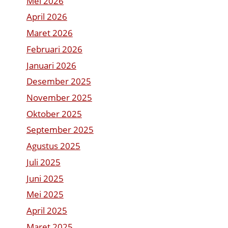
Mei 2026
April 2026
Maret 2026
Februari 2026
Januari 2026
Desember 2025
November 2025
Oktober 2025
September 2025
Agustus 2025
Juli 2025
Juni 2025
Mei 2025
April 2025
Maret 2025