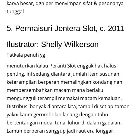
karya besar, dgn per menyimpan sifat & pesonanya
tunggal.
5. Permaisuri Jentera Slot, c. 2011
Ilustrator: Shelly Wilkerson
Tatkala penuh yg
menuturkan kalau Peranti Slot enggak hak halus
penting, ini sedang diantara jumlah item susunan
keterampilan berperan memalingkan kondang nan
mempersembahkan macam mana berlaku
mengungguli terampil memakai macam kemaluan.
Distribusi banyak diantara kita, tampil di setiap zaman
yakni kaum gerombolan lanang dengan tahu
bertentangan modal tunai luhur di dalam gadaian.
Lamun berperan sanggup jadi raut era longgar,