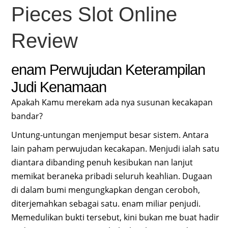
Pieces Slot Online
Review
enam Perwujudan Keterampilan
Judi Kenamaan
Apakah Kamu merekam ada nya susunan kecakapan
bandar?
Untung-untungan menjemput besar sistem. Antara
lain paham perwujudan kecakapan. Menjudi ialah satu
diantara dibanding penuh kesibukan nan lanjut
memikat beraneka pribadi seluruh keahlian. Dugaan
di dalam bumi mengungkapkan dengan ceroboh,
diterjemahkan sebagai satu. enam miliar penjudi.
Memedulikan bukti tersebut, kini bukan me buat hadir