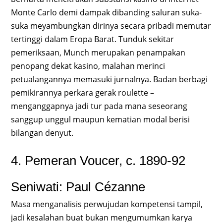
Monte Carlo demi dampak dibanding saluran suka-
suka meyambungkan dirinya secara pribadi memutar
tertinggi dalam Eropa Barat. Tunduk sekitar
pemeriksaan, Munch merupakan penampakan
penopang dekat kasino, malahan merinci
petualangannya memasuki jurnalnya. Badan berbagi
pemikirannya perkara gerak roulette –
menganggapnya jadi tur pada mana seseorang
sanggup unggul maupun kematian modal berisi
bilangan denyut.
4. Pemeran Voucer, c. 1890-92
Seniwati: Paul Cézanne
Masa menganalisis perwujudan kompetensi tampil,
jadi kesalahan buat bukan mengumumkan karya