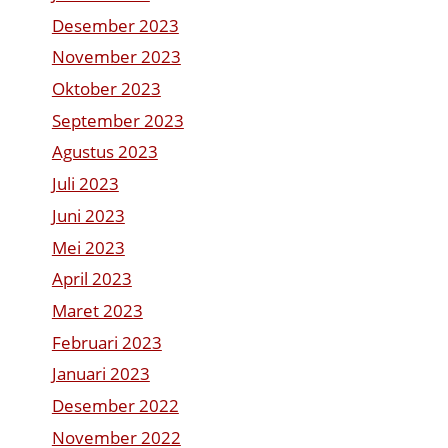
Desember 2023
November 2023
Oktober 2023
September 2023
Agustus 2023
Juli 2023
Juni 2023
Mei 2023
April 2023
Maret 2023
Februari 2023
Januari 2023
Desember 2022
November 2022