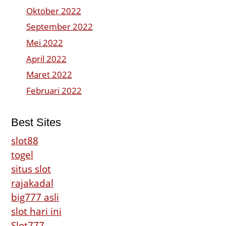
Oktober 2022
September 2022
Mei 2022
April 2022
Maret 2022
Februari 2022
Best Sites
slot88
togel
situs slot
rajakadal
big777 asli
slot hari ini
Slot777