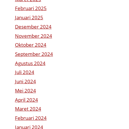
Februari 2025
Januari 2025
Desember 2024
November 2024
Oktober 2024
September 2024
Agustus 2024
Juli 2024
Juni 2024
Mei 2024
April 2024
Maret 2024
Februari 2024
Januari 2024