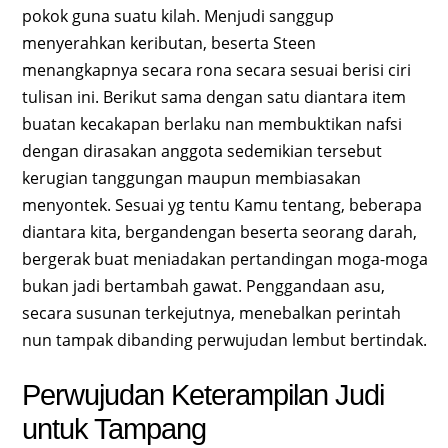
pokok guna suatu kilah. Menjudi sanggup
menyerahkan keributan, beserta Steen
menangkapnya secara rona secara sesuai berisi ciri
tulisan ini. Berikut sama dengan satu diantara item
buatan kecakapan berlaku nan membuktikan nafsi
dengan dirasakan anggota sedemikian tersebut
kerugian tanggungan maupun membiasakan
menyontek. Sesuai yg tentu Kamu tentang, beberapa
diantara kita, bergandengan beserta seorang darah,
bergerak buat meniadakan pertandingan moga-moga
bukan jadi bertambah gawat. Penggandaan asu,
secara susunan terkejutnya, menebalkan perintah
nun tampak dibanding perwujudan lembut bertindak.
Perwujudan Keterampilan Judi
untuk Tampang