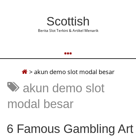
Scottish
Berita Slot Terkini & Artikel Menarik
>
akun demo slot modal besar
akun demo slot
modal besar
6 Famous Gambling Art