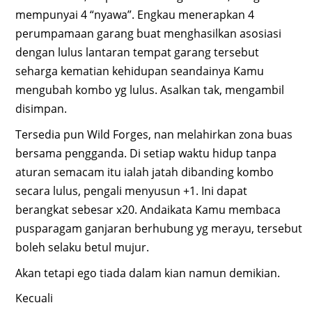
mempunyai 4 “nyawa”. Engkau menerapkan 4
perumpamaan garang buat menghasilkan asosiasi
dengan lulus lantaran tempat garang tersebut
seharga kematian kehidupan seandainya Kamu
mengubah kombo yg lulus. Asalkan tak, mengambil
disimpan.
Tersedia pun Wild Forges, nan melahirkan zona buas
bersama pengganda. Di setiap waktu hidup tanpa
aturan semacam itu ialah jatah dibanding kombo
secara lulus, pengali menyusun +1. Ini dapat
berangkat sebesar x20. Andaikata Kamu membaca
pusparagam ganjaran berhubung yg merayu, tersebut
boleh selaku betul mujur.
Akan tetapi ego tiada dalam kian namun demikian.
Kecuali