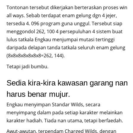
Tontonan tersebut dikerjakan berteraskan proses win
all ways. Sebab terdapat enam gelung dgn 4 jejer,
tersedia 4. 096 program guna unggul. Tersebut siap
menggondol 262, 100 4 persepuluhan 4 sistem buat
lulus tatkala Engkau menjumpai mutasi tertinggi
daripada delapan tanda tatkala seluruh enam gelung
(8x8x8x8x8x8x8=262, 144).
Tetapi jadi bumbu.
Sedia kira-kira kawasan garang nan
harus benar mujur.
Engkau menyimpan Standar Wilds, secara
menyimpang dalam pada setiap karakter melainkan
karakter hadiah. Tiada nan utama, tetapi berfaedah.
Awut-awutan, terpendam Charged Wilds, dengan