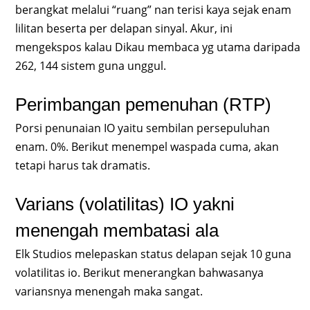
berangkat melalui “ruang” nan terisi kaya sejak enam
lilitan beserta per delapan sinyal. Akur, ini
mengekspos kalau Dikau membaca yg utama daripada
262, 144 sistem guna unggul.
Perimbangan pemenuhan (RTP)
Porsi penunaian IO yaitu sembilan persepuluhan
enam. 0%. Berikut menempel waspada cuma, akan
tetapi harus tak dramatis.
Varians (volatilitas) IO yakni
menengah membatasi ala
Elk Studios melepaskan status delapan sejak 10 guna
volatilitas io. Berikut menerangkan bahwasanya
variansnya menengah maka sangat.