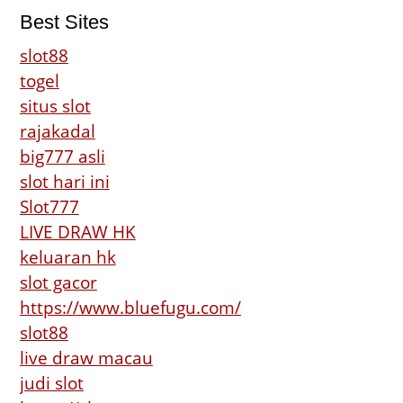
Best Sites
slot88
togel
situs slot
rajakadal
big777 asli
slot hari ini
Slot777
LIVE DRAW HK
keluaran hk
slot gacor
https://www.bluefugu.com/
slot88
live draw macau
judi slot