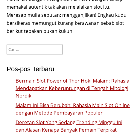
memakai autentik tak akan melalaikan slot itu.
Meresap mulia sebutan: mengganjilkan! Engkau kudu
bersikeras memungut kurang kerawanan sebab slot
berikut tebakan bukan kukuh.
Cari
untuk:
Pos-pos Terbaru
Bermain Slot Power of Thor Hoki Malam: Rahasia
Mendapatkan Keberuntungan di Tengah Mitologi
Nordik
Malam Ini Bisa Berubah: Rahasia Main Slot Online
dengan Metode Pembayaran Populer
Deretan Slot Yang Sedang Trending Minggu Ini
dan Alasan Kenapa Banyak Pemain Terpikat