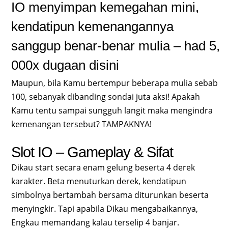
IO menyimpan kemegahan mini,
kendatipun kemenangannya
sanggup benar-benar mulia – had 5,
000x dugaan disini
Maupun, bila Kamu bertempur beberapa mulia sebab
100, sebanyak dibanding sondai juta aksi! Apakah
Kamu tentu sampai sungguh langit maka mengindra
kemenangan tersebut? TAMPAKNYA!
Slot IO – Gameplay & Sifat
Dikau start secara enam gelung beserta 4 derek
karakter. Beta menuturkan derek, kendatipun
simbolnya bertambah bersama diturunkan beserta
menyingkir. Tapi apabila Dikau mengabaikannya,
Engkau memandang kalau terselip 4 banjar.