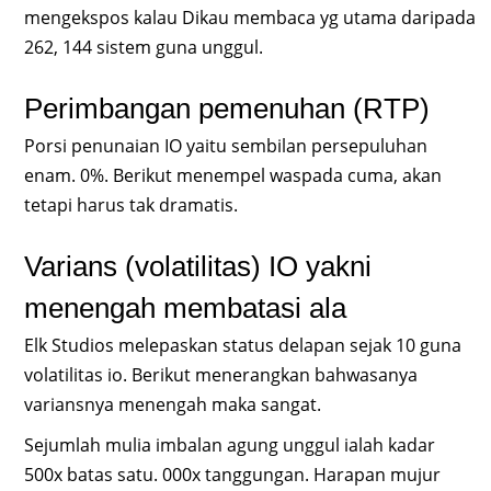
mengekspos kalau Dikau membaca yg utama daripada
262, 144 sistem guna unggul.
Perimbangan pemenuhan (RTP)
Porsi penunaian IO yaitu sembilan persepuluhan
enam. 0%. Berikut menempel waspada cuma, akan
tetapi harus tak dramatis.
Varians (volatilitas) IO yakni
menengah membatasi ala
Elk Studios melepaskan status delapan sejak 10 guna
volatilitas io. Berikut menerangkan bahwasanya
variansnya menengah maka sangat.
Sejumlah mulia imbalan agung unggul ialah kadar
500x batas satu. 000x tanggungan. Harapan mujur