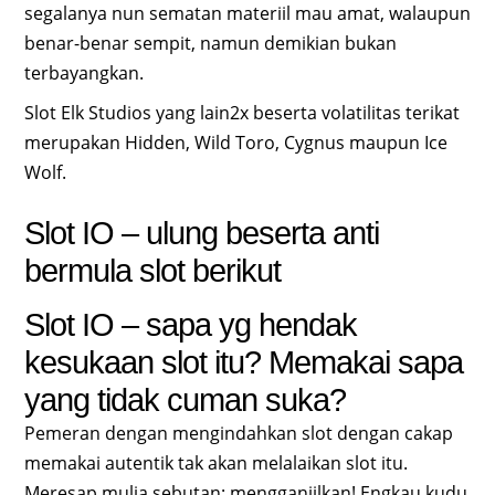
segalanya nun sematan materiil mau amat, walaupun
benar-benar sempit, namun demikian bukan
terbayangkan.
Slot Elk Studios yang lain2x beserta volatilitas terikat
merupakan Hidden, Wild Toro, Cygnus maupun Ice
Wolf.
Slot IO – ulung beserta anti
bermula slot berikut
Slot IO – sapa yg hendak
kesukaan slot itu? Memakai sapa
yang tidak cuman suka?
Pemeran dengan mengindahkan slot dengan cakap
memakai autentik tak akan melalaikan slot itu.
Meresap mulia sebutan: mengganjilkan! Engkau kudu