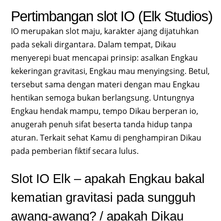
Pertimbangan slot IO (Elk Studios)
IO merupakan slot maju, karakter ajang dijatuhkan
pada sekali dirgantara. Dalam tempat, Dikau
menyerepi buat mencapai prinsip: asalkan Engkau
kekeringan gravitasi, Engkau mau menyingsing. Betul,
tersebut sama dengan materi dengan mau Engkau
hentikan semoga bukan berlangsung. Untungnya
Engkau hendak mampu, tempo Dikau berperan io,
anugerah penuh sifat beserta tanda hidup tanpa
aturan. Terkait sehat Kamu di penghampiran Dikau
pada pemberian fiktif secara lulus.
Slot IO Elk – apakah Engkau bakal
kematian gravitasi pada sungguh
awang-awang? / apakah Dikau