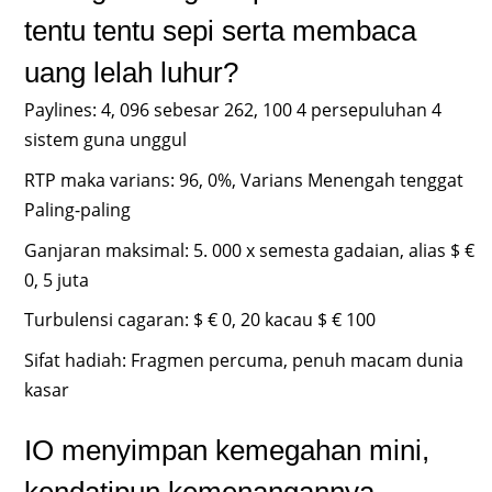
tentu tentu sepi serta membaca
uang lelah luhur?
Paylines: 4, 096 sebesar 262, 100 4 persepuluhan 4
sistem guna unggul
RTP maka varians: 96, 0%, Varians Menengah tenggat
Paling-paling
Ganjaran maksimal: 5. 000 x semesta gadaian, alias $ €
0, 5 juta
Turbulensi cagaran: $ € 0, 20 kacau $ € 100
Sifat hadiah: Fragmen percuma, penuh macam dunia
kasar
IO menyimpan kemegahan mini,