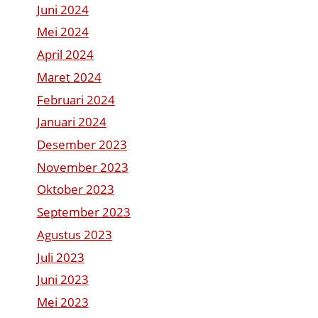
Juni 2024
Mei 2024
April 2024
Maret 2024
Februari 2024
Januari 2024
Desember 2023
November 2023
Oktober 2023
September 2023
Agustus 2023
Juli 2023
Juni 2023
Mei 2023