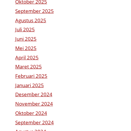
Oktober 2025
September 2025
Agustus 2025
Juli 2025
Juni 2025
Mei 2025
April 2025
Maret 2025
Februari 2025
Januari 2025
Desember 2024
November 2024
Oktober 2024
September 2024