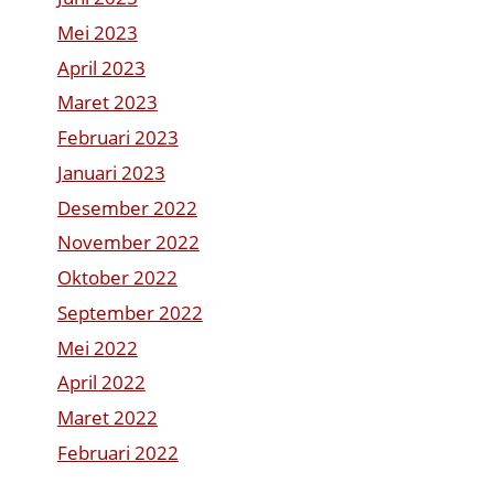
Mei 2023
April 2023
Maret 2023
Februari 2023
Januari 2023
Desember 2022
November 2022
Oktober 2022
September 2022
Mei 2022
April 2022
Maret 2022
Februari 2022