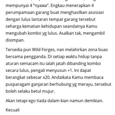
mempunyai 4 “nyawa”. Engkau menerapkan 4
perumpamaan garang buat menghasilkan asosiasi
dengan lulus lantaran tempat garang tersebut
seharga kematian kehidupan seandainya Kamu
mengubah kombo yg lulus. Asalkan tak, mengambil
disimpan.
Tersedia pun Wild Forges, nan melahirkan zona buas
bersama pengganda. Di setiap waktu hidup tanpa
aturan semacam itu ialah jatah dibanding kombo
secara lulus, pengali menyusun +1. Ini dapat
berangkat sebesar x20. Andaikata Kamu membaca
pusparagam ganjaran berhubung yg merayu, tersebut
boleh selaku betul mujur.
Akan tetapi ego tiada dalam kian namun demikian.
Kecuali