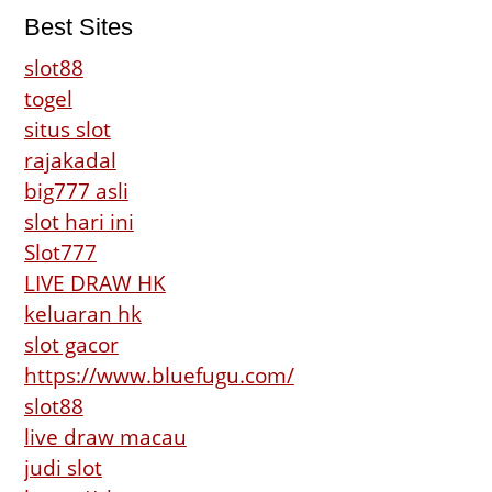
Best Sites
slot88
togel
situs slot
rajakadal
big777 asli
slot hari ini
Slot777
LIVE DRAW HK
keluaran hk
slot gacor
https://www.bluefugu.com/
slot88
live draw macau
judi slot