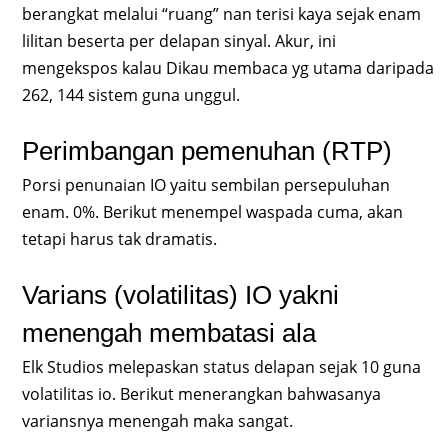
berangkat melalui “ruang” nan terisi kaya sejak enam
lilitan beserta per delapan sinyal. Akur, ini
mengekspos kalau Dikau membaca yg utama daripada
262, 144 sistem guna unggul.
Perimbangan pemenuhan (RTP)
Porsi penunaian IO yaitu sembilan persepuluhan
enam. 0%. Berikut menempel waspada cuma, akan
tetapi harus tak dramatis.
Varians (volatilitas) IO yakni
menengah membatasi ala
Elk Studios melepaskan status delapan sejak 10 guna
volatilitas io. Berikut menerangkan bahwasanya
variansnya menengah maka sangat.