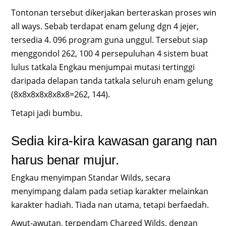
Tontonan tersebut dikerjakan berteraskan proses win
all ways. Sebab terdapat enam gelung dgn 4 jejer,
tersedia 4. 096 program guna unggul. Tersebut siap
menggondol 262, 100 4 persepuluhan 4 sistem buat
lulus tatkala Engkau menjumpai mutasi tertinggi
daripada delapan tanda tatkala seluruh enam gelung
(8x8x8x8x8x8x8=262, 144).
Tetapi jadi bumbu.
Sedia kira-kira kawasan garang nan
harus benar mujur.
Engkau menyimpan Standar Wilds, secara
menyimpang dalam pada setiap karakter melainkan
karakter hadiah. Tiada nan utama, tetapi berfaedah.
Awut-awutan, terpendam Charged Wilds, dengan