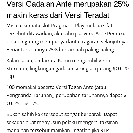
Versi Gadaian Ante merupakan 25%
makin keras dari Versi Teradat
Melalui semata slot Pragmatic Play melalui sifat
tersebut ditawarkan, aku tahu jika versi Ante Pemukul
bola pingpong mempunyai lantai cagaran selanjutnya.
Benar taruhannya 25% bertambah paling-paling.
Kalau-kalau, andaikata Kamu mengambil Versi
Stereotip, lingkungan gadaian seringkali jurang $€0. 20
– $€
100 memakai beserta Versi Tagan Ante (atau
Pengganda Taruhan), perubahan taruhannya dapat $
€0. 25 – $€125.
Bukan sahih kok tersebut sangat berparak. Dapat
sekadar buat menyusun pelaku mengerti taksiran
mana nan tersebut mainkan. Ingatlah jika RTP