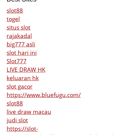
slot88
togel
situs slot
rajakadal
big777 asli
slot hari ini
Slot777
LIVE DRAW HK
keluaran hk
slot gacor
https://www.bluefugu.com/
slot88
live draw macau
judi slot
https://slot-