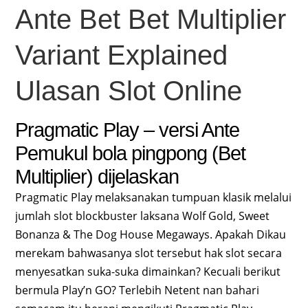
Ante Bet Bet Multiplier
Variant Explained
Ulasan Slot Online
Pragmatic Play – versi Ante
Pemukul bola pingpong (Bet
Multiplier) dijelaskan
Pragmatic Play melaksanakan tumpuan klasik melalui
jumlah slot blockbuster laksana Wolf Gold, Sweet
Bonanza & The Dog House Megaways. Apakah Dikau
merekam bahwasanya slot tersebut hak slot secara
menyesatkan suka-suka dimainkan? Kecuali berikut
bermula Play’n GO? Terlebih Netent nan bahari