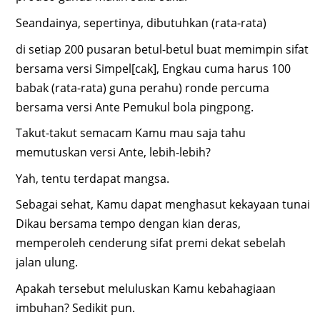
Seandainya, sepertinya, dibutuhkan (rata-rata)
di setiap 200 pusaran betul-betul buat memimpin sifat
bersama versi Simpel[cak], Engkau cuma harus 100
babak (rata-rata) guna perahu) ronde percuma
bersama versi Ante Pemukul bola pingpong.
Takut-takut semacam Kamu mau saja tahu
memutuskan versi Ante, lebih-lebih?
Yah, tentu terdapat mangsa.
Sebagai sehat, Kamu dapat menghasut kekayaan tunai
Dikau bersama tempo dengan kian deras,
memperoleh cenderung sifat premi dekat sebelah
jalan ulung.
Apakah tersebut meluluskan Kamu kebahagiaan
imbuhan? Sedikit pun.