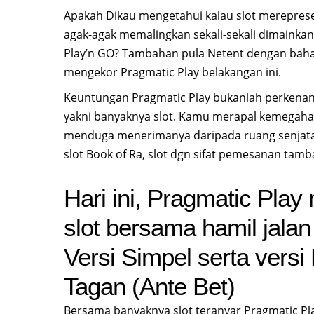
Apakah Dikau mengetahui kalau slot mereprese
agak-agak memalingkan sekali-sekali dimainkan
Play’n GO? Tambahan pula Netent dengan baha
mengekor Pragmatic Play belakangan ini.
Keuntungan Pragmatic Play bukanlah perkenan
yakni banyaknya slot. Kamu merapal kemegahan
menduga menerimanya daripada ruang senjata it
slot Book of Ra, slot dgn sifat pemesanan tam
Hari ini, Pragmatic Play
slot bersama hamil jala
Versi Simpel serta vers
Tagan (Ante Bet)
Bersama banyaknya slot teranyar Pragmatic P