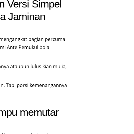
 Versi Simpel
a Jaminan
u mengangkat bagian percuma
rsi Ante Pemukul bola
ya ataupun lulus kian mulia,
an. Tapi porsi kemenangannya
mpu memutar