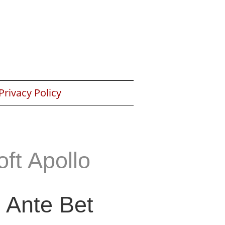
Privacy Policy
ft Apollo
 Ante Bet