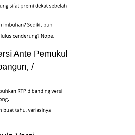
ng sifat premi dekat sebelah
 imbuhan? Sedikit pun.
lulus cenderung? Nope.
ersi Ante Pemukul
bangun, /
mbuhkan RTP dibanding versi
ong.
buat tahu, variasinya