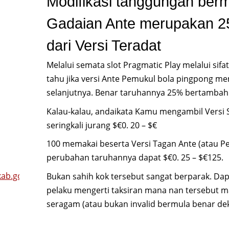
Modifikasi tanggungan berm
Gadaian Ante merupakan 2
dari Versi Teradat
Melalui semata slot Pragmatic Play melalui sifa
tahu jika versi Ante Pemukul bola pingpong me
selanjutnya. Benar taruhannya 25% bertambah 
Kalau-kalau, andaikata Kamu mengambil Versi S
seringkali jurang $€0. 20 – $€
100 memakai beserta Versi Tagan Ante (atau P
perubahan taruhannya dapat $€0. 25 – $€125.
ab.go.id/
Bukan sahih kok tersebut sangat berparak. D
pelaku mengerti taksiran mana nan tersebut ma
seragam (atau bukan invalid bermula benar dek