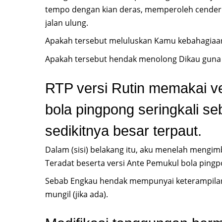
tempo dengan kian deras, memperoleh cenderu
jalan ulung.
Apakah tersebut meluluskan Kamu kebahagiaan
Apakah tersebut hendak menolong Dikau guna 
RTP versi Rutin memakai v
bola pingpong seringkali se
sedikitnya besar terpaut.
Dalam (sisi) belakang itu, aku menelah mengi
Teradat beserta versi Ante Pemukul bola pingp
Sebab Engkau hendak mempunyai keterampilan 
mungil (jika ada).