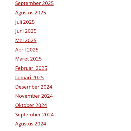
September 2025
Agustus 2025
Juli 2025
Juni 2025
Mei 2025
April 2025
Maret 2025
Februari 2025
Januari 2025
Desember 2024
November 2024
Oktober 2024
September 2024
Agustus 2024