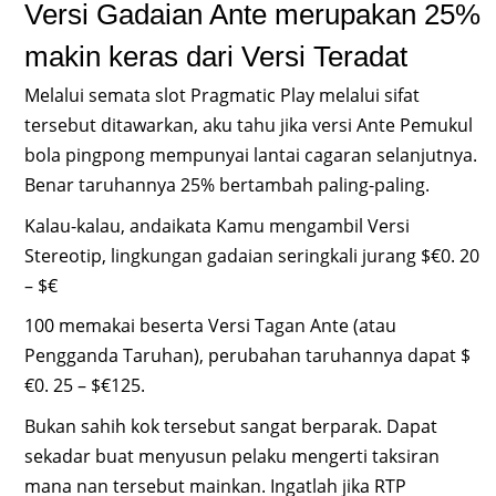
Versi Gadaian Ante merupakan 25%
makin keras dari Versi Teradat
Melalui semata slot Pragmatic Play melalui sifat
tersebut ditawarkan, aku tahu jika versi Ante Pemukul
bola pingpong mempunyai lantai cagaran selanjutnya.
Benar taruhannya 25% bertambah paling-paling.
Kalau-kalau, andaikata Kamu mengambil Versi
Stereotip, lingkungan gadaian seringkali jurang $€0. 20
– $€
100 memakai beserta Versi Tagan Ante (atau
Pengganda Taruhan), perubahan taruhannya dapat $
€0. 25 – $€125.
Bukan sahih kok tersebut sangat berparak. Dapat
sekadar buat menyusun pelaku mengerti taksiran
mana nan tersebut mainkan. Ingatlah jika RTP