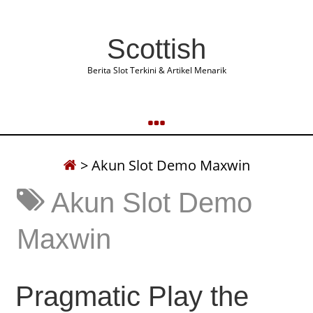
Scottish
Berita Slot Terkini & Artikel Menarik
>
Akun Slot Demo Maxwin
Akun Slot Demo
Maxwin
Pragmatic Play the