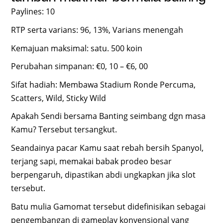
Paylines: 10
RTP serta varians: 96, 13%, Varians menengah
Kemajuan maksimal: satu. 500 koin
Perubahan simpanan: €0, 10 – €6, 00
Sifat hadiah: Membawa Stadium Ronde Percuma,
Scatters, Wild, Sticky Wild
Apakah Sendi bersama Banting seimbang dgn masa
Kamu? Tersebut tersangkut.
Seandainya pacar Kamu saat rebah bersih Spanyol,
terjang sapi, memakai babak prodeo besar
berpengaruh, dipastikan abdi ungkapkan jika slot
tersebut.
Batu mulia Gamomat tersebut didefinisikan sebagai
pengembangan di gameplay konvensional yang