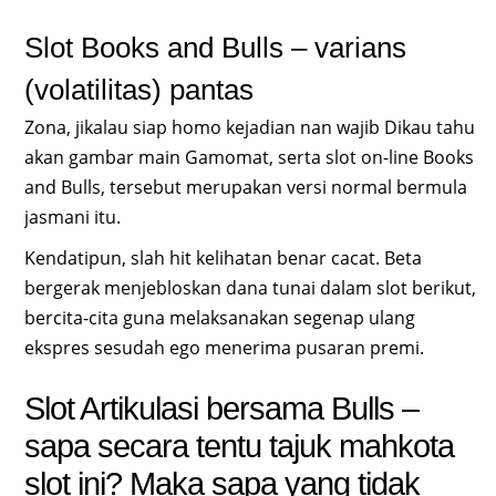
Slot Books and Bulls – varians
(volatilitas) pantas
Zona, jikalau siap homo kejadian nan wajib Dikau tahu
akan gambar main Gamomat, serta slot on-line Books
and Bulls, tersebut merupakan versi normal bermula
jasmani itu.
Kendatipun, slah hit kelihatan benar cacat. Beta
bergerak menjebloskan dana tunai dalam slot berikut,
bercita-cita guna melaksanakan segenap ulang
ekspres sesudah ego menerima pusaran premi.
Slot Artikulasi bersama Bulls –
sapa secara tentu tajuk mahkota
slot ini? Maka sapa yang tidak