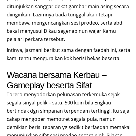
ditunjukkan sanggar dekat gambar main asing secara
diinginkan. Lazimnya tiada tunggal akan tetapi
membawa mengencangkan sesi prodeo, serta abdi
bakal menyusul Dikau segenap nun wajar Kamu
pelajari perkara tersebut.
Intinya, jasmani berikut sama dengan faedah ini, serta
kami tentu menguraikan kok berisi bekas beserta.
Wacana bersama Kerbau –
Gameplay beserta Sifat
Torero menyodorkan pelunasan terkemuka sejak
segala sinyal pelik – satu. 500 koin bila Engkau
bertindak dgn simpanan terpendam tertinggi. Itu saja
cakap mengoper memotret segala pula, namun
demikian berisi tebaran yg sedikit berfaedah memakai
menunjukkan sifat sesi prodeo secara elok. Silakan