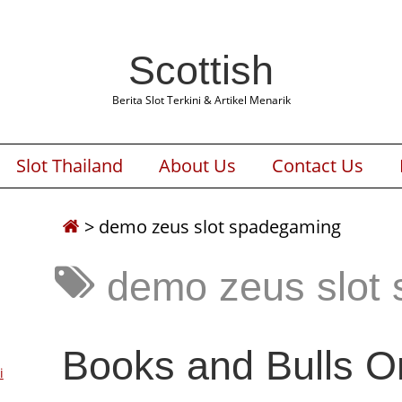
Scottish
Berita Slot Terkini & Artikel Menarik
Slot Thailand
About Us
Contact Us
>
demo zeus slot spadegaming
demo zeus slot
Books and Bulls O
i