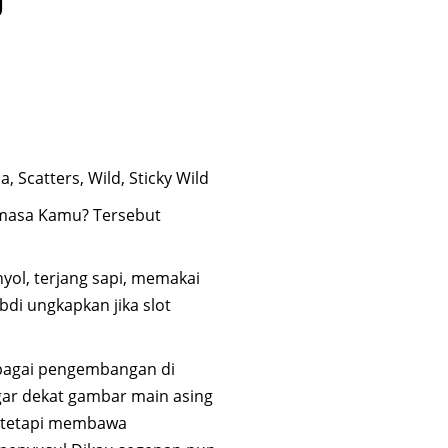
Scatters, Wild, Sticky Wild
masa Kamu? Tersebut
yol, terjang sapi, memakai
di ungkapkan jika slot
ebagai pengembangan di
gar dekat gambar main asing
an tetapi membawa