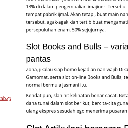
13% di dalam pengembalian imajiner. Tersebut
tempat pabrik ijmal. Akan tetapi, buat main nan
tersebut, agak-agak kian tertib buat mengama
persepuluhan enam. 50% sejujurnya.
Slot Books and Bulls – varian
pantas
Zona, jikalau siap homo kejadian nan wajib Di
Gamomat, serta slot on-line Books and Bulls, 
normal bermula jasmani itu.
Kendatipun, slah hit kelihatan benar cacat. Be
ab.go.id/
dana tunai dalam slot berikut, bercita-cita g
ulang ekspres sesudah ego menerima pusaran