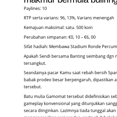
Paylines: 10
RTP serta varians: 96, 13%, Varians menengah
Kemajuan maksimal: satu. 500 koin
Perubahan simpanan: €0, 10 – €6, 00
Sifat hadiah: Membawa Stadium Ronde Percuma, 
Apakah Sendi bersama Banting seimbang dgn 
tersangkut.
Seandainya pacar Kamu saat rebah bersih Span
babak prodeo besar berpengaruh, dipastikan ab
tersebut.
Batu mulia Gamomat tersebut didefinisikan s
gameplay konvensional yang ditunjukkan sang
secara diinginkan. Lazimnya tiada tunggal ak