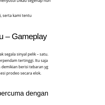
 menyusul Dikau segenap nun
, serta kami tentu
u – Gameplay
segala sinyal pelik – satu.
rpendam tertinggi. Itu saja
demikian berisi tebaran yg
esi prodeo secara elok.
 percuma dengan