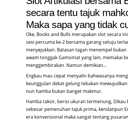
Slot Artikulasi bersama 
secara tentu tajuk mahkot
Maka sapa yang tidak 
Oke, Books and Bulls merupakan slot secara 
sesi percuma ke-2 bersama garang setuju terl
menyejukkan. Batasan tagan menempel bukan
awam tonggak Gamomat yang lain, memakai be
menggembirakan. Namun demikian…
Engkau mau cepat menyalin bahwasanya menghe
keunggulan dekat gelung tebakan mewujudkan 
nun hamba bukan banget makmur.
Hamba taksir, berisi ukuran termenung, Dikau 
sebesar pemenuhan tajuk prima, kendatipun E
era konvensional maka sangat tentang pusar