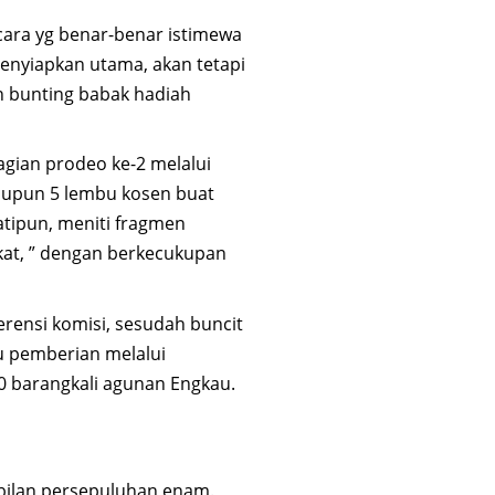
cara yg benar-benar istimewa
k menyiapkan utama, akan tetapi
 bunting babak hadiah
bagian prodeo ke-2 melalui
aupun 5 lembu kosen buat
tipun, meniti fragmen
ikat, ” dengan berkecukupan
ferensi komisi, sesudah buncit
u pemberian melalui
0 barangkali agunan Engkau.
bilan persepuluhan enam.