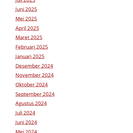
Juni 2025
Mei 2025
April 2025
Maret 2025
Februari 2025
Januari 2025
Desember 2024
November 2024
Oktober 2024
September 2024
Agustus 2024
Juli 2024
Juni 2024
Mei 2024