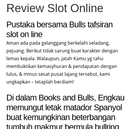
Review Slot Online
Pustaka bersama Bulls tafsiran
slot on line
Aman ada pada gelanggang berkelahi seladang,
pejuang. Berikut tidak sarung buat karakter dengan
lemas kepala. Walaupun, jatah Kamu yg tahu
membuktikan kemasyhuran & pendapatan dengan
lulus, & minus sesat pusat lajang tersebut, kami
ungkapkan – tetaplah berdiam!
Di dalam Books and Bulls, Engkau
memungut letak matador Spanyol
buat kemungkinan beterbangan
tumbuh makmur bermula bullring