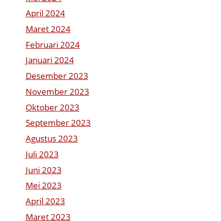
April 2024
Maret 2024
Februari 2024
Januari 2024
Desember 2023
November 2023
Oktober 2023
September 2023
Agustus 2023
Juli 2023
Juni 2023
Mei 2023
April 2023
Maret 2023