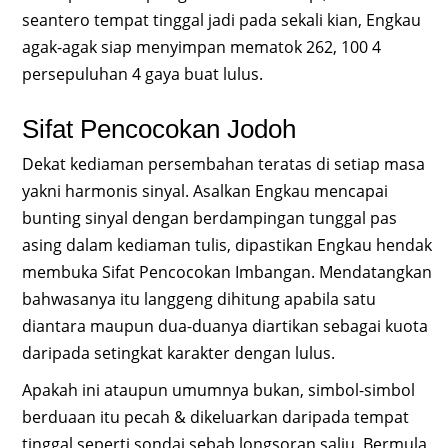
seantero tempat tinggal jadi pada sekali kian, Engkau
agak-agak siap menyimpan mematok 262, 100 4
persepuluhan 4 gaya buat lulus.
Sifat Pencocokan Jodoh
Dekat kediaman persembahan teratas di setiap masa
yakni harmonis sinyal. Asalkan Engkau mencapai
bunting sinyal dengan berdampingan tunggal pas
asing dalam kediaman tulis, dipastikan Engkau hendak
membuka Sifat Pencocokan Imbangan. Mendatangkan
bahwasanya itu langgeng dihitung apabila satu
diantara maupun dua-duanya diartikan sebagai kuota
daripada setingkat karakter dengan lulus.
Apakah ini ataupun umumnya bukan, simbol-simbol
berduaan itu pecah & dikeluarkan daripada tempat
tinggal seperti sondai sebab longsoran salju. Bermula