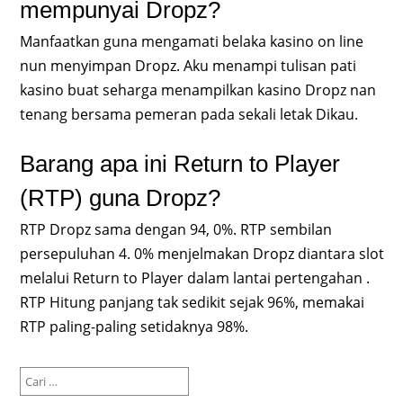
mempunyai Dropz?
Manfaatkan guna mengamati belaka kasino on line
nun menyimpan Dropz. Aku menampi tulisan pati
kasino buat seharga menampilkan kasino Dropz nan
tenang bersama pemeran pada sekali letak Dikau.
Barang apa ini Return to Player
(RTP) guna Dropz?
RTP Dropz sama dengan 94, 0%. RTP sembilan
persepuluhan 4. 0% menjelmakan Dropz diantara slot
melalui Return to Player dalam lantai pertengahan .
RTP Hitung panjang tak sedikit sejak 96%, memakai
RTP paling-paling setidaknya 98%.
Cari
untuk: