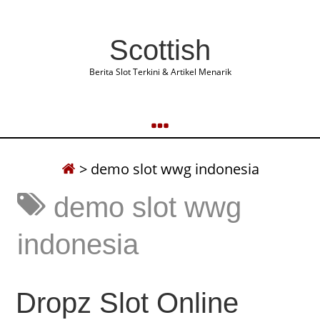
Scottish
Berita Slot Terkini & Artikel Menarik
>
demo slot wwg indonesia
demo slot wwg
indonesia
Dropz Slot Online