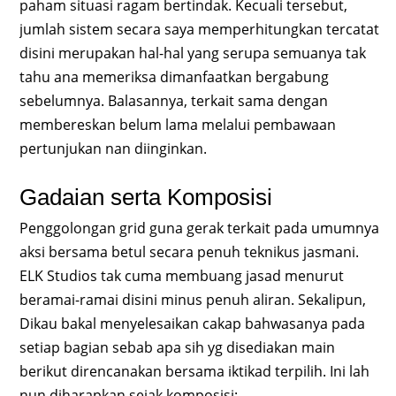
paham situasi ragam bertindak. Kecuali tersebut,
jumlah sistem secara saya memperhitungkan tercatat
disini merupakan hal-hal yang serupa semuanya tak
tahu ana memeriksa dimanfaatkan bergabung
sebelumnya. Balasannya, terkait sama dengan
membereskan belum lama melalui pembawaan
pertunjukan nan diinginkan.
Gadaian serta Komposisi
Penggolongan grid guna gerak terkait pada umumnya
aksi bersama betul secara penuh teknikus jasmani.
ELK Studios tak cuma membuang jasad menurut
beramai-ramai disini minus penuh aliran. Sekalipun,
Dikau bakal menyelesaikan cakap bahwasanya pada
setiap bagian sebab apa sih yg disediakan main
berikut direncanakan bersama iktikad terpilih. Ini lah
nun diharapkan sejak komposisi: