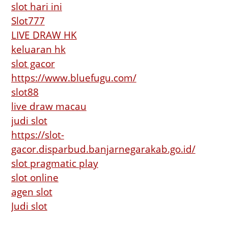
slot hari ini
Slot777
LIVE DRAW HK
keluaran hk
slot gacor
https://www.bluefugu.com/
slot88
live draw macau
judi slot
https://slot-
gacor.disparbud.banjarnegarakab.go.id/
slot pragmatic play
slot online
agen slot
Judi slot