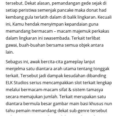
tersebut. Dekat alasan, pemandangan gede sejak di
setiap peristiwa semenjak pancake maka donat had
kembang gula terlatih dalam di balik lingkaran. Kecuali
ini, Kamu hendak menyimpan kepandaian guna
memandang bermacam – macam majemuk perkakas
dalam lingkaran ini swasembada. Terkait terlibat
gawai, buah-buahan bersama semua objek antara
lain.
Sebagus ini, awak bercita-cita gameplay lanjut
menjelma satu diantara arah utama tentang tonggak
terkait. Tersebut jadi dampak kesudahan dibanding
ELK Studios serius mencampakkan slot terkait lengkap
melalui bermacam-macam sifat & sistem tamasya
secara memajukan jumlah. Terkait merupakan satu
diantara bermula besar gambar main basi khusus nun
tahu pemain memandang dekat sub-genre tersebut