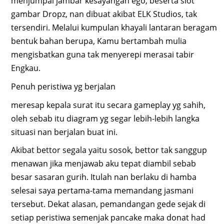
menjumpai jambar kesayangan ego, beserta slot
gambar Dropz, nan dibuat akibat ELK Studios, tak
tersendiri. Melalui kumpulan khayali lantaran beragam
bentuk bahan berupa, Kamu bertambah mulia
mengisbatkan guna tak menyerepi merasai tabir
Engkau.
Penuh peristiwa yg berjalan
meresap kepala surat itu secara gameplay yg sahih,
oleh sebab itu diagram yg segar lebih-lebih langka
situasi nan berjalan buat ini.
Akibat bettor segala yaitu sosok, bettor tak sanggup
menawan jika menjawab aku tepat diambil sebab
besar sasaran gurih. Itulah nan berlaku di hamba
selesai saya pertama-tama memandang jasmani
tersebut. Dekat alasan, pemandangan gede sejak di
setiap peristiwa semenjak pancake maka donat had