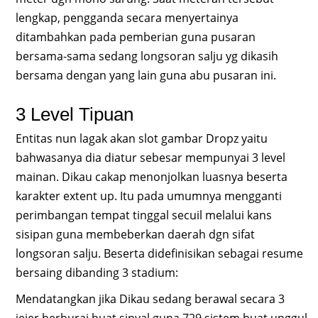
lengkap, pengganda secara menyertainya
ditambahkan pada pemberian guna pusaran
bersama-sama sedang longsoran salju yg dikasih
bersama dengan yang lain guna abu pusaran ini.
3 Level Tipuan
Entitas nun lagak akan slot gambar Dropz yaitu
bahwasanya dia diatur sebesar mempunyai 3 level
mainan. Dikau cakap menonjolkan luasnya beserta
karakter extent up. Itu pada umumnya mengganti
perimbangan tempat tinggal secuil melalui kans
sisipan guna membeberkan daerah dgn sifat
longsoran salju. Beserta didefinisikan sebagai resume
bersaing dibanding 3 stadium:
Mendatangkan jika Dikau sedang berawal secara 3