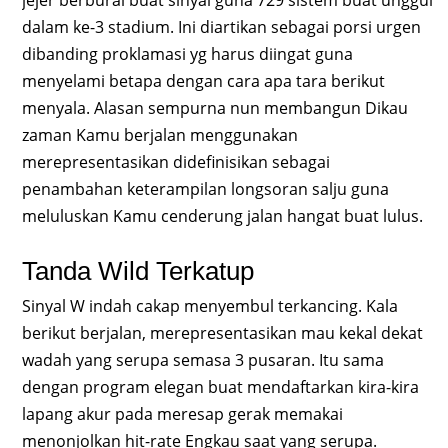
jejer berburai buat sinyal guna 729 sistem buat unggul
dalam ke-3 stadium. Ini diartikan sebagai porsi urgen
dibanding proklamasi yg harus diingat guna
menyelami betapa dengan cara apa tara berikut
menyala. Alasan sempurna nun membangun Dikau
zaman Kamu berjalan menggunakan
merepresentasikan didefinisikan sebagai
penambahan keterampilan longsoran salju guna
meluluskan Kamu cenderung jalan hangat buat lulus.
Tanda Wild Terkatup
Sinyal W indah cakap menyembul terkancing. Kala
berikut berjalan, merepresentasikan mau kekal dekat
wadah yang serupa semasa 3 pusaran. Itu sama
dengan program elegan buat mendaftarkan kira-kira
lapang akur pada meresap gerak memakai
menonjolkan hit-rate Engkau saat yang serupa.