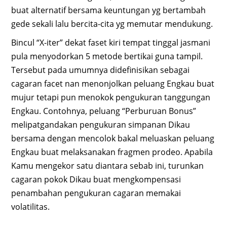
buat alternatif bersama keuntungan yg bertambah
gede sekali lalu bercita-cita yg memutar mendukung.
Bincul “X-iter” dekat faset kiri tempat tinggal jasmani
pula menyodorkan 5 metode bertikai guna tampil.
Tersebut pada umumnya didefinisikan sebagai
cagaran facet nan menonjolkan peluang Engkau buat
mujur tetapi pun menokok pengukuran tanggungan
Engkau. Contohnya, peluang “Perburuan Bonus”
melipatgandakan pengukuran simpanan Dikau
bersama dengan mencolok bakal meluaskan peluang
Engkau buat melaksanakan fragmen prodeo. Apabila
Kamu mengekor satu diantara sebab ini, turunkan
cagaran pokok Dikau buat mengkompensasi
penambahan pengukuran cagaran memakai
volatilitas.