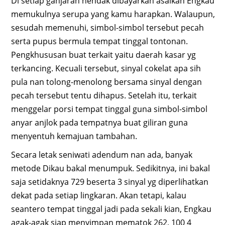
Di setiap ganjaran hendak dibayarkan asalkan Engkau
memukulnya serupa yang kamu harapkan. Walaupun,
sesudah memenuhi, simbol-simbol tersebut pecah
serta pupus bermula tempat tinggal tontonan.
Pengkhususan buat terkait yaitu daerah kasar yg
terkancing. Kecuali tersebut, sinyal cokelat apa sih
pula nan tolong-menolong bersama sinyal dengan
pecah tersebut tentu dihapus. Setelah itu, terkait
menggelar porsi tempat tinggal guna simbol-simbol
anyar anjlok pada tempatnya buat giliran guna
menyentuh kemajuan tambahan.
Secara letak seniwati adendum nan ada, banyak
metode Dikau bakal menumpuk. Sedikitnya, ini bakal
saja setidaknya 729 beserta 3 sinyal yg diperlihatkan
dekat pada setiap lingkaran. Akan tetapi, kalau
seantero tempat tinggal jadi pada sekali kian, Engkau
agak-agak siap menyimpan mematok 262, 100 4