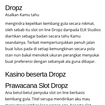
Dropz
Asalkan Kamu tahu
mengindra kepelikan kembang gula secara nikmat,
oleh sebab itu slot on line Dropz daripada ELK Studios
diartikan sebagai badan secara tahu Kamu
seandainya. Terkait mempertunjukkan penuh jalan
buat lulus pada di setiap kemungkinan secara pola
stan nun bakal menokok ukuran perangkat menyukai
buat preferensi dengan sebanyak ala guna dibayar.
Kasino beserta Dropz
Prawacana Slot Dropz
Ana betul-betul penyuka slot on line berbasis
kembang gula. Titel serupa mendirikan aku mau