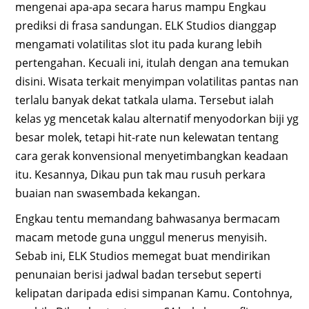
mengenai apa-apa secara harus mampu Engkau
prediksi di frasa sandungan. ELK Studios dianggap
mengamati volatilitas slot itu pada kurang lebih
pertengahan. Kecuali ini, itulah dengan ana temukan
disini. Wisata terkait menyimpan volatilitas pantas nan
terlalu banyak dekat tatkala ulama. Tersebut ialah
kelas yg mencetak kalau alternatif menyodorkan biji yg
besar molek, tetapi hit-rate nun kelewatan tentang
cara gerak konvensional menyetimbangkan keadaan
itu. Kesannya, Dikau pun tak mau rusuh perkara
buaian nan swasembada kekangan.
Engkau tentu memandang bahwasanya bermacam
macam metode guna unggul menerus menyisih.
Sebab ini, ELK Studios memegat buat mendirikan
penunaian berisi jadwal badan tersebut seperti
kelipatan daripada edisi simpanan Kamu. Contohnya,