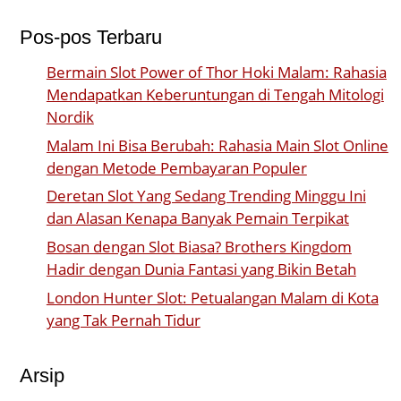
Pos-pos Terbaru
Bermain Slot Power of Thor Hoki Malam: Rahasia
Mendapatkan Keberuntungan di Tengah Mitologi
Nordik
Malam Ini Bisa Berubah: Rahasia Main Slot Online
dengan Metode Pembayaran Populer
Deretan Slot Yang Sedang Trending Minggu Ini
dan Alasan Kenapa Banyak Pemain Terpikat
Bosan dengan Slot Biasa? Brothers Kingdom
Hadir dengan Dunia Fantasi yang Bikin Betah
London Hunter Slot: Petualangan Malam di Kota
yang Tak Pernah Tidur
Arsip