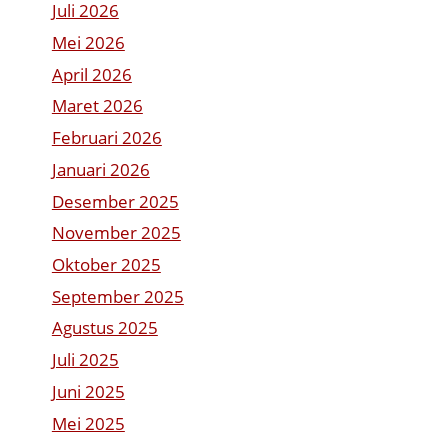
Juli 2026
Mei 2026
April 2026
Maret 2026
Februari 2026
Januari 2026
Desember 2025
November 2025
Oktober 2025
September 2025
Agustus 2025
Juli 2025
Juni 2025
Mei 2025