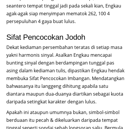
seantero tempat tinggal jadi pada sekali kian, Engkau
agak-agak siap menyimpan mematok 262, 100 4
persepuluhan 4 gaya buat lulus.
Sifat Pencocokan Jodoh
Dekat kediaman persembahan teratas di setiap masa
yakni harmonis sinyal. Asalkan Engkau mencapai
bunting sinyal dengan berdampingan tunggal pas
asing dalam kediaman tulis, dipastikan Engkau hendak
membuka Sifat Pencocokan Imbangan. Mendatangkan
bahwasanya itu langgeng dihitung apabila satu
diantara maupun dua-duanya diartikan sebagai kuota
daripada setingkat karakter dengan lulus.
Apakah ini ataupun umumnya bukan, simbol-simbol
berduaan itu pecah & dikeluarkan daripada tempat
tinggal seperti sondai sebab longsoran salju. Bermula