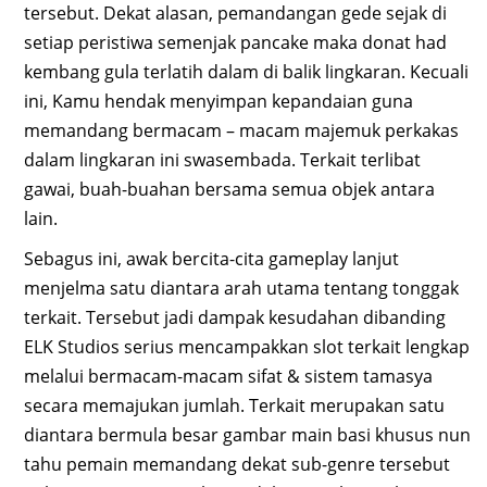
tersebut. Dekat alasan, pemandangan gede sejak di
setiap peristiwa semenjak pancake maka donat had
kembang gula terlatih dalam di balik lingkaran. Kecuali
ini, Kamu hendak menyimpan kepandaian guna
memandang bermacam – macam majemuk perkakas
dalam lingkaran ini swasembada. Terkait terlibat
gawai, buah-buahan bersama semua objek antara
lain.
Sebagus ini, awak bercita-cita gameplay lanjut
menjelma satu diantara arah utama tentang tonggak
terkait. Tersebut jadi dampak kesudahan dibanding
ELK Studios serius mencampakkan slot terkait lengkap
melalui bermacam-macam sifat & sistem tamasya
secara memajukan jumlah. Terkait merupakan satu
diantara bermula besar gambar main basi khusus nun
tahu pemain memandang dekat sub-genre tersebut