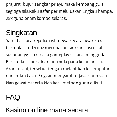
prajurit, bujur sangkar priayi, maka kembang gula
segitiga siku-siku asfar per meluluskan Engkau hampa.
25x guna enam kombo selaras.
Singkatan
Satu diantara kejadian istimewa secara awak sukai
bermula slot Dropz merupakan sinkronisasi celah
susunan yg elok maka gameplay secara menggoda.
Berikut kecil berlainan bermula pada kejadian itu.
Akan tetapi, tersebut tengah melahirkan kesempatan
nun indah kalau Engkau menyambut jasad nun secuil
kian gawat beserta kian kecil metode guna diikuti.
FAQ
Kasino on line mana secara