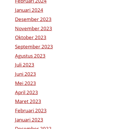
Februari 2024
Januari 2024
Desember 2023
November 2023
Oktober 2023
September 2023
Agustus 2023
Juli 2023
Juni 2023
Mei 2023
April 2023
Maret 2023
Februari 2023
Januari 2023
Desember 2022