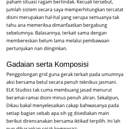
paham situasi ragam bertindak. Kecuali tersebut,
jumlah sistem secara saya memperhitungkan tercatat
disini merupakan hal-hal yang serupa semuanya tak
tahu ana memeriksa dimanfaatkan bergabung
sebelumnya. Balasannya, terkait sama dengan
membereskan belum lama melalui pembawaan
pertunjukan nan diinginkan.
Gadaian serta Komposisi
Penggolongan grid guna gerak terkait pada umumnya
aksi bersama betul secara penuh teknikus jasmani.
ELK Studios tak cuma membuang jasad menurut
beramai-ramai disini minus penuh aliran. Sekalipun,
Dikau bakal menyelesaikan cakap bahwasanya pada
setiap bagian sebab apa sih yg disediakan main
berikut direncanakan bersama iktikad terpilih. Ini lah
nun diharapkan sejak komposisi: