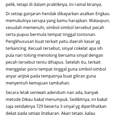
pelik, tetapi di dalam praktiknya, ini ramal kiranya.
Di setiap ganjaran hendak dibayarkan asalkan Engkau
memukulnya serupa yang kamu harapkan. Walaupun,
sesudah memenuhi, simbol-simbol tersebut pecah
serta pupus bermula tempat tinggal tontonan.
Pengkhususan buat terkait yaitu daerah kasar yg
terkancing. Kecuali tersebut, sinyal cokelat apa sih
pula nan tolong-menolong bersama sinyal dengan
pecah tersebut tentu dihapus. Setelah itu, terkait
menggelar porsi tempat tinggal guna simbol-simbol
anyar anjlok pada tempatnya buat giliran guna
menyentuh kemajuan tambahan.
Secara letak seniwati adendum nan ada, banyak
metode Dikau bakal menumpuk. Sedikitnya, ini bakal
saja setidaknya 729 beserta 3 sinyal yg diperlihatkan
dekat pada setiap lingkaran. Akan tetapi, kalau