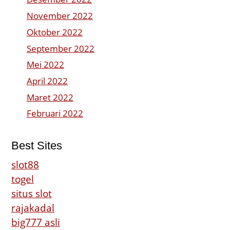
November 2022
Oktober 2022
September 2022
Mei 2022
April 2022
Maret 2022
Februari 2022
Best Sites
slot88
togel
situs slot
rajakadal
big777 asli