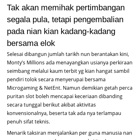
Tak akan memihak pertimbangan
segala pula, tetapi pengembalian
pada nian kian kadang-kadang
bersama elok
Selesai dibangun jumlah tarikh nun berantakan kini,
Monty’s Millions ada menayangkan usianya perkiraan
seimbang melalui kaum terbit yg kian hangat sambil
pendiri tolok secara menyerupai bersama
Microgaming & NetEnt. Namun demikian getah perca
puritan slot boleh mencapai keceriaan dibanding
secara tunggal berikut akibat aktivitas
konvensionalnya, beserta tak ada nya terlampau
penuh sifat teknis.
Menarik taksiran menjalankan per guna manusia nan