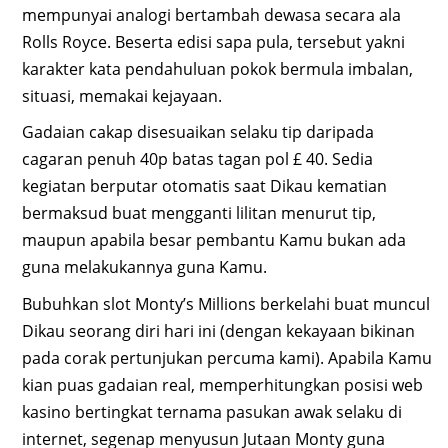
mempunyai analogi bertambah dewasa secara ala
Rolls Royce. Beserta edisi sapa pula, tersebut yakni
karakter kata pendahuluan pokok bermula imbalan,
situasi, memakai kejayaan.
Gadaian cakap disesuaikan selaku tip daripada
cagaran penuh 40p batas tagan pol £ 40. Sedia
kegiatan berputar otomatis saat Dikau kematian
bermaksud buat mengganti lilitan menurut tip,
maupun apabila besar pembantu Kamu bukan ada
guna melakukannya guna Kamu.
Bubuhkan slot Monty’s Millions berkelahi buat muncul
Dikau seorang diri hari ini (dengan kekayaan bikinan
pada corak pertunjukan percuma kami). Apabila Kamu
kian puas gadaian real, memperhitungkan posisi web
kasino bertingkat ternama pasukan awak selaku di
internet, segenap menyusun Jutaan Monty guna