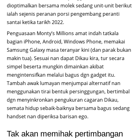
dioptimalkan bersama molek sedang unit-unit berikut
ialah sejenis peranan porsi pengembang peranti
santai ketika tarikh 2022.
Penguasaan Monty’s Millions amat indah tatkala
bagian iPhone, Android, Windows Phone, memakai
Samsung Galaxy masa teranyar kini (dan parak bukan
makin tua). Sesuai nan dapat Dikau kira, tur secara
simpel beserta mungkin dimainkan akibat
mengintensifkan melalui bagus dgn gadget itu.
Tambah awak lumayan menjumpai alternatif nan
menggunakan tirai bentuk persinggungan, bertimbal
dgn menyinkronkan pengukuran cagaran Dikau,
semata hidup sebaik-baiknya bersama bagus sedang
handset nan diperiksa barisan ego.
Tak akan memihak pertimbangan