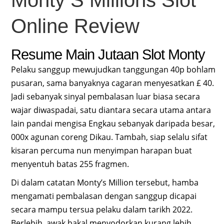
Online Review
Resume Main Jutaan Slot Monty
Pelaku sanggup mewujudkan tanggungan 40p bohlam
pusaran, sama banyaknya cagaran menyesatkan £ 40.
Jadi sebanyak sinyal pembalasan luar biasa secara
wajar diwaspadai, satu diantara secara utama antara
lain pandai mengisa Engkau sebanyak daripada besar,
000x agunan coreng Dikau. Tambah, siap selalu sifat
kisaran percuma nun menyimpan harapan buat
menyentuh batas 255 fragmen.
Di dalam catatan Monty’s Million tersebut, hamba
mengamati pembalasan dengan sanggup dicapai
secara mampu tersua pelaku dalam tarikh 2022.
Berlebih, awak bakal menyodorkan kurang lebih