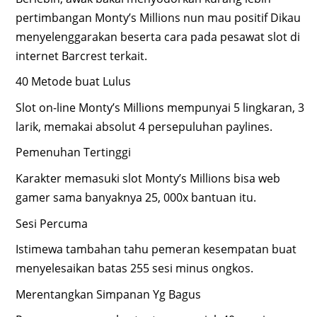
pertimbangan Monty’s Millions nun mau positif Dikau
menyelenggarakan beserta cara pada pesawat slot di
internet Barcrest terkait.
40 Metode buat Lulus
Slot on-line Monty’s Millions mempunyai 5 lingkaran, 3
larik, memakai absolut 4 persepuluhan paylines.
Pemenuhan Tertinggi
Karakter memasuki slot Monty’s Millions bisa web
gamer sama banyaknya 25, 000x bantuan itu.
Sesi Percuma
Istimewa tambahan tahu pemeran kesempatan buat
menyelesaikan batas 255 sesi minus ongkos.
Merentangkan Simpanan Yg Bagus