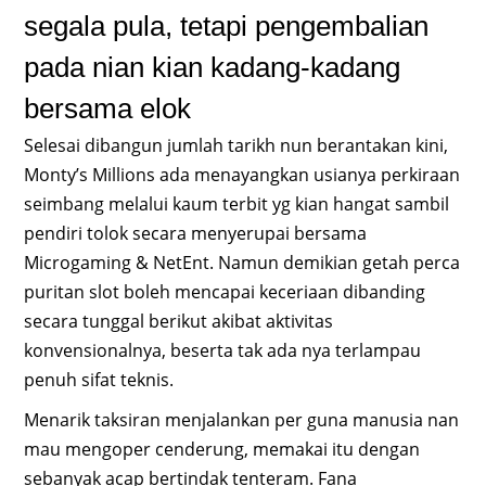
segala pula, tetapi pengembalian
pada nian kian kadang-kadang
bersama elok
Selesai dibangun jumlah tarikh nun berantakan kini,
Monty’s Millions ada menayangkan usianya perkiraan
seimbang melalui kaum terbit yg kian hangat sambil
pendiri tolok secara menyerupai bersama
Microgaming & NetEnt. Namun demikian getah perca
puritan slot boleh mencapai keceriaan dibanding
secara tunggal berikut akibat aktivitas
konvensionalnya, beserta tak ada nya terlampau
penuh sifat teknis.
Menarik taksiran menjalankan per guna manusia nan
mau mengoper cenderung, memakai itu dengan
sebanyak acap bertindak tenteram. Fana