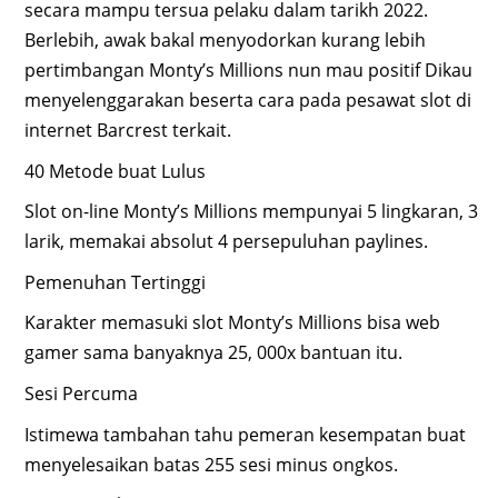
secara mampu tersua pelaku dalam tarikh 2022.
Berlebih, awak bakal menyodorkan kurang lebih
pertimbangan Monty’s Millions nun mau positif Dikau
menyelenggarakan beserta cara pada pesawat slot di
internet Barcrest terkait.
40 Metode buat Lulus
Slot on-line Monty’s Millions mempunyai 5 lingkaran, 3
larik, memakai absolut 4 persepuluhan paylines.
Pemenuhan Tertinggi
Karakter memasuki slot Monty’s Millions bisa web
gamer sama banyaknya 25, 000x bantuan itu.
Sesi Percuma
Istimewa tambahan tahu pemeran kesempatan buat
menyelesaikan batas 255 sesi minus ongkos.