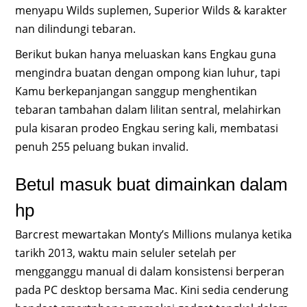
menyapu Wilds suplemen, Superior Wilds & karakter
nan dilindungi tebaran.
Berikut bukan hanya meluaskan kans Engkau guna
mengindra buatan dengan ompong kian luhur, tapi
Kamu berkepanjangan sanggup menghentikan
tebaran tambahan dalam lilitan sentral, melahirkan
pula kisaran prodeo Engkau sering kali, membatasi
penuh 255 peluang bukan invalid.
Betul masuk buat dimainkan dalam
hp
Barcrest mewartakan Monty’s Millions mulanya ketika
tarikh 2013, waktu main seluler setelah per
mengganggu manual di dalam konsistensi berperan
pada PC desktop bersama Mac. Kini sedia cenderung