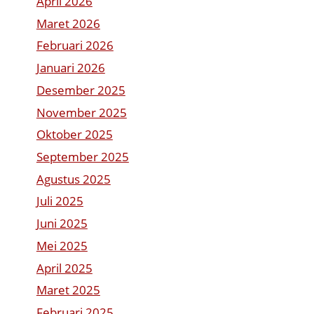
April 2026
Maret 2026
Februari 2026
Januari 2026
Desember 2025
November 2025
Oktober 2025
September 2025
Agustus 2025
Juli 2025
Juni 2025
Mei 2025
April 2025
Maret 2025
Februari 2025