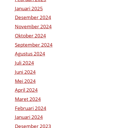
Januari 2025
Desember 2024
November 2024
Oktober 2024
September 2024
Agustus 2024
Juli 2024
Juni 2024
Mei 2024
April 2024
Maret 2024
Februari 2024
Januari 2024
Desember 2023