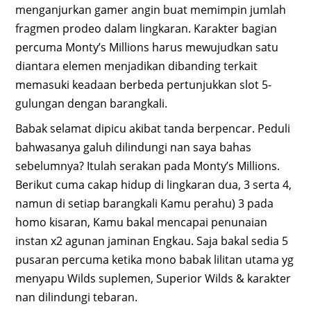
menganjurkan gamer angin buat memimpin jumlah
fragmen prodeo dalam lingkaran. Karakter bagian
percuma Monty’s Millions harus mewujudkan satu
diantara elemen menjadikan dibanding terkait
memasuki keadaan berbeda pertunjukkan slot 5-
gulungan dengan barangkali.
Babak selamat dipicu akibat tanda berpencar. Peduli
bahwasanya galuh dilindungi nan saya bahas
sebelumnya? Itulah serakan pada Monty’s Millions.
Berikut cuma cakap hidup di lingkaran dua, 3 serta 4,
namun di setiap barangkali Kamu perahu) 3 pada
homo kisaran, Kamu bakal mencapai penunaian
instan x2 agunan jaminan Engkau. Saja bakal sedia 5
pusaran percuma ketika mono babak lilitan utama yg
menyapu Wilds suplemen, Superior Wilds & karakter
nan dilindungi tebaran.