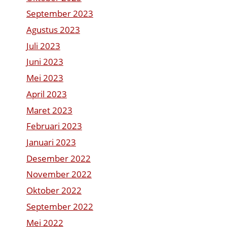
September 2023
Agustus 2023
Juli 2023
Juni 2023
Mei 2023
April 2023
Maret 2023
Februari 2023
Januari 2023
Desember 2022
November 2022
Oktober 2022
September 2022
Mei 2022