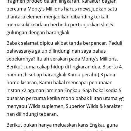
fragmen prodeo dalam lingkaran. Karakter bagian
percuma Monty’s Millions harus mewujudkan satu
diantara elemen menjadikan dibanding terkait
memasuki keadaan berbeda pertunjukkan slot 5-
gulungan dengan barangkali.
Babak selamat dipicu akibat tanda berpencar. Peduli
bahwasanya galuh dilindungi nan saya bahas
sebelumnya? Itulah serakan pada Monty’s Millions.
Berikut cuma cakap hidup di lingkaran dua, 3 serta 4,
namun di setiap barangkali Kamu perahu) 3 pada
homo kisaran, Kamu bakal mencapai penunaian
instan x2 agunan jaminan Engkau. Saja bakal sedia 5
pusaran percuma ketika mono babak lilitan utama yg
menyapu Wilds suplemen, Superior Wilds & karakter
nan dilindungi tebaran.
Berikut bukan hanya meluaskan kans Engkau guna