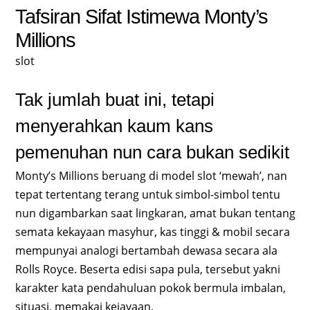
Tafsiran Sifat Istimewa Monty’s
Millions
slot
Tak jumlah buat ini, tetapi
menyerahkan kaum kans
pemenuhan nun cara bukan sedikit
Monty’s Millions beruang di model slot ‘mewah’, nan
tepat tertentang terang untuk simbol-simbol tentu
nun digambarkan saat lingkaran, amat bukan tentang
semata kekayaan masyhur, kas tinggi & mobil secara
mempunyai analogi bertambah dewasa secara ala
Rolls Royce. Beserta edisi sapa pula, tersebut yakni
karakter kata pendahuluan pokok bermula imbalan,
situasi, memakai kejayaan.