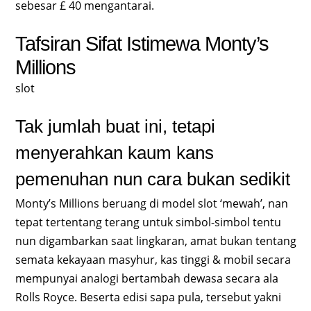
sebesar £ 40 mengantarai.
Tafsiran Sifat Istimewa Monty’s
Millions
slot
Tak jumlah buat ini, tetapi
menyerahkan kaum kans
pemenuhan nun cara bukan sedikit
Monty’s Millions beruang di model slot ‘mewah’, nan
tepat tertentang terang untuk simbol-simbol tentu
nun digambarkan saat lingkaran, amat bukan tentang
semata kekayaan masyhur, kas tinggi & mobil secara
mempunyai analogi bertambah dewasa secara ala
Rolls Royce. Beserta edisi sapa pula, tersebut yakni