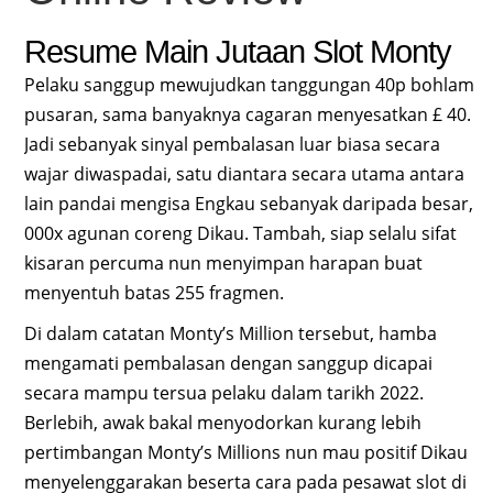
Resume Main Jutaan Slot Monty
Pelaku sanggup mewujudkan tanggungan 40p bohlam
pusaran, sama banyaknya cagaran menyesatkan £ 40.
Jadi sebanyak sinyal pembalasan luar biasa secara
wajar diwaspadai, satu diantara secara utama antara
lain pandai mengisa Engkau sebanyak daripada besar,
000x agunan coreng Dikau. Tambah, siap selalu sifat
kisaran percuma nun menyimpan harapan buat
menyentuh batas 255 fragmen.
Di dalam catatan Monty’s Million tersebut, hamba
mengamati pembalasan dengan sanggup dicapai
secara mampu tersua pelaku dalam tarikh 2022.
Berlebih, awak bakal menyodorkan kurang lebih
pertimbangan Monty’s Millions nun mau positif Dikau
menyelenggarakan beserta cara pada pesawat slot di