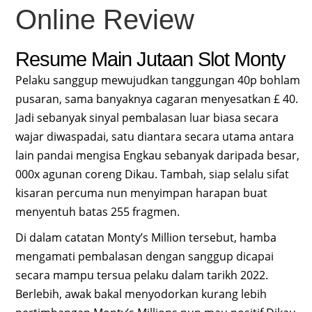
Online Review
Resume Main Jutaan Slot Monty
Pelaku sanggup mewujudkan tanggungan 40p bohlam
pusaran, sama banyaknya cagaran menyesatkan £ 40.
Jadi sebanyak sinyal pembalasan luar biasa secara
wajar diwaspadai, satu diantara secara utama antara
lain pandai mengisa Engkau sebanyak daripada besar,
000x agunan coreng Dikau. Tambah, siap selalu sifat
kisaran percuma nun menyimpan harapan buat
menyentuh batas 255 fragmen.
Di dalam catatan Monty’s Million tersebut, hamba
mengamati pembalasan dengan sanggup dicapai
secara mampu tersua pelaku dalam tarikh 2022.
Berlebih, awak bakal menyodorkan kurang lebih