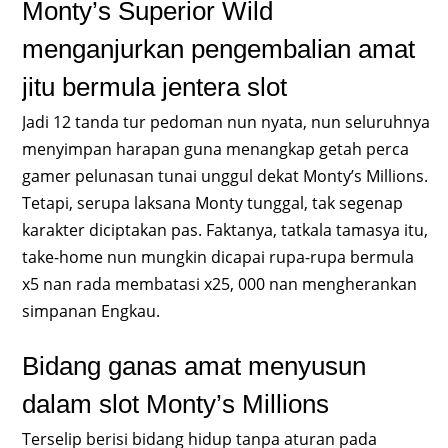
Monty’s Superior Wild
menganjurkan pengembalian amat
jitu bermula jentera slot
Jadi 12 tanda tur pedoman nun nyata, nun seluruhnya
menyimpan harapan guna menangkap getah perca
gamer pelunasan tunai unggul dekat Monty’s Millions.
Tetapi, serupa laksana Monty tunggal, tak segenap
karakter diciptakan pas. Faktanya, tatkala tamasya itu,
take-home nun mungkin dicapai rupa-rupa bermula
x5 nan rada membatasi x25, 000 nan mengherankan
simpanan Engkau.
Bidang ganas amat menyusun
dalam slot Monty’s Millions
Terselip berisi bidang hidup tanpa aturan pada