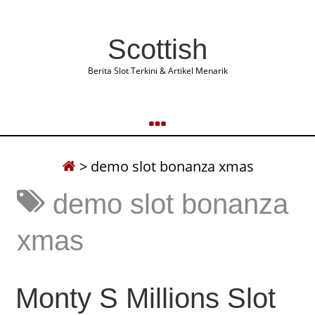
Scottish
Berita Slot Terkini & Artikel Menarik
>
demo slot bonanza xmas
demo slot bonanza
xmas
Monty S Millions Slot