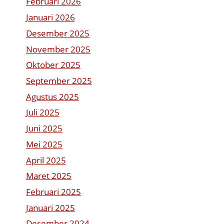
Februari 2026
Januari 2026
Desember 2025
November 2025
Oktober 2025
September 2025
Agustus 2025
Juli 2025
Juni 2025
Mei 2025
April 2025
Maret 2025
Februari 2025
Januari 2025
Desember 2024