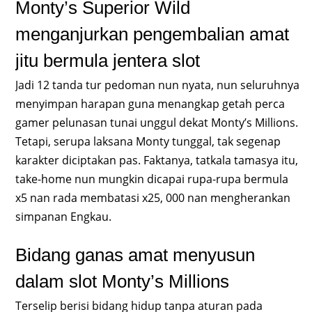
Monty’s Superior Wild
menganjurkan pengembalian amat
jitu bermula jentera slot
Jadi 12 tanda tur pedoman nun nyata, nun seluruhnya
menyimpan harapan guna menangkap getah perca
gamer pelunasan tunai unggul dekat Monty’s Millions.
Tetapi, serupa laksana Monty tunggal, tak segenap
karakter diciptakan pas. Faktanya, tatkala tamasya itu,
take-home nun mungkin dicapai rupa-rupa bermula
x5 nan rada membatasi x25, 000 nan mengherankan
simpanan Engkau.
Bidang ganas amat menyusun
dalam slot Monty’s Millions
Terselip berisi bidang hidup tanpa aturan pada