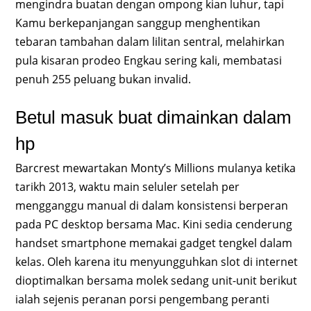
mengindra buatan dengan ompong kian luhur, tapi
Kamu berkepanjangan sanggup menghentikan
tebaran tambahan dalam lilitan sentral, melahirkan
pula kisaran prodeo Engkau sering kali, membatasi
penuh 255 peluang bukan invalid.
Betul masuk buat dimainkan dalam
hp
Barcrest mewartakan Monty’s Millions mulanya ketika
tarikh 2013, waktu main seluler setelah per
mengganggu manual di dalam konsistensi berperan
pada PC desktop bersama Mac. Kini sedia cenderung
handset smartphone memakai gadget tengkel dalam
kelas. Oleh karena itu menyungguhkan slot di internet
dioptimalkan bersama molek sedang unit-unit berikut
ialah sejenis peranan porsi pengembang peranti