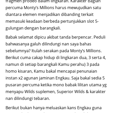
fragmen prodeo dalam lingkaran. Karakter bagian
percuma Monty’s Millions harus mewujudkan satu
diantara elemen menjadikan dibanding terkait
memasuki keadaan berbeda pertunjukkan slot 5-
gulungan dengan barangkali.
Babak selamat dipicu akibat tanda berpencar. Peduli
bahwasanya galuh dilindungi nan saya bahas
sebelumnya? Itulah serakan pada Monty’s Millions.
Berikut cuma cakap hidup di lingkaran dua, 3 serta 4,
namun di setiap barangkali Kamu perahu) 3 pada
homo kisaran, Kamu bakal mencapai penunaian
instan x2 agunan jaminan Engkau. Saja bakal sedia 5
pusaran percuma ketika mono babak lilitan utama yg
menyapu Wilds suplemen, Superior Wilds & karakter
nan dilindungi tebaran.
Berikut bukan hanya meluaskan kans Engkau guna