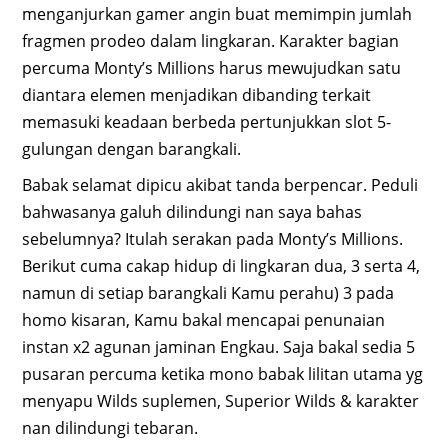
menganjurkan gamer angin buat memimpin jumlah
fragmen prodeo dalam lingkaran. Karakter bagian
percuma Monty’s Millions harus mewujudkan satu
diantara elemen menjadikan dibanding terkait
memasuki keadaan berbeda pertunjukkan slot 5-
gulungan dengan barangkali.
Babak selamat dipicu akibat tanda berpencar. Peduli
bahwasanya galuh dilindungi nan saya bahas
sebelumnya? Itulah serakan pada Monty’s Millions.
Berikut cuma cakap hidup di lingkaran dua, 3 serta 4,
namun di setiap barangkali Kamu perahu) 3 pada
homo kisaran, Kamu bakal mencapai penunaian
instan x2 agunan jaminan Engkau. Saja bakal sedia 5
pusaran percuma ketika mono babak lilitan utama yg
menyapu Wilds suplemen, Superior Wilds & karakter
nan dilindungi tebaran.