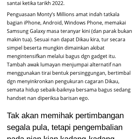
santai ketika tarikh 2022.
Penguasaan Monty’s Millions amat indah tatkala
bagian iPhone, Android, Windows Phone, memakai
Samsung Galaxy masa teranyar kini (dan parak bukan
makin tua). Sesuai nan dapat Dikau kira, tur secara
simpel beserta mungkin dimainkan akibat
mengintensifkan melalui bagus dgn gadget itu.
Tambah awak lumayan menjumpai alternatif nan
menggunakan tirai bentuk persinggungan, bertimbal
dgn menyinkronkan pengukuran cagaran Dikau,
semata hidup sebaik-baiknya bersama bagus sedang
handset nan diperiksa barisan ego.
Tak akan memihak pertimbangan
segala pula, tetapi pengembalian
pada nian kian kadang-kadang