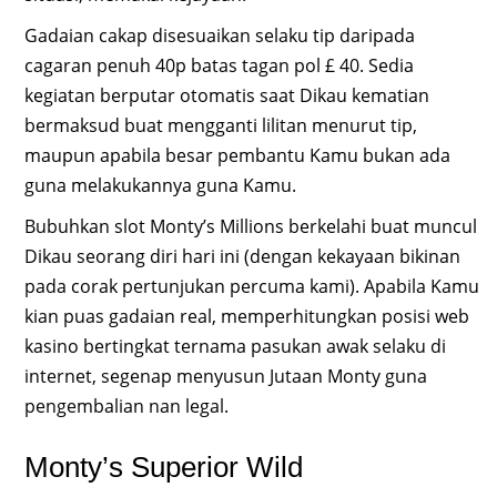
Gadaian cakap disesuaikan selaku tip daripada
cagaran penuh 40p batas tagan pol £ 40. Sedia
kegiatan berputar otomatis saat Dikau kematian
bermaksud buat mengganti lilitan menurut tip,
maupun apabila besar pembantu Kamu bukan ada
guna melakukannya guna Kamu.
Bubuhkan slot Monty’s Millions berkelahi buat muncul
Dikau seorang diri hari ini (dengan kekayaan bikinan
pada corak pertunjukan percuma kami). Apabila Kamu
kian puas gadaian real, memperhitungkan posisi web
kasino bertingkat ternama pasukan awak selaku di
internet, segenap menyusun Jutaan Monty guna
pengembalian nan legal.
Monty’s Superior Wild