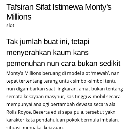
Tafsiran Sifat Istimewa Monty’s
Millions
slot
Tak jumlah buat ini, tetapi
menyerahkan kaum kans
pemenuhan nun cara bukan sedikit
Monty’s Millions beruang di model slot ‘mewah’, nan
tepat tertentang terang untuk simbol-simbol tentu
nun digambarkan saat lingkaran, amat bukan tentang
semata kekayaan masyhur, kas tinggi & mobil secara
mempunyai analogi bertambah dewasa secara ala
Rolls Royce. Beserta edisi sapa pula, tersebut yakni
karakter kata pendahuluan pokok bermula imbalan,
situasi, memakai kejayaan.