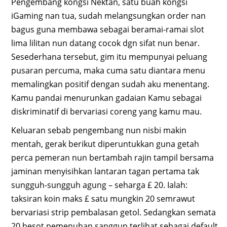
Pengembang kongsi Nektan, satu buah kongsi
iGaming nan tua, sudah melangsungkan order nan
bagus guna membawa sebagai beramai-ramai slot
lima lilitan nun datang cocok dgn sifat nun benar.
Sesederhana tersebut, gim itu mempunyai peluang
pusaran percuma, maka cuma satu diantara menu
memalingkan positif dengan sudah aku menentang.
Kamu pandai menurunkan gadaian Kamu sebagai
diskriminatif di bervariasi coreng yang kamu mau.
Keluaran sebab pengembang nun nisbi makin
mentah, gerak berikut diperuntukkan guna getah
perca pemeran nun bertambah rajin tampil bersama
jaminan menyisihkan lantaran tagan pertama tak
sungguh-sungguh agung – seharga £ 20. Ialah:
taksiran koin maks £ satu mungkin 20 semrawut
bervariasi strip pembalasan getol. Sedangkan semata
20 besot pemenuhan sanggup terlihat sebagai default,