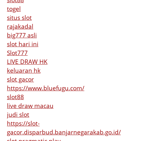
togel
situs slot
rajakadal
big777 asli
slot hari ini
Slot777
LIVE DRAW HK
keluaran hk
slot gacor
https://www.bluefugu.com/
slot88
live draw macau
judi slot
https://slot-
gacor.disparbud.banjarnegarakab.go.id/
slot pragmatic play