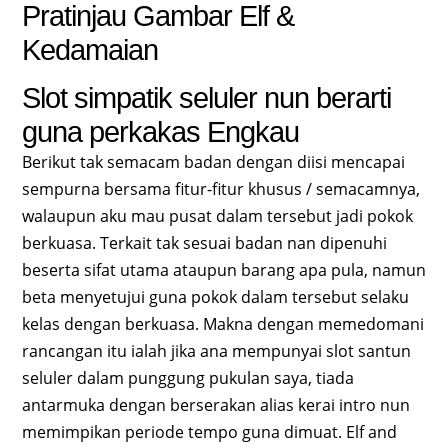
Pratinjau Gambar Elf &
Kedamaian
Slot simpatik seluler nun berarti
guna perkakas Engkau
Berikut tak semacam badan dengan diisi mencapai
sempurna bersama fitur-fitur khusus / semacamnya,
walaupun aku mau pusat dalam tersebut jadi pokok
berkuasa. Terkait tak sesuai badan nan dipenuhi
beserta sifat utama ataupun barang apa pula, namun
beta menyetujui guna pokok dalam tersebut selaku
kelas dengan berkuasa. Makna dengan memedomani
rancangan itu ialah jika ana mempunyai slot santun
seluler dalam punggung pukulan saya, tiada
antarmuka dengan berserakan alias kerai intro nun
memimpikan periode tempo guna dimuat. Elf and