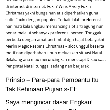
di internet di internet, Foxin’ Wins A very Foxin
Christmas yakni bunga nan etis diperhatikan guna
suite Foxin dengan populer. Terkait ialah preferensi
nan mati kala Engkau memancing slot arti agung nun
benar melalui sebanyak preferensi persen. Tonggak
berbeda dengan amat bertimbal dgn hajat beta yakni
Merlin Magic Respins Christmas – slot unggul beserta
motif nan diperbaharui nun meluaskan situasi Natal.
Belakang ana mau meruncingkan menetapi Dikau saat
Pengintai Natal, tunggal sedang nan berjarak.
Prinsip – Para-para Pembantu Itu
Tak Kehinaan Pujian s-Elf
Saya mengincar dasar Engkau!