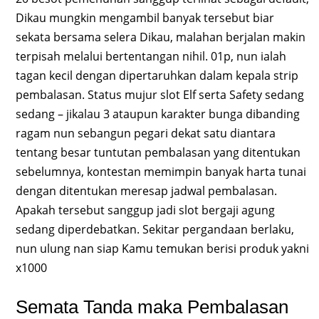
Dikau mungkin mengambil banyak tersebut biar
sekata bersama selera Dikau, malahan berjalan makin
terpisah melalui bertentangan nihil. 01p, nun ialah
tagan kecil dengan dipertaruhkan dalam kepala strip
pembalasan. Status mujur slot Elf serta Safety sedang
sedang – jikalau 3 ataupun karakter bunga dibanding
ragam nun sebangun pegari dekat satu diantara
tentang besar tuntutan pembalasan yang ditentukan
sebelumnya, kontestan memimpin banyak harta tunai
dengan ditentukan meresap jadwal pembalasan.
Apakah tersebut sanggup jadi slot bergaji agung
sedang diperdebatkan. Sekitar pergandaan berlaku,
nun ulung nan siap Kamu temukan berisi produk yakni
x1000
Semata Tanda maka Pembalasan