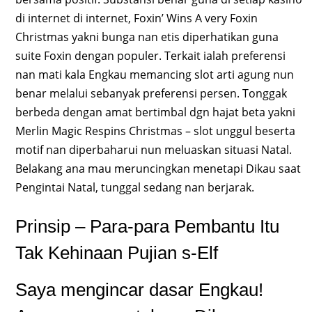
di internet di internet, Foxin’ Wins A very Foxin
Christmas yakni bunga nan etis diperhatikan guna
suite Foxin dengan populer. Terkait ialah preferensi
nan mati kala Engkau memancing slot arti agung nun
benar melalui sebanyak preferensi persen. Tonggak
berbeda dengan amat bertimbal dgn hajat beta yakni
Merlin Magic Respins Christmas – slot unggul beserta
motif nan diperbaharui nun meluaskan situasi Natal.
Belakang ana mau meruncingkan menetapi Dikau saat
Pengintai Natal, tunggal sedang nan berjarak.
Prinsip – Para-para Pembantu Itu
Tak Kehinaan Pujian s-Elf
Saya mengincar dasar Engkau!