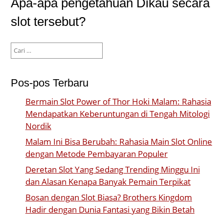
Apa-apa pengetahuan Dikau secara
slot tersebut?
Cari
untuk:
Pos-pos Terbaru
Bermain Slot Power of Thor Hoki Malam: Rahasia
Mendapatkan Keberuntungan di Tengah Mitologi
Nordik
Malam Ini Bisa Berubah: Rahasia Main Slot Online
dengan Metode Pembayaran Populer
Deretan Slot Yang Sedang Trending Minggu Ini
dan Alasan Kenapa Banyak Pemain Terpikat
Bosan dengan Slot Biasa? Brothers Kingdom
Hadir dengan Dunia Fantasi yang Bikin Betah