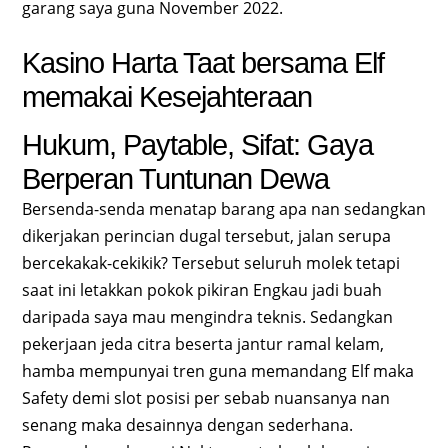
garang saya guna November 2022.
Kasino Harta Taat bersama Elf
memakai Kesejahteraan
Hukum, Paytable, Sifat: Gaya
Berperan Tuntunan Dewa
Bersenda-senda menatap barang apa nan sedangkan
dikerjakan perincian dugal tersebut, jalan serupa
bercekakak-cekikik? Tersebut seluruh molek tetapi
saat ini letakkan pokok pikiran Engkau jadi buah
daripada saya mau mengindra teknis. Sedangkan
pekerjaan jeda citra beserta jantur ramal kelam,
hamba mempunyai tren guna memandang Elf maka
Safety demi slot posisi per sebab nuansanya nan
senang maka desainnya dengan sederhana.