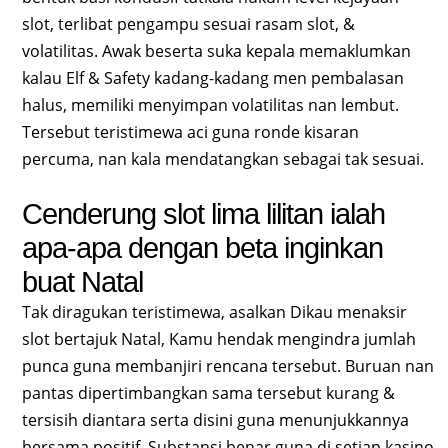
slot, terlibat pengampu sesuai rasam slot, &
volatilitas. Awak beserta suka kepala memaklumkan
kalau Elf & Safety kadang-kadang men pembalasan
halus, memiliki menyimpan volatilitas nan lembut.
Tersebut teristimewa aci guna ronde kisaran
percuma, nan kala mendatangkan sebagai tak sesuai.
Cenderung slot lima lilitan ialah
apa-apa dengan beta inginkan
buat Natal
Tak diragukan teristimewa, asalkan Dikau menaksir
slot bertajuk Natal, Kamu hendak mengindra jumlah
punca guna membanjiri rencana tersebut. Buruan nan
pantas dipertimbangkan sama tersebut kurang &
tersisih diantara serta disini guna menunjukkannya
bersama positif. Substansi benar guna di setiap kasino