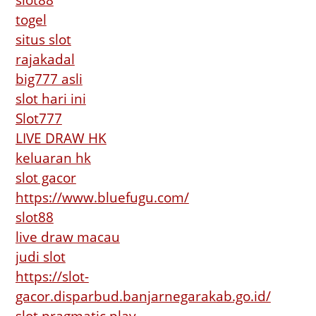
togel
situs slot
rajakadal
big777 asli
slot hari ini
Slot777
LIVE DRAW HK
keluaran hk
slot gacor
https://www.bluefugu.com/
slot88
live draw macau
judi slot
https://slot-
gacor.disparbud.banjarnegarakab.go.id/
slot pragmatic play