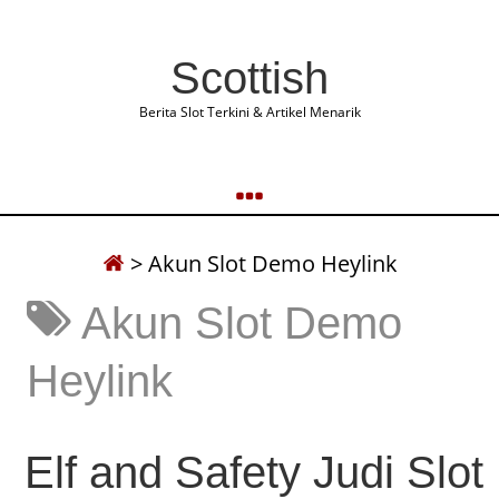
Scottish
Berita Slot Terkini & Artikel Menarik
>
Akun Slot Demo Heylink
Akun Slot Demo
Heylink
Elf and Safety Judi Slot