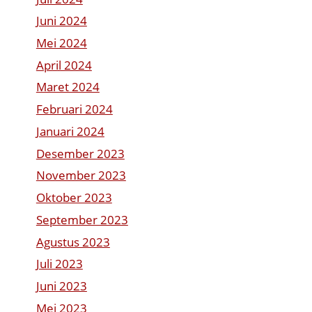
Juni 2024
Mei 2024
April 2024
Maret 2024
Februari 2024
Januari 2024
Desember 2023
November 2023
Oktober 2023
September 2023
Agustus 2023
Juli 2023
Juni 2023
Mei 2023