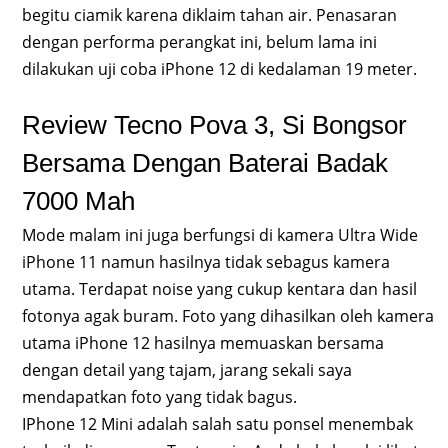
begitu ciamik karena diklaim tahan air. Penasaran
dengan performa perangkat ini, belum lama ini
dilakukan uji coba iPhone 12 di kedalaman 19 meter.
Review Tecno Pova 3, Si Bongsor
Bersama Dengan Baterai Badak
7000 Mah
Mode malam ini juga berfungsi di kamera Ultra Wide
iPhone 11 namun hasilnya tidak sebagus kamera
utama. Terdapat noise yang cukup kentara dan hasil
fotonya agak buram. Foto yang dihasilkan oleh kamera
utama iPhone 12 hasilnya memuaskan bersama
dengan detail yang tajam, jarang sekali saya
mendapatkan foto yang tidak bagus.
IPhone 12 Mini adalah salah satu ponsel menembak