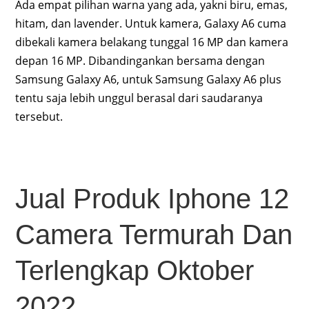
Ada empat pilihan warna yang ada, yakni biru, emas,
hitam, dan lavender. Untuk kamera, Galaxy A6 cuma
dibekali kamera belakang tunggal 16 MP dan kamera
depan 16 MP. Dibandingankan bersama dengan
Samsung Galaxy A6, untuk Samsung Galaxy A6 plus
tentu saja lebih unggul berasal dari saudaranya
tersebut.
Jual Produk Iphone 12
Camera Termurah Dan
Terlengkap Oktober
2022