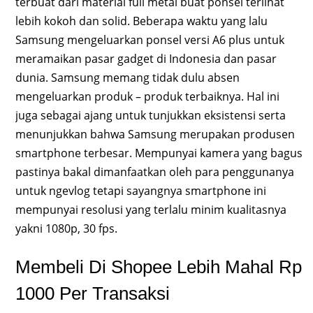
terbuat dari material full metal buat ponsel terlihat
lebih kokoh dan solid. Beberapa waktu yang lalu
Samsung mengeluarkan ponsel versi A6 plus untuk
meramaikan pasar gadget di Indonesia dan pasar
dunia. Samsung memang tidak dulu absen
mengeluarkan produk – produk terbaiknya. Hal ini
juga sebagai ajang untuk tunjukkan eksistensi serta
menunjukkan bahwa Samsung merupakan produsen
smartphone terbesar. Mempunyai kamera yang bagus
pastinya bakal dimanfaatkan oleh para penggunanya
untuk ngevlog tetapi sayangnya smartphone ini
mempunyai resolusi yang terlalu minim kualitasnya
yakni 1080p, 30 fps.
Membeli Di Shopee Lebih Mahal Rp
1000 Per Transaksi