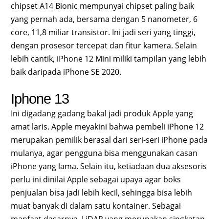
chipset A14 Bionic mempunyai chipset paling baik
yang pernah ada, bersama dengan 5 nanometer, 6
core, 11,8 miliar transistor. Ini jadi seri yang tinggi,
dengan prosesor tercepat dan fitur kamera. Selain
lebih cantik, iPhone 12 Mini miliki tampilan yang lebih
baik daripada iPhone SE 2020.
Iphone 13
Ini digadang gadang bakal jadi produk Apple yang
amat laris. Apple meyakini bahwa pembeli iPhone 12
merupakan pemilik berasal dari seri-seri iPhone pada
mulanya, agar pengguna bisa menggunakan casan
iPhone yang lama. Selain itu, ketiadaan dua aksesoris
perlu ini dinilai Apple sebagai upaya agar boks
penjualan bisa jadi lebih kecil, sehingga bisa lebih
muat banyak di dalam satu kontainer. Sebagai