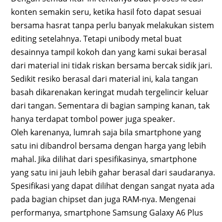
konten semakin seru, ketika hasil foto dapat sesuai
bersama hasrat tanpa perlu banyak melakukan sistem
editing setelahnya. Tetapi unibody metal buat
desainnya tampil kokoh dan yang kami sukai berasal
dari material ini tidak riskan bersama bercak sidik jari.
Sedikit resiko berasal dari material ini, kala tangan
basah dikarenakan keringat mudah tergelincir keluar
dari tangan. Sementara di bagian samping kanan, tak
hanya terdapat tombol power juga speaker.
Oleh karenanya, lumrah saja bila smartphone yang
satu ini dibandrol bersama dengan harga yang lebih
mahal. Jika dilihat dari spesifikasinya, smartphone
yang satu ini jauh lebih gahar berasal dari saudaranya.
Spesifikasi yang dapat dilihat dengan sangat nyata ada
pada bagian chipset dan juga RAM-nya. Mengenai
performanya, smartphone Samsung Galaxy A6 Plus