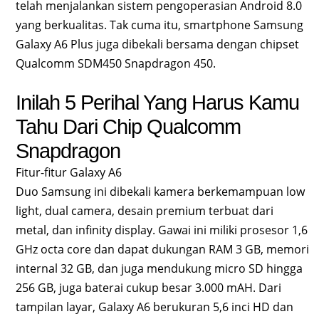
telah menjalankan sistem pengoperasian Android 8.0
yang berkualitas. Tak cuma itu, smartphone Samsung
Galaxy A6 Plus juga dibekali bersama dengan chipset
Qualcomm SDM450 Snapdragon 450.
Inilah 5 Perihal Yang Harus Kamu
Tahu Dari Chip Qualcomm
Snapdragon
Fitur-fitur Galaxy A6
Duo Samsung ini dibekali kamera berkemampuan low
light, dual camera, desain premium terbuat dari
metal, dan infinity display. Gawai ini miliki prosesor 1,6
GHz octa core dan dapat dukungan RAM 3 GB, memori
internal 32 GB, dan juga mendukung micro SD hingga
256 GB, juga baterai cukup besar 3.000 mAH. Dari
tampilan layar, Galaxy A6 berukuran 5,6 inci HD dan