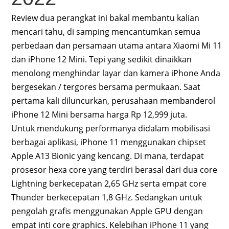
Review dua perangkat ini bakal membantu kalian
mencari tahu, di samping mencantumkan semua
perbedaan dan persamaan utama antara Xiaomi Mi 11
dan iPhone 12 Mini. Tepi yang sedikit dinaikkan
menolong menghindar layar dan kamera iPhone Anda
bergesekan / tergores bersama permukaan. Saat
pertama kali diluncurkan, perusahaan membanderol
iPhone 12 Mini bersama harga Rp 12,999 juta.
Untuk mendukung performanya didalam mobilisasi
berbagai aplikasi, iPhone 11 menggunakan chipset
Apple A13 Bionic yang kencang. Di mana, terdapat
prosesor hexa core yang terdiri berasal dari dua core
Lightning berkecepatan 2,65 GHz serta empat core
Thunder berkecepatan 1,8 GHz. Sedangkan untuk
pengolah grafis menggunakan Apple GPU dengan
empat inti core graphics. Kelebihan iPhone 11 yang