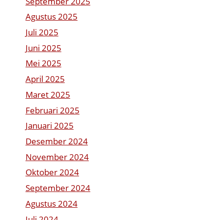
September 2025
Agustus 2025
Juli 2025
Juni 2025
Mei 2025
April 2025
Maret 2025
Februari 2025
Januari 2025
Desember 2024
November 2024
Oktober 2024
September 2024
Agustus 2024
Juli 2024