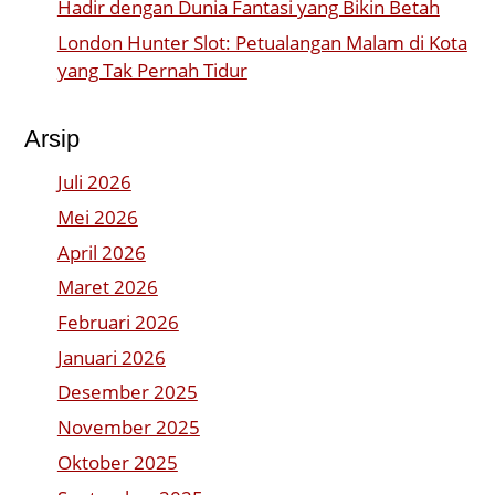
Hadir dengan Dunia Fantasi yang Bikin Betah
London Hunter Slot: Petualangan Malam di Kota
yang Tak Pernah Tidur
Arsip
Juli 2026
Mei 2026
April 2026
Maret 2026
Februari 2026
Januari 2026
Desember 2025
November 2025
Oktober 2025