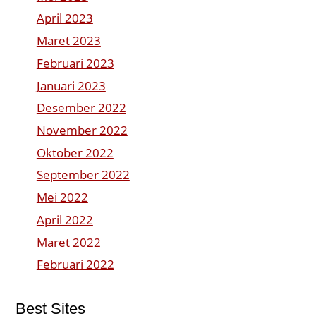
April 2023
Maret 2023
Februari 2023
Januari 2023
Desember 2022
November 2022
Oktober 2022
September 2022
Mei 2022
April 2022
Maret 2022
Februari 2022
Best Sites