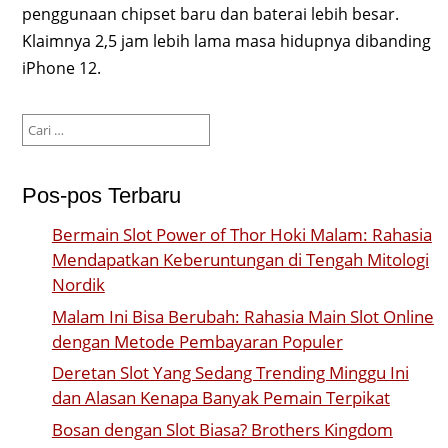
penggunaan chipset baru dan baterai lebih besar.
Klaimnya 2,5 jam lebih lama masa hidupnya dibanding
iPhone 12.
Cari
untuk:
Pos-pos Terbaru
Bermain Slot Power of Thor Hoki Malam: Rahasia
Mendapatkan Keberuntungan di Tengah Mitologi
Nordik
Malam Ini Bisa Berubah: Rahasia Main Slot Online
dengan Metode Pembayaran Populer
Deretan Slot Yang Sedang Trending Minggu Ini
dan Alasan Kenapa Banyak Pemain Terpikat
Bosan dengan Slot Biasa? Brothers Kingdom