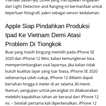
manfaat dasarnya, LiDAR yang merupakan singkatan
dari Light Detection and Ranging ini bermanfaat untuk
keperluan fotografi, yakni sebagai sensor kedalaman.
Apple Siap Pindahkan Produksi
Ipad Ke Vietnam Demi Atasi
Problem Di Tiongkok
Buat yang masih bingung memilih pada iPhone SE
2020 dan iPhone 12 Mini, kalian kemungkinan bisa
mempertimbangkan soal layarnya. Jika kalian tidak
butuh kualitas layar yang luar biasa, iPhone SE 2020
sebenarnya udah cukup. IPhone 12 diklaim dapat
bertahan hingga 6 meter di air selama 30 menit.
Namun, pengujian untuk perangkat ini dilaksanakan
melebihi kapabilitas tahan air berasal dari iPhone 12
ini. – Setelah pertama kali diperkenalkan, iPhone 12