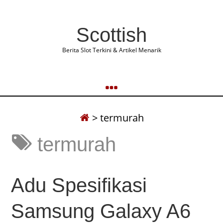
Scottish
Berita Slot Terkini & Artikel Menarik
>
termurah
termurah
Adu Spesifikasi
Samsung Galaxy A6