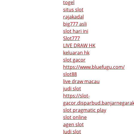
togel
situs slot
rajakadal
big777 asli
slot hari ini
Slot777
LIVE DRAW HK
keluaran hk
slot gacor
https://www.bluefugu.com/
slot88
live draw macau
judi slot
https://slot-
gacor.disparbud.banjarnegarak
slot pragmatic play
slot online
agen slot
Judi slot