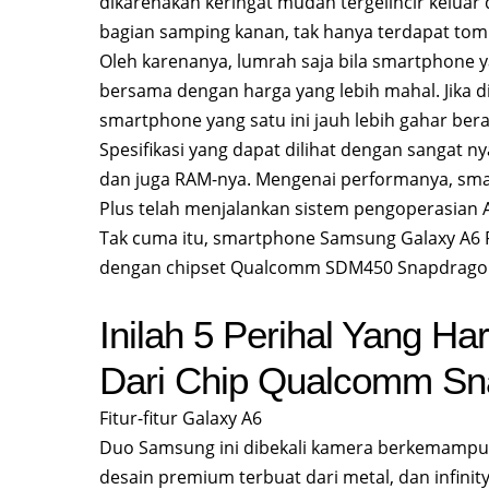
dikarenakan keringat mudah tergelincir keluar 
bagian samping kanan, tak hanya terdapat tom
Oleh karenanya, lumrah saja bila smartphone y
bersama dengan harga yang lebih mahal. Jika dil
smartphone yang satu ini jauh lebih gahar bera
Spesifikasi yang dapat dilihat dengan sangat n
dan juga RAM-nya. Mengenai performanya, sm
Plus telah menjalankan sistem pengoperasian A
Tak cuma itu, smartphone Samsung Galaxy A6 P
dengan chipset Qualcomm SDM450 Snapdrago
Inilah 5 Perihal Yang H
Dari Chip Qualcomm Sn
Fitur-fitur Galaxy A6
Duo Samsung ini dibekali kamera berkemampuan
desain premium terbuat dari metal, dan infinity 