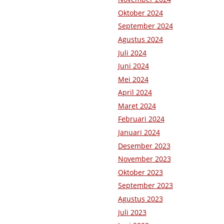
Oktober 2024
September 2024
Agustus 2024
Juli 2024
Juni 2024
Mei 2024
April 2024
Maret 2024
Februari 2024
Januari 2024
Desember 2023
November 2023
Oktober 2023
September 2023
Agustus 2023
Juli 2023