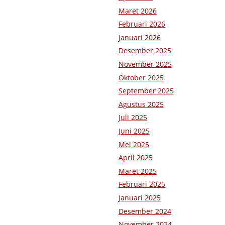
Maret 2026
Februari 2026
Januari 2026
Desember 2025
November 2025
Oktober 2025
September 2025
Agustus 2025
Juli 2025
Juni 2025
Mei 2025
April 2025
Maret 2025
Februari 2025
Januari 2025
Desember 2024
November 2024