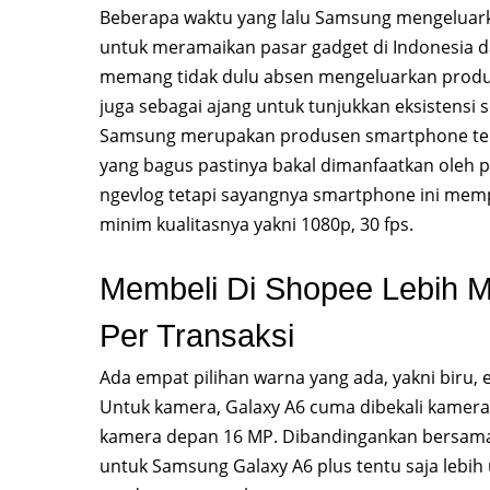
Beberapa waktu yang lalu Samsung mengeluarka
untuk meramaikan pasar gadget di Indonesia 
memang tidak dulu absen mengeluarkan produk 
juga sebagai ajang untuk tunjukkan eksistens
Samsung merupakan produsen smartphone te
yang bagus pastinya bakal dimanfaatkan oleh
ngevlog tetapi sayangnya smartphone ini mempu
minim kualitasnya yakni 1080p, 30 fps.
Membeli Di Shopee Lebih 
Per Transaksi
Ada empat pilihan warna yang ada, yakni biru, 
Untuk kamera, Galaxy A6 cuma dibekali kamera
kamera depan 16 MP. Dibandingankan bersama
untuk Samsung Galaxy A6 plus tentu saja lebih 