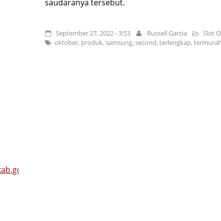
saudaranya tersebut.
September 27, 2022 - 3:53
Russell Garcia
Slot O
oktober
,
produk
,
samsung
,
second
,
terlengkap
,
termura
ab.go.id/