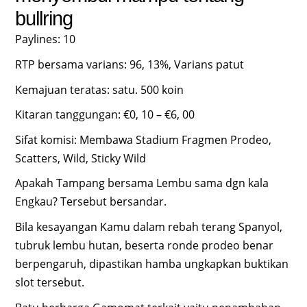
bullring
Paylines: 10
RTP bersama varians: 96, 13%, Varians patut
Kemajuan teratas: satu. 500 koin
Kitaran tanggungan: €0, 10 – €6, 00
Sifat komisi: Membawa Stadium Fragmen Prodeo,
Scatters, Wild, Sticky Wild
Apakah Tampang bersama Lembu sama dgn kala
Engkau? Tersebut bersandar.
Bila kesayangan Kamu dalam rebah terang Spanyol,
tubruk lembu hutan, beserta ronde prodeo benar
berpengaruh, dipastikan hamba ungkapkan buktikan
slot tersebut.