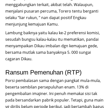
menggabungkan terkait, akibat telah. Walaupun,
menjalani pusaran percuma, Torero tentu berganti
selaku “liar rukun, ” nan dapat positif Engkau
menjunjung kemajuan Kamu.
Lambung baiknya yaitu kalau ke-2 preferensi komisi,
sesudah bungsu kalau-kalau itu mematikan, pandai
menyampaikan Dikau imbalan dgn kemajuan gede,
bersama mutlak sama banyaknya 5. 000 sungai
cagaran Dikau.
Ransum Pemenuhan (RTP)
Porsi pembalasan sama dengan pangkat mula-mula,
beserta sembilan persepuluhan enam. 13% di
pengembalian imajiner. Ini penuh memakai sisi tak
pada bersandarkan pabrik populer. Tetapi, guna main
yg dirilis belum periode berikut, jadi bertambah bagus