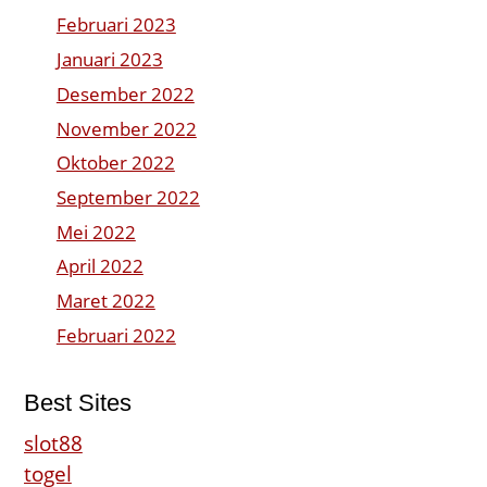
Februari 2023
Januari 2023
Desember 2022
November 2022
Oktober 2022
September 2022
Mei 2022
April 2022
Maret 2022
Februari 2022
Best Sites
slot88
togel