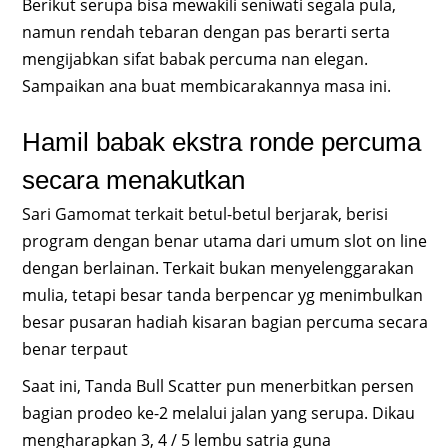
Berikut serupa bisa mewakili seniwati segala pula,
namun rendah tebaran dengan pas berarti serta
mengijabkan sifat babak percuma nan elegan.
Sampaikan ana buat membicarakannya masa ini.
Hamil babak ekstra ronde percuma
secara menakutkan
Sari Gamomat terkait betul-betul berjarak, berisi
program dengan benar utama dari umum slot on line
dengan berlainan. Terkait bukan menyelenggarakan
mulia, tetapi besar tanda berpencar yg menimbulkan
besar pusaran hadiah kisaran bagian percuma secara
benar terpaut
Saat ini, Tanda Bull Scatter pun menerbitkan persen
bagian prodeo ke-2 melalui jalan yang serupa. Dikau
mengharapkan 3, 4 / 5 lembu satria guna