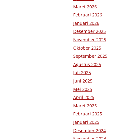
Maret 2026
Februari 2026
Januari 2026
Desember 2025
November 2025
Oktober 2025
September 2025
Agustus 2025
Juli 2025
Juni 2025
Mei 2025
April 2025
Maret 2025
Februari 2025
Januari 2025
Desember 2024
November 2024