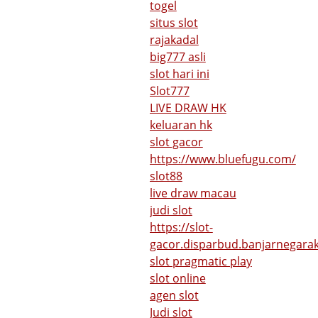
togel
situs slot
rajakadal
big777 asli
slot hari ini
Slot777
LIVE DRAW HK
keluaran hk
slot gacor
https://www.bluefugu.com/
slot88
live draw macau
judi slot
https://slot-
gacor.disparbud.banjarnegarak
slot pragmatic play
slot online
agen slot
Judi slot