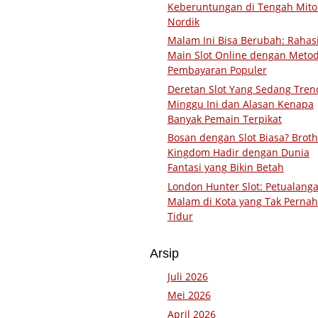
Keberuntungan di Tengah Mito
Nordik
Malam Ini Bisa Berubah: Rahas
Main Slot Online dengan Meto
Pembayaran Populer
Deretan Slot Yang Sedang Tren
Minggu Ini dan Alasan Kenapa
Banyak Pemain Terpikat
Bosan dengan Slot Biasa? Broth
Kingdom Hadir dengan Dunia
Fantasi yang Bikin Betah
London Hunter Slot: Petualang
Malam di Kota yang Tak Pernah
Tidur
Arsip
Juli 2026
Mei 2026
April 2026