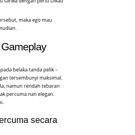
u sarwa dengan perlu Dikau
 tersebut, maka ego mau
mudian.
– Gameplay
ada belaka tanda pelik –
tagan tersembunyi maksimal.
pula, namun rendah tebaran
bak percuma nan elegan.
i.
percuma secara