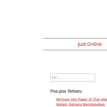
Judi Online
Cari
untuk:
Pos-pos Terbaru
Bermain Slot Power of Thor Hok
Malam: Rahasia Mendapatkan