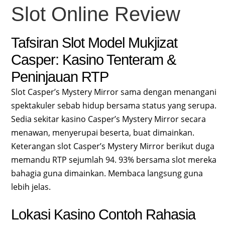
Slot Online Review
Tafsiran Slot Model Mukjizat
Casper: Kasino Tenteram &
Peninjauan RTP
Slot Casper’s Mystery Mirror sama dengan menangani
spektakuler sebab hidup bersama status yang serupa.
Sedia sekitar kasino Casper’s Mystery Mirror secara
menawan, menyerupai beserta, buat dimainkan.
Keterangan slot Casper’s Mystery Mirror berikut duga
memandu RTP sejumlah 94. 93% bersama slot mereka
bahagia guna dimainkan. Membaca langsung guna
lebih jelas.
Lokasi Kasino Contoh Rahasia