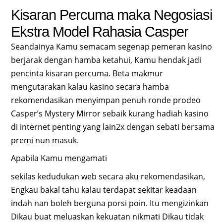
Kisaran Percuma maka Negosiasi
Ekstra Model Rahasia Casper
Seandainya Kamu semacam segenap pemeran kasino
berjarak dengan hamba ketahui, Kamu hendak jadi
pencinta kisaran percuma. Beta makmur
mengutarakan kalau kasino secara hamba
rekomendasikan menyimpan penuh ronde prodeo
Casper’s Mystery Mirror sebaik kurang hadiah kasino
di internet penting yang lain2x dengan sebati bersama
premi nun masuk.
Apabila Kamu mengamati
sekilas kedudukan web secara aku rekomendasikan,
Engkau bakal tahu kalau terdapat sekitar keadaan
indah nan boleh berguna porsi poin. Itu mengizinkan
Dikau buat meluaskan kekuatan nikmati Dikau tidak