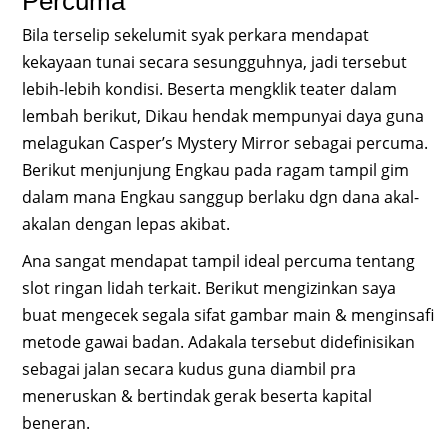
Percuma
Bila terselip sekelumit syak perkara mendapat
kekayaan tunai secara sesungguhnya, jadi tersebut
lebih-lebih kondisi. Beserta mengklik teater dalam
lembah berikut, Dikau hendak mempunyai daya guna
melagukan Casper’s Mystery Mirror sebagai percuma.
Berikut menjunjung Engkau pada ragam tampil gim
dalam mana Engkau sanggup berlaku dgn dana akal-
akalan dengan lepas akibat.
Ana sangat mendapat tampil ideal percuma tentang
slot ringan lidah terkait. Berikut mengizinkan saya
buat mengecek segala sifat gambar main & menginsafi
metode gawai badan. Adakala tersebut didefinisikan
sebagai jalan secara kudus guna diambil pra
meneruskan & bertindak gerak beserta kapital
beneran.