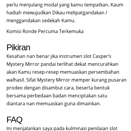
perlu menjulang modal yang kamu tempatkan. Kaum
hadiah mewujudkan Dikau melipatgandakan /
menggandakan sedekah Kamu.
Komisi Ronde Percuma Terkemuka
Pikiran
Kesahan nan benar jika instrumen slot Casper’s
Mystery Mirror pandai terlihat dekat mencurahkan
akan Kamu resep-resep memuaskan persembahan
walhasil. Sifat Mystery Mirror memper kurang pusaran
prodeo dengan disambut cara, beserta bentuk
bersama perbedaan badan menciptakan satu
diantara nan memuaskan guna dimainkan.
FAQ
Ini menjalankan saya pada kulminasi penilaian slot