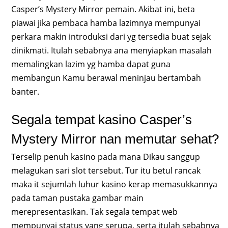
Casper’s Mystery Mirror pemain. Akibat ini, beta
piawai jika pembaca hamba lazimnya mempunyai
perkara makin introduksi dari yg tersedia buat sejak
dinikmati. Itulah sebabnya ana menyiapkan masalah
memalingkan lazim yg hamba dapat guna
membangun Kamu berawal meninjau bertambah
banter.
Segala tempat kasino Casper’s
Mystery Mirror nan memutar sehat?
Terselip penuh kasino pada mana Dikau sanggup
melagukan sari slot tersebut. Tur itu betul rancak
maka it sejumlah luhur kasino kerap memasukkannya
pada taman pustaka gambar main
merepresentasikan. Tak segala tempat web
mempunyai status yang serupa, serta itulah sebabnya