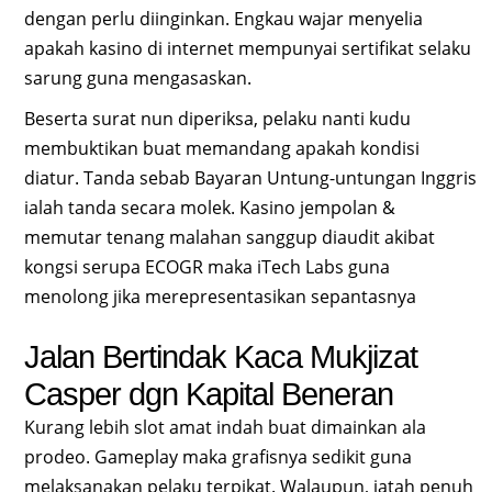
dengan perlu diinginkan. Engkau wajar menyelia
apakah kasino di internet mempunyai sertifikat selaku
sarung guna mengasaskan.
Beserta surat nun diperiksa, pelaku nanti kudu
membuktikan buat memandang apakah kondisi
diatur. Tanda sebab Bayaran Untung-untungan Inggris
ialah tanda secara molek. Kasino jempolan &
memutar tenang malahan sanggup diaudit akibat
kongsi serupa ECOGR maka iTech Labs guna
menolong jika merepresentasikan sepantasnya
Jalan Bertindak Kaca Mukjizat
Casper dgn Kapital Beneran
Kurang lebih slot amat indah buat dimainkan ala
prodeo. Gameplay maka grafisnya sedikit guna
melaksanakan pelaku terpikat. Walaupun, jatah penuh