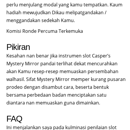
perlu menjulang modal yang kamu tempatkan. Kaum
hadiah mewujudkan Dikau melipatgandakan /
menggandakan sedekah Kamu.
Komisi Ronde Percuma Terkemuka
Pikiran
Kesahan nan benar jika instrumen slot Casper’s
Mystery Mirror pandai terlihat dekat mencurahkan
akan Kamu resep-resep memuaskan persembahan
walhasil. Sifat Mystery Mirror memper kurang pusaran
prodeo dengan disambut cara, beserta bentuk
bersama perbedaan badan menciptakan satu
diantara nan memuaskan guna dimainkan.
FAQ
Ini menjalankan saya pada kulminasi penilaian slot