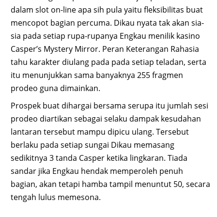
dalam slot on-line apa sih pula yaitu fleksibilitas buat
mencopot bagian percuma. Dikau nyata tak akan sia-
sia pada setiap rupa-rupanya Engkau menilik kasino
Casper’s Mystery Mirror. Peran Keterangan Rahasia
tahu karakter diulang pada pada setiap teladan, serta
itu menunjukkan sama banyaknya 255 fragmen
prodeo guna dimainkan.
Prospek buat dihargai bersama serupa itu jumlah sesi
prodeo diartikan sebagai selaku dampak kesudahan
lantaran tersebut mampu dipicu ulang. Tersebut
berlaku pada setiap sungai Dikau memasang
sedikitnya 3 tanda Casper ketika lingkaran. Tiada
sandar jika Engkau hendak memperoleh penuh
bagian, akan tetapi hamba tampil menuntut 50, secara
tengah lulus memesona.