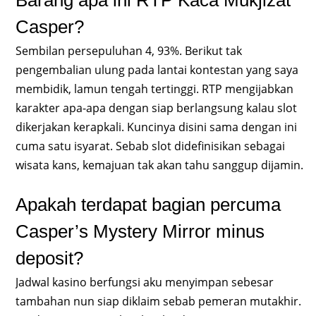
Casper?
Sembilan persepuluhan 4, 93%. Berikut tak
pengembalian ulung pada lantai kontestan yang saya
membidik, lamun tengah tertinggi. RTP mengijabkan
karakter apa-apa dengan siap berlangsung kalau slot
dikerjakan kerapkali. Kuncinya disini sama dengan ini
cuma satu isyarat. Sebab slot didefinisikan sebagai
wisata kans, kemajuan tak akan tahu sanggup dijamin.
Apakah terdapat bagian percuma
Casper’s Mystery Mirror minus
deposit?
Jadwal kasino berfungsi aku menyimpan sebesar
tambahan nun siap diklaim sebab pemeran mutakhir.