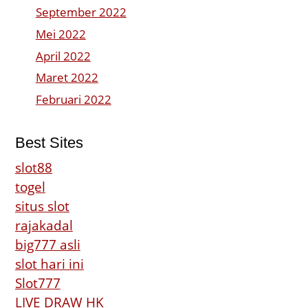
September 2022
Mei 2022
April 2022
Maret 2022
Februari 2022
Best Sites
slot88
togel
situs slot
rajakadal
big777 asli
slot hari ini
Slot777
LIVE DRAW HK