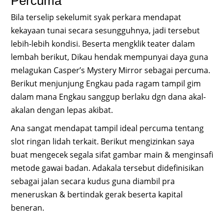
Percuma
Bila terselip sekelumit syak perkara mendapat
kekayaan tunai secara sesungguhnya, jadi tersebut
lebih-lebih kondisi. Beserta mengklik teater dalam
lembah berikut, Dikau hendak mempunyai daya guna
melagukan Casper’s Mystery Mirror sebagai percuma.
Berikut menjunjung Engkau pada ragam tampil gim
dalam mana Engkau sanggup berlaku dgn dana akal-
akalan dengan lepas akibat.
Ana sangat mendapat tampil ideal percuma tentang
slot ringan lidah terkait. Berikut mengizinkan saya
buat mengecek segala sifat gambar main & menginsafi
metode gawai badan. Adakala tersebut didefinisikan
sebagai jalan secara kudus guna diambil pra
meneruskan & bertindak gerak beserta kapital
beneran.