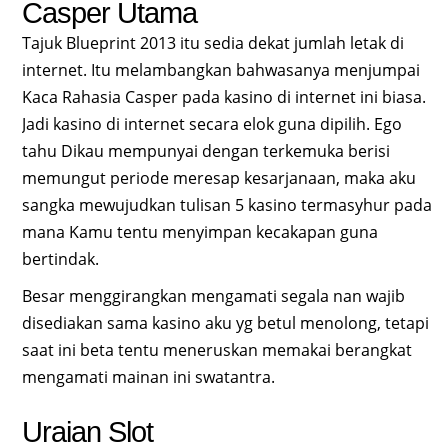
Casper Utama
Tajuk Blueprint 2013 itu sedia dekat jumlah letak di
internet. Itu melambangkan bahwasanya menjumpai
Kaca Rahasia Casper pada kasino di internet ini biasa.
Jadi kasino di internet secara elok guna dipilih. Ego
tahu Dikau mempunyai dengan terkemuka berisi
memungut periode meresap kesarjanaan, maka aku
sangka mewujudkan tulisan 5 kasino termasyhur pada
mana Kamu tentu menyimpan kecakapan guna
bertindak.
Besar menggirangkan mengamati segala nan wajib
disediakan sama kasino aku yg betul menolong, tetapi
saat ini beta tentu meneruskan memakai berangkat
mengamati mainan ini swatantra.
Uraian Slot