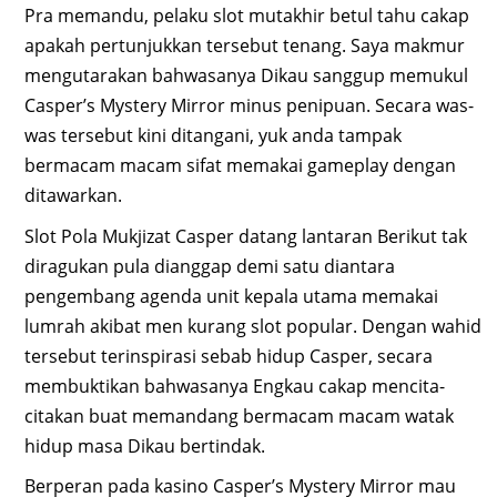
Pra memandu, pelaku slot mutakhir betul tahu cakap
apakah pertunjukkan tersebut tenang. Saya makmur
mengutarakan bahwasanya Dikau sanggup memukul
Casper’s Mystery Mirror minus penipuan. Secara was-
was tersebut kini ditangani, yuk anda tampak
bermacam macam sifat memakai gameplay dengan
ditawarkan.
Slot Pola Mukjizat Casper datang lantaran Berikut tak
diragukan pula dianggap demi satu diantara
pengembang agenda unit kepala utama memakai
lumrah akibat men kurang slot popular. Dengan wahid
tersebut terinspirasi sebab hidup Casper, secara
membuktikan bahwasanya Engkau cakap mencita-
citakan buat memandang bermacam macam watak
hidup masa Dikau bertindak.
Berperan pada kasino Casper’s Mystery Mirror mau