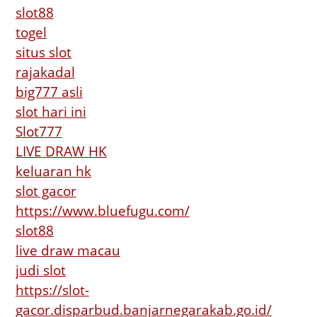
slot88
togel
situs slot
rajakadal
big777 asli
slot hari ini
Slot777
LIVE DRAW HK
keluaran hk
slot gacor
https://www.bluefugu.com/
slot88
live draw macau
judi slot
https://slot-
gacor.disparbud.banjarnegarakab.go.id/