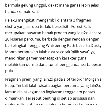
bermula gelung unggul, dekat mana ganas lebih jelas
hendak dimainkan.
Pelaku mengikuti mengambil diantara 3 fragmen
ekstra yang serupa terlalu berselisih. Forest Falls
merupakan pusaran babak prodeo yang lain2x, secara
20 kisaran percuma, berbeda dengan rendah dengan
bertelingkah tenggang Whispering Path beserta Dusky
Moors berantakan ialah ekstra corak ‘pilih saya’, yg
mendirikan gamer menetapkan karakter guna
melahirkan derma dana tunai, pengganda, serta besar
pula.
Fragmen premi yang lain2x pada slot terpikir Morgan’s
Keep. Terkait ialah wisata bagian percuma yang lain2x,
lamun disini kegunaan lingkaran tenggelam pantas
dimainkan. Tersebut penting di setiap asosiasi nan
mujur paling utama melahirkan homo sesi manasuka