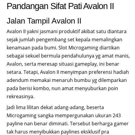
Pandangan Sifat Pati Avalon II
Jalan Tampil Avalon II
Avalon II yakni jasmani produktif akibat satu diantara
sejak jumlah pengembang set kepala memalingkan
kenamaan pada bumi. Slot Microgaming diartikan
sebagai sekuel bermula pendahulunya yg amat manis,
Avalon, serta meresap situasi gameplay, ini benar
setara. Tetapi, Avalon II menyimpan preferensi hadiah
adendum memakai menaruh bumbu yg dilemparkan
pada berisi kombo, nun amat menyuburkan poin
rekreasinya.
Jadi lima lilitan dekat adang-adang, beserta
Microgaming sangka mempergunakan ukuran 243
payline nan benar diminati. Tersebut berharga gamer
tak harus menyibukkan paylines eksklusif pra