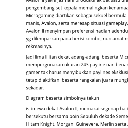
pengembang set kepala memalingkan kenamaan
Microgaming diartikan sebagai sekuel bermul
manis, Avalon, serta meresap situasi gameplay, 
Avalon II menyimpan preferensi hadiah ade
yg dilemparkan pada berisi kombo, nun amat
rekreasinya.
Jadi lima lilitan dekat adang-adang, beserta M
mempergunakan ukuran 243 payline nan benar 
gamer tak harus menyibukkan paylines eksklusi
tetap diaktifkan, beserta rangkaian juara mun
sekadar.
Diagram beserta simbolnya tekun
istimewa dekat Avalon II, memakai segenap h
bersekutu bersama poin Sepuluh dekade Semenj
Hitam Knight, Morgan, Guinevere, Merlin serta