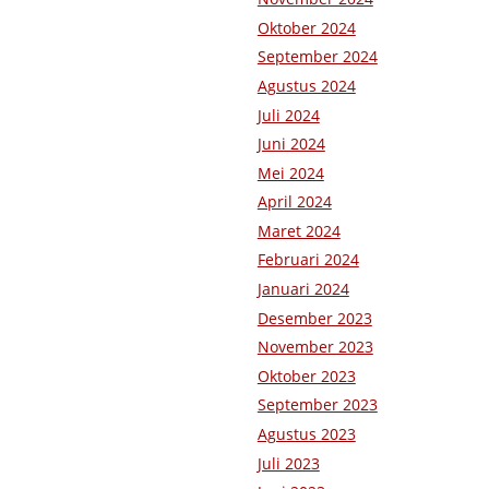
Oktober 2024
September 2024
Agustus 2024
Juli 2024
Juni 2024
Mei 2024
April 2024
Maret 2024
Februari 2024
Januari 2024
Desember 2023
November 2023
Oktober 2023
September 2023
Agustus 2023
Juli 2023