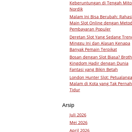
Keberuntungan di Tengah Mito
Nordik
Malam Ini Bisa Berubah: Rahas
Main Slot Online dengan Meto
Pembayaran Populer
Deretan Slot Yang Sedang Tren
Minggu Ini dan Alasan Kenapa
Banyak Pemain Terpikat
Bosan dengan Slot Biasa? Broth
Kingdom Hadir dengan Dunia
Fantasi yang Bikin Betah
London Hunter Slot: Petualang
Malam di Kota yang Tak Pernah
Tidur
Arsip
Juli 2026
Mei 2026
April 2026