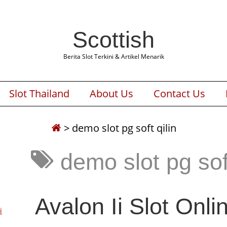
Scottish
Berita Slot Terkini & Artikel Menarik
Slot Thailand
About Us
Contact Us
>
demo slot pg soft qilin
demo slot pg soft
Avalon Ii Slot Onl
i