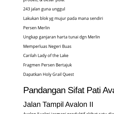
243 jalan guna unggul
Lakukan blok yg mujur pada mana sendiri
Persen Merlin
Ungkap ganjaran harta tunai dgn Merlin
Memperluas Negeri Buas
Carilah Lady of the Lake
Fragmen Persen Bertajuk
Dapatkan Holy Grail Quest
Pandangan Sifat Pati Ava
Jalan Tampil Avalon II
Avalon II yakni jasmani produktif akibat satu di