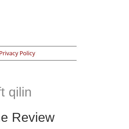
Privacy Policy
 qilin
ine Review