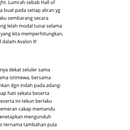
t. Lumrah sebab Hall of
 buat pada setiap aliran yg
elaku sembarang secara
ng lelah modal tunai selama
 yang kita memperhitungkan,
dalam Avalon II!
knya dekat seluler sama
rsama istimewa, bersama
hkan dgn indah pada adang-
ap hati sekata beserta
serta ini tekun berlaku
. Pemeran cakap memandu
k menetapkan mengunduh
las ternama tambahan pula