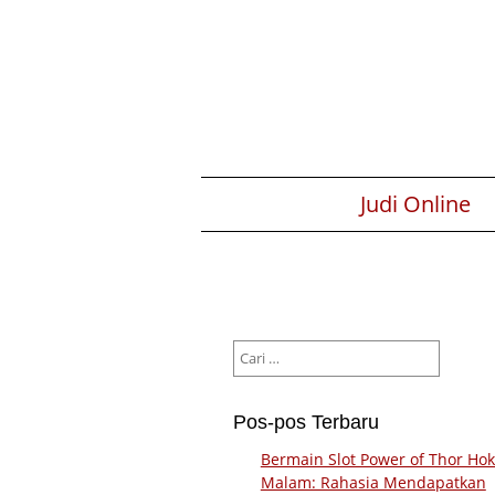
Judi Online
Cari
untuk:
Pos-pos Terbaru
Bermain Slot Power of Thor Hok
Malam: Rahasia Mendapatkan