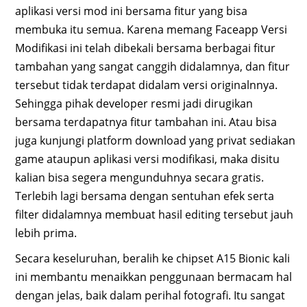
aplikasi versi mod ini bersama fitur yang bisa
membuka itu semua. Karena memang Faceapp Versi
Modifikasi ini telah dibekali bersama berbagai fitur
tambahan yang sangat canggih didalamnya, dan fitur
tersebut tidak terdapat didalam versi originalnnya.
Sehingga pihak developer resmi jadi dirugikan
bersama terdapatnya fitur tambahan ini. Atau bisa
juga kunjungi platform download yang privat sediakan
game ataupun aplikasi versi modifikasi, maka disitu
kalian bisa segera mengunduhnya secara gratis.
Terlebih lagi bersama dengan sentuhan efek serta
filter didalamnya membuat hasil editing tersebut jauh
lebih prima.
Secara keseluruhan, beralih ke chipset A15 Bionic kali
ini membantu menaikkan penggunaan bermacam hal
dengan jelas, baik dalam perihal fotografi. Itu sangat