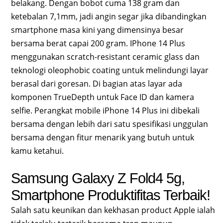
belakang. Dengan bobot cuma 138 gram dan
ketebalan 7,1mm, jadi angin segar jika dibandingkan
smartphone masa kini yang dimensinya besar
bersama berat capai 200 gram. IPhone 14 Plus
menggunakan scratch-resistant ceramic glass dan
teknologi oleophobic coating untuk melindungi layar
berasal dari goresan. Di bagian atas layar ada
komponen TrueDepth untuk Face ID dan kamera
selfie. Perangkat mobile iPhone 14 Plus ini dibekali
bersama dengan lebih dari satu spesifikasi unggulan
bersama dengan fitur menarik yang butuh untuk
kamu ketahui.
Samsung Galaxy Z Fold4 5g,
Smartphone Produktifitas Terbaik!
Salah satu keunikan dan kekhasan product Apple ialah