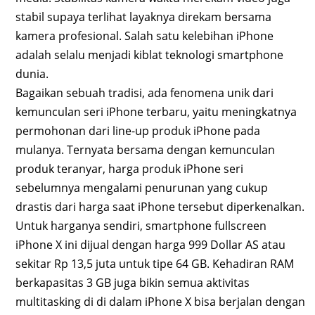
stabil supaya terlihat layaknya direkam bersama
kamera profesional. Salah satu kelebihan iPhone
adalah selalu menjadi kiblat teknologi smartphone
dunia.
Bagaikan sebuah tradisi, ada fenomena unik dari
kemunculan seri iPhone terbaru, yaitu meningkatnya
permohonan dari line-up produk iPhone pada
mulanya. Ternyata bersama dengan kemunculan
produk teranyar, harga produk iPhone seri
sebelumnya mengalami penurunan yang cukup
drastis dari harga saat iPhone tersebut diperkenalkan.
Untuk harganya sendiri, smartphone fullscreen
iPhone X ini dijual dengan harga 999 Dollar AS atau
sekitar Rp 13,5 juta untuk tipe 64 GB. Kehadiran RAM
berkapasitas 3 GB juga bikin semua aktivitas
multitasking di di dalam iPhone X bisa berjalan dengan