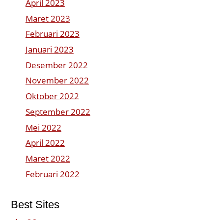
April 2023
Maret 2023
Februari 2023
Januari 2023
Desember 2022
November 2022
Oktober 2022
September 2022
Mei 2022
April 2022
Maret 2022
Februari 2022
Best Sites