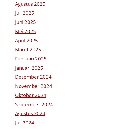
Agustus 2025
Juli 2025
Juni 2025
Mei 2025
April 2025
Maret 2025
Februari 2025
Januari 2025
Desember 2024
November 2024
Oktober 2024
September 2024
Agustus 2024
Juli 2024