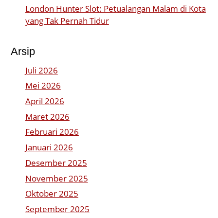
London Hunter Slot: Petualangan Malam di Kota
yang Tak Pernah Tidur
Arsip
Juli 2026
Mei 2026
April 2026
Maret 2026
Februari 2026
Januari 2026
Desember 2025
November 2025
Oktober 2025
September 2025