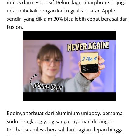
mulus dan responsif. Belum lagi, smarphone ini juga
udah dibekali dengan kartu grafis buatan Apple
sendiri yang diklaim 30% bisa lebih cepat berasal dari
Fusion.
Bodinya terbuat dari aluminium unibody, bersama
sudut lengkung yang sangat nyaman di tangan,
terlihat seamless berasal dari bagian depan hingga