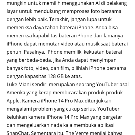
mungkin untuk memilih menggunakan AI di belakang
layar untuk mendukung memproses foto bersama
dengan lebih baik. Terakhir, jangan lupa untuk
memeriksa daya tahan baterai iPhone. Anda bisa
memeriksa kapabilitas baterai iPhone dari lamanya
iPhone dapat memutar video atau musik saat baterai
penuh. Pasalnya, iPhone memiliki kekuatan baterai
yang berbeda-beda. Jika Anda dapat menyimpan
banyak foto, video, dan film, pilihlah iPhone bersama
dengan kapasitas 128 GB ke atas.
Luke Miani sendiri merupakan seorang YouTuber asal
Amerika yang kerap membicarakan produk-produk
Apple. Kamera iPhone 14 Pro Max ditunjukkan
mengalami problem yang cukup serius. YouTuber
keluhkan kamera iPhone 14 Pro Max yang bergetar
dan mengeluarkan nada kala membuka aplikasi
SnapChat. Sementara itu, The Verge menilai bahwa