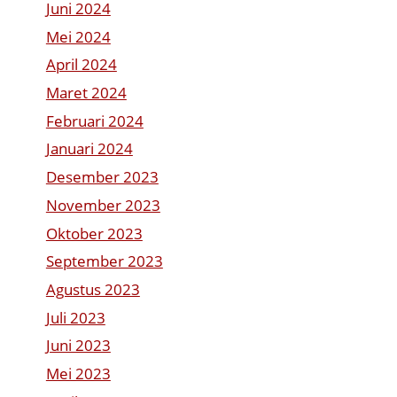
Juni 2024
Mei 2024
April 2024
Maret 2024
Februari 2024
Januari 2024
Desember 2023
November 2023
Oktober 2023
September 2023
Agustus 2023
Juli 2023
Juni 2023
Mei 2023