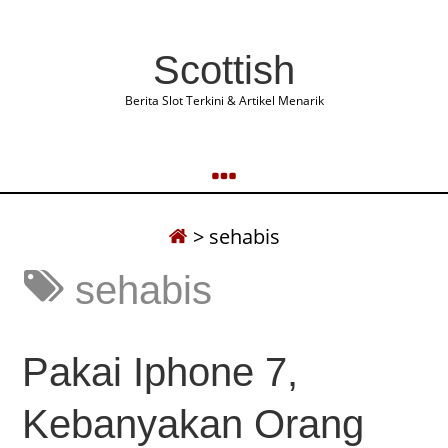
Scottish
Berita Slot Terkini & Artikel Menarik
>
sehabis
sehabis
Pakai Iphone 7,
Kebanyakan Orang