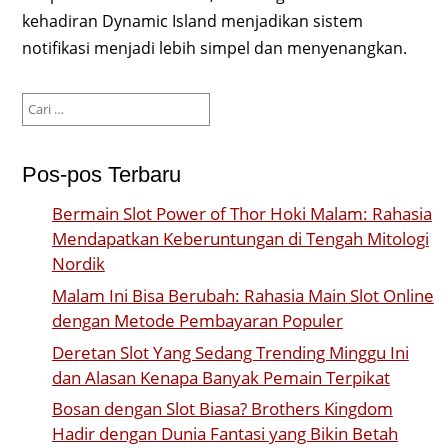
kehadiran Dynamic Island menjadikan sistem
notifikasi menjadi lebih simpel dan menyenangkan.
Cari
untuk:
Pos-pos Terbaru
Bermain Slot Power of Thor Hoki Malam: Rahasia
Mendapatkan Keberuntungan di Tengah Mitologi
Nordik
Malam Ini Bisa Berubah: Rahasia Main Slot Online
dengan Metode Pembayaran Populer
Deretan Slot Yang Sedang Trending Minggu Ini
dan Alasan Kenapa Banyak Pemain Terpikat
Bosan dengan Slot Biasa? Brothers Kingdom
Hadir dengan Dunia Fantasi yang Bikin Betah