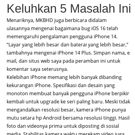
Keluhkan 5 Masalah Ini
Menariknya, MKBHD juga berbicara didalam
ulasannya mengenai bagaimana bug iOS 16 telah
memengaruhi pengalaman pengguna iPhone 14.
“Layar yang lebih besar dan baterai yang lebih besar,”
tambahnya mengenai iPhone 14 Plus. Simpan nama, e
mail, dan situs web saya pada peramban ini untuk
komentar saya seterusnya.
Kelebihan iPhone memang lebih banyak dibanding
kekurangan iPhone. Spesifikasi dan desain yang
monoton membuat banyak pengguna iPhone berpikir
kembali untuk upgrade ke seri paling baru. Meski tidak
mengandalkan resolusi besar, kamera iPhone punya
mutu setara hp Android bersama resolusi tinggi. Hasil
foto dan videonya prima untuk diposting di sosial
media. Stabilitas kamera waktu merekam video juga